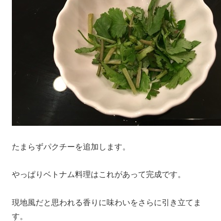
たまらずパクチーを追加します。
やっぱりベトナム料理はこれがあって完成です。
現地風だと思われる香りに味わいをさらに引き立てま
す。