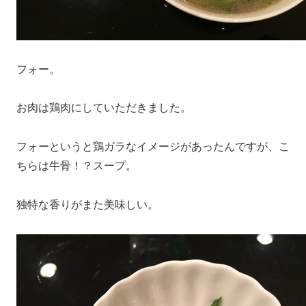
フォー。
お肉は鶏肉にしていただきました。
フォーというと鶏ガラなイメージがあったんですが、こ
ちらは牛骨！？スープ。
独特な香りがまた美味しい。