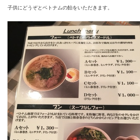
子供にどうぞとベトナムの飴をいただきます。