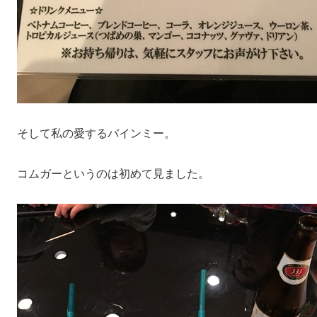
そして私の愛するバインミー。
コムガーというのは初めて見ました。