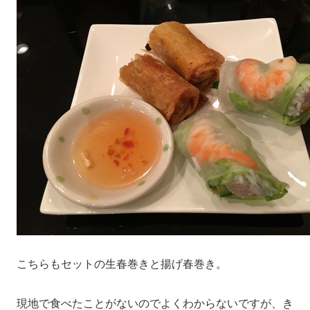
こちらもセットの生春巻きと揚げ春巻き。
現地で食べたことがないのでよくわからないですが、き