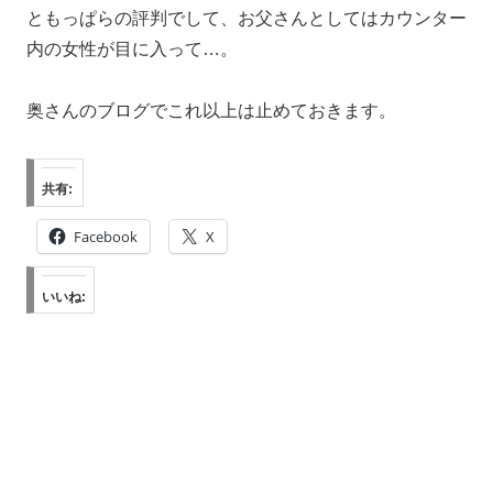
ともっぱらの評判でして、お父さんとしてはカウンター
内の女性が目に入って…。
奥さんのブログでこれ以上は止めておきます。
共有:
Facebook
X
いいね: