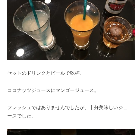
セットのドリンクとビールで乾杯。
ココナッツジュースにマンゴージュース。
フレッシュではありませんでしたが、十分美味しいジュ
ースでした。