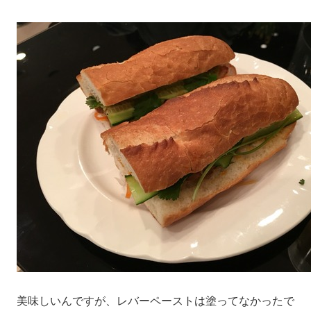
美味しいんですが、レバーペーストは塗ってなかったで