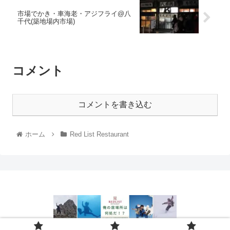
市場でかき・車海老・アジフライ@八
千代(築地場内市場)
コメント
コメントを書き込む
ホーム
Red List Restaurant