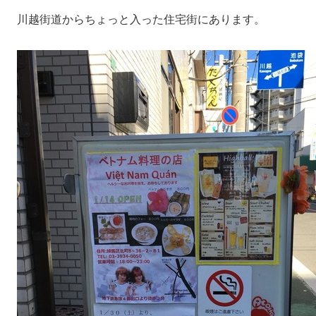
川越街道からちょっと入った住宅街にあります。