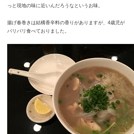
っと現地の味に近いんだろうなというお味。
揚げ春巻きは結構香辛料の香りがありますが、4歳児が
パリパリ食べておりました。