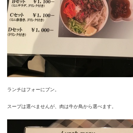
ランチはフォーにブン。
スープは選べませんが、肉は牛か鳥から選べます。