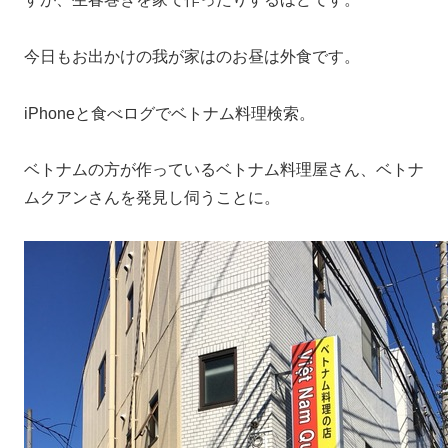
今日もお出かけの我が家はのお昼は外食です。
iPhoneと食べログでベトナム料理検索。
ベトナムの方が作っているベトナム料理屋さん、ベトナ
ムクアンさんを発見し伺うことに。