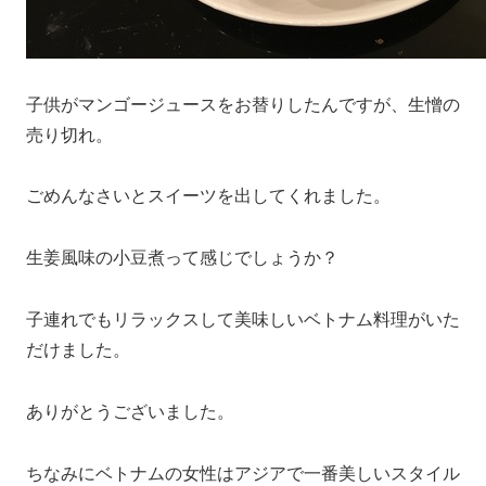
子供がマンゴージュースをお替りしたんですが、生憎の
売り切れ。
ごめんなさいとスイーツを出してくれました。
生姜風味の小豆煮って感じでしょうか？
子連れでもリラックスして美味しいベトナム料理がいた
だけました。
ありがとうございました。
ちなみにベトナムの女性はアジアで一番美しいスタイル