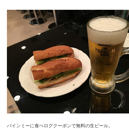
バインミーに食べログクーポンで無料の生ビール。