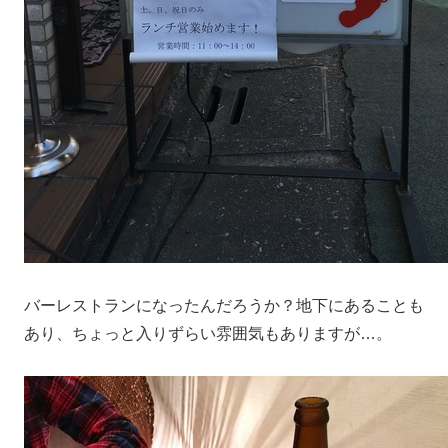
バーレストランになったんだろうか？地下にあることも
あり、ちょっと入りずらい雰囲気もありますが…。