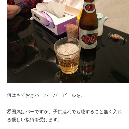
何はさておきバーバーバービールを。
雰囲気はバーですが、子供連れでも臆すること無く入れ
る優しい接待を受けます。