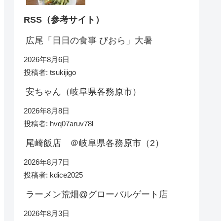
RSS（参考サイト）
広尾「日日の食事 びおら」大暑
2026年8月6日
投稿者: tsukijigo
安ちゃん（岐阜県各務原市）
2026年8月8日
投稿者: hvq07aruv78l
尾崎飯店 ＠岐阜県各務原市（2）
2026年8月7日
投稿者: kdice2025
ラーメン荒畑@グローバルゲート店
2026年8月3日