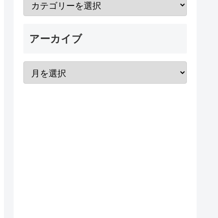
アーカイブ