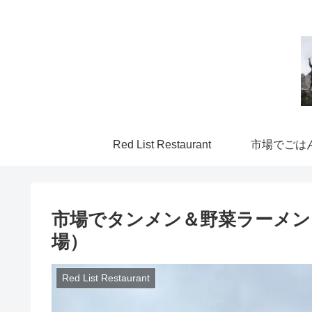
Red List Restaurant
市場でごは
市場でタンメン＆野菜ラーメン
場）
Red List Restaurant