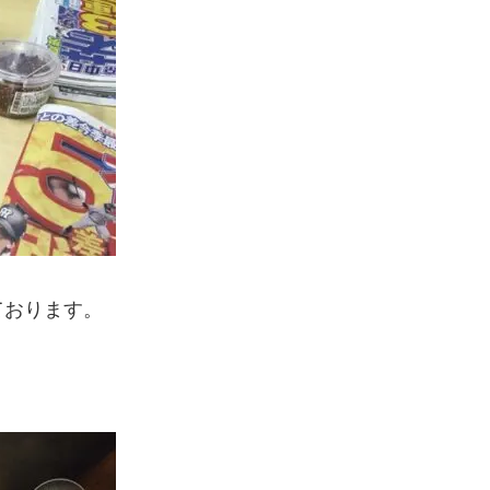
ております。