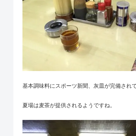
基本調味料にスポーツ新聞、灰皿が完備され
夏場は麦茶が提供されるようですね。