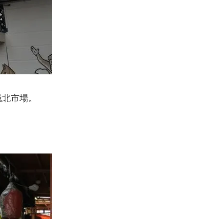
城北市場。