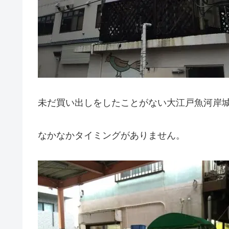
未だ買い出しをしたことがない大江戸魚河岸
なかなかタイミングがありません。