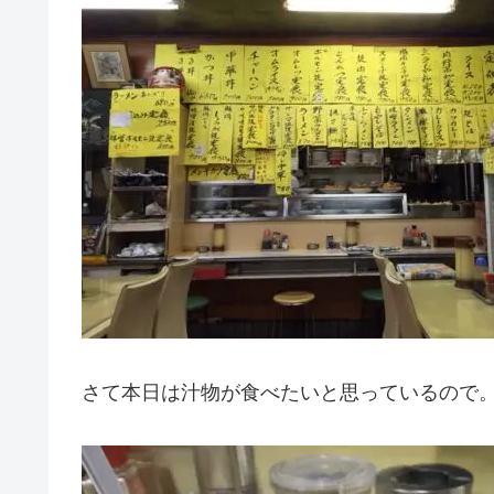
さて本日は汁物が食べたいと思っているので