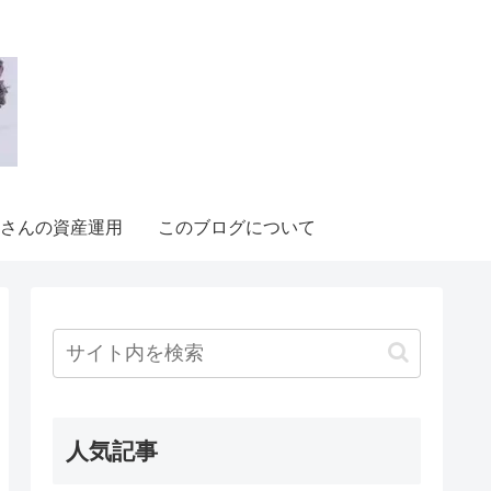
さんの資産運用
このブログについて
人気記事