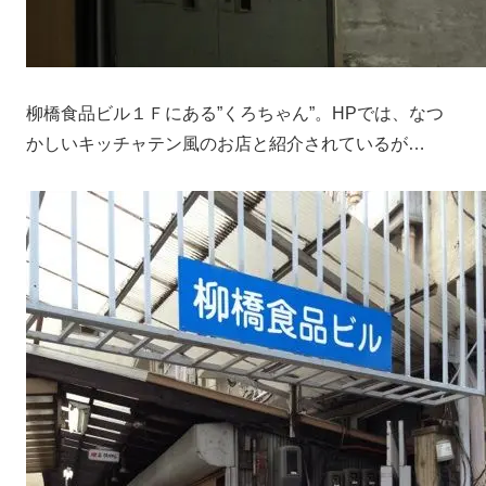
柳橋食品ビル１Ｆにある”くろちゃん”。HPでは、なつ
かしいキッチャテン風のお店と紹介されているが…