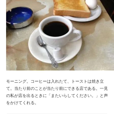
モーニング。コーヒーは入れたて、トーストは焼き立
て。当たり前のことが当たり前にできる店である。一見
の私が店を出るときに「またいらしてください。」と声
をかけてくれる。