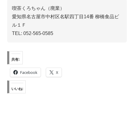
喫茶くろちゃん（廃業）
愛知県名古屋市中村区名駅四丁目14番 柳橋食品ビ
ル１Ｆ
TEL: 052-565-0585
共有:
Facebook
X
いいね: