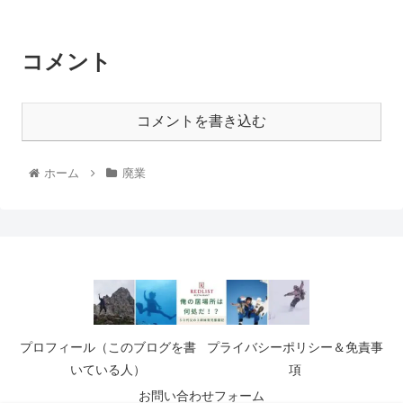
コメント
コメントを書き込む
ホーム
廃業
プロフィール（このブログを書
プライバシーポリシー＆免責事
いている人）
項
お問い合わせフォーム