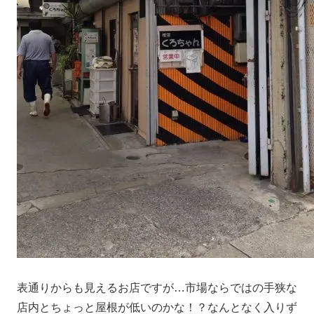
表通りからも見えるお店ですが…市場ならではの手狭な
店内とちょっと屋根が低いのかな！？なんとなく入りず