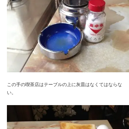
この手の喫茶店はテーブルの上に灰皿はなくてはならな
い。