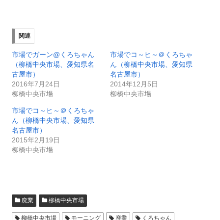
関連
市場でガーン@くろちゃん
市場でコ～ヒ～＠くろちゃ
（柳橋中央市場、愛知県名
ん（柳橋中央市場、愛知県
古屋市）
名古屋市）
2016年7月24日
2014年12月5日
柳橋中央市場
柳橋中央市場
市場でコ～ヒ～＠くろちゃ
ん（柳橋中央市場、愛知県
名古屋市）
2015年2月19日
柳橋中央市場
廃業
柳橋中央市場
柳橋中央市場
モーニング
廃業
くろちゃん