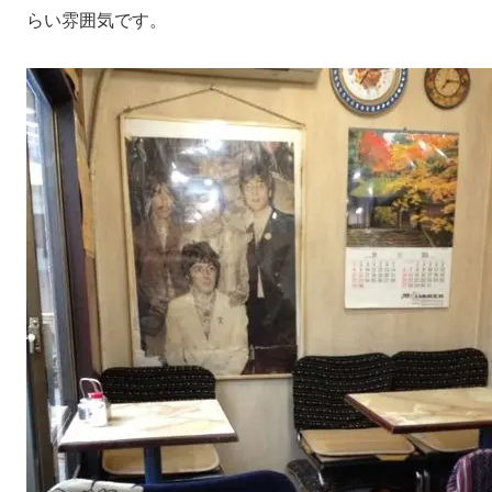
らい雰囲気です。