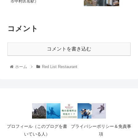
市中村区名駅）
コメント
コメントを書き込む
ホーム
Red List Restaurant
プロフィール（このブログを書
プライバシーポリシー＆免責事
いている人）
項