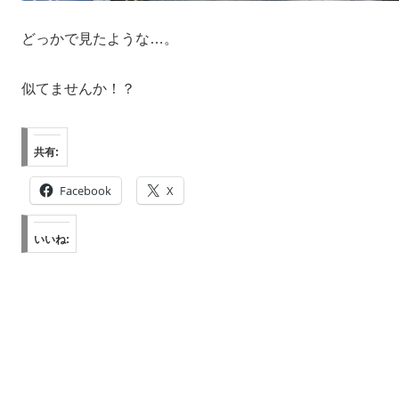
どっかで見たような…。
似てませんか！？
共有:
Facebook
X
いいね: