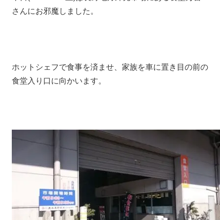
さんにお邪魔しました。
ホットシェフで食事を済ませ、家族を車に置き目の前の
食堂入り口に向かいます。