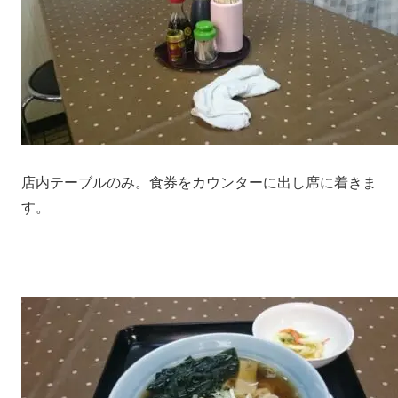
店内テーブルのみ。食券をカウンターに出し席に着きま
す。