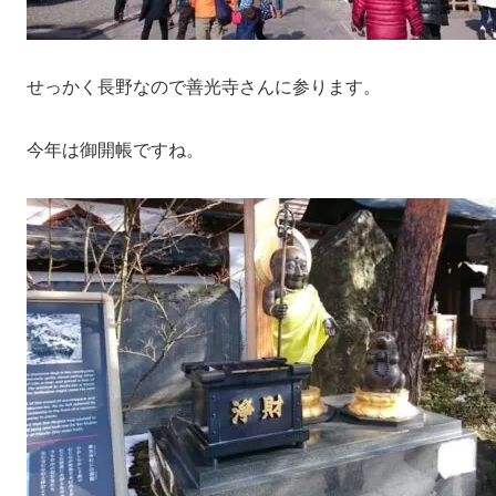
せっかく長野なので善光寺さんに参ります。
今年は御開帳ですね。