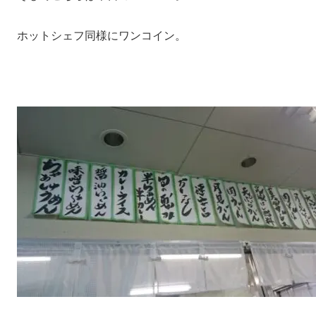
ホットシェフ同様にワンコイン。