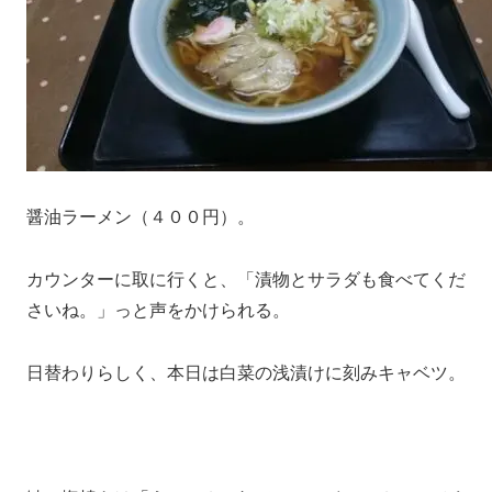
醤油ラーメン（４００円）。
カウンターに取に行くと、「漬物とサラダも食べてくだ
さいね。」っと声をかけられる。
日替わりらしく、本日は白菜の浅漬けに刻みキャベツ。