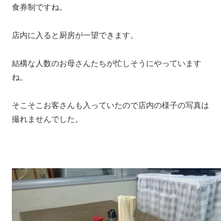
食券制ですね。
店内に入ると厨房が一望できます。
結構な人数のお母さんたちが忙しそうにやっています
ね。
そこそこお客さんも入っていたので店内の様子の写真は
撮れませんでした。