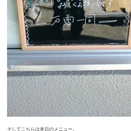
そしてこちらは本日のメニュー。