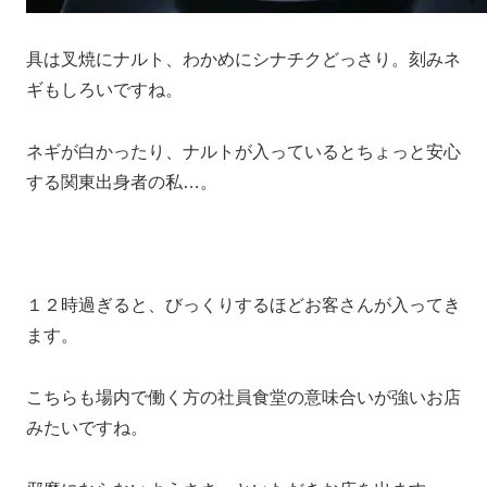
具は叉焼にナルト、わかめにシナチクどっさり。刻みネ
ギもしろいですね。
ネギが白かったり、ナルトが入っているとちょっと安心
する関東出身者の私…。
１２時過ぎると、びっくりするほどお客さんが入ってき
ます。
こちらも場内で働く方の社員食堂の意味合いが強いお店
みたいですね。