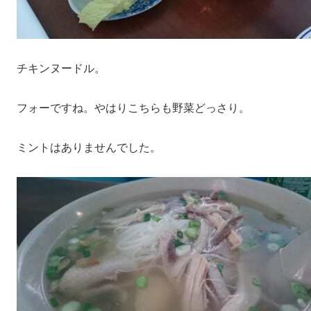
チキンヌードル。
フォーですね。やはりこちらも野菜どっさり。
ミントはありませんでした。