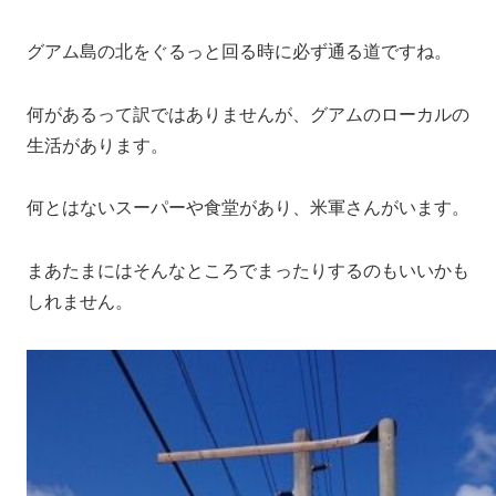
グアム島の北をぐるっと回る時に必ず通る道ですね。
何があるって訳ではありませんが、グアムのローカルの
生活があります。
何とはないスーパーや食堂があり、米軍さんがいます。
まあたまにはそんなところでまったりするのもいいかも
しれません。