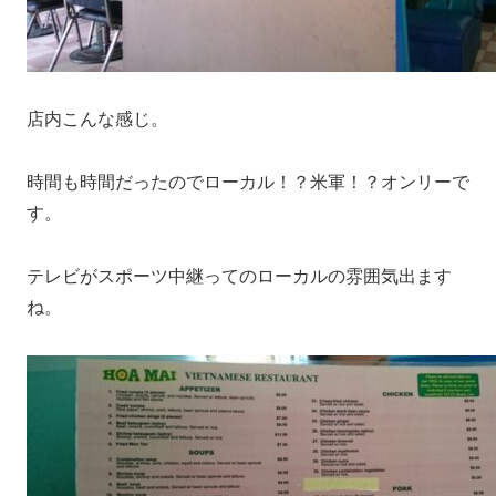
店内こんな感じ。
時間も時間だったのでローカル！？米軍！？オンリーで
す。
テレビがスポーツ中継ってのローカルの雰囲気出ます
ね。