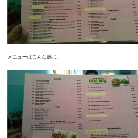
メニューはこんな感じ。