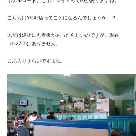
ホテルロードにもホアマイⅡってのがありますね。
こちらはYIGO店ってことになるんでしょうか！？
以前は建物にも看板があったらしいのですが、現在
（H27.2)はありません。
まあ入りずらいですよね。