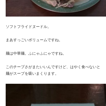
ソフトフライドヌードル。
まあすっごいボリュームですね。
麺は中華麺。ふにゃふにゃですね。
このチープさがまたいいんですけど、はやく食べないと
麺がスープを吸いまくります。