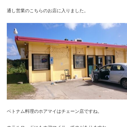
通し営業のこちらのお店に入りました。
ベトナム料理のホアマイはチェーン店ですね。