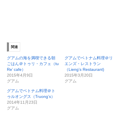
関連
グアムの海を満喫できる朝
グアムでベトナム料理＠リ
ごはん＠トゥリ・カフェ（tu
エンズ・レストラン
Re’ cafe）
（Lieng’s Restaurant)
2015年4月9日
2015年3月20日
グアム
グアム
グアムでベトナム料理＠ト
ゥルオングス（Truong’s）
2014年11月23日
グアム