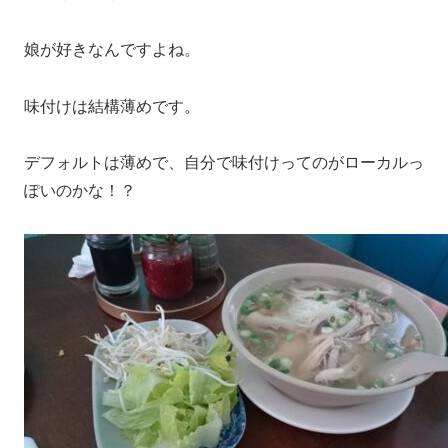
娘が好きなんですよね。
味付けは結構薄めです。
デフォルトは薄めで、自分で味付けってのがローカルっ
ぽいのかな！？