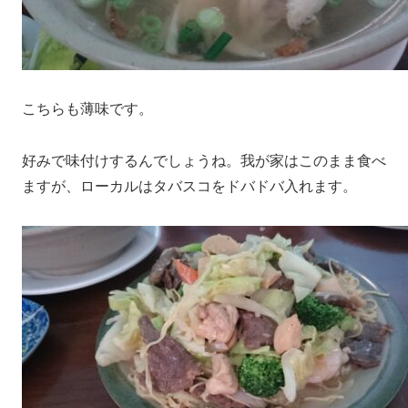
こちらも薄味です。
好みで味付けするんでしょうね。我が家はこのまま食べ
ますが、ローカルはタバスコをドバドバ入れます。