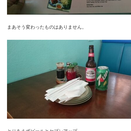
まあそう変わったものはありません。