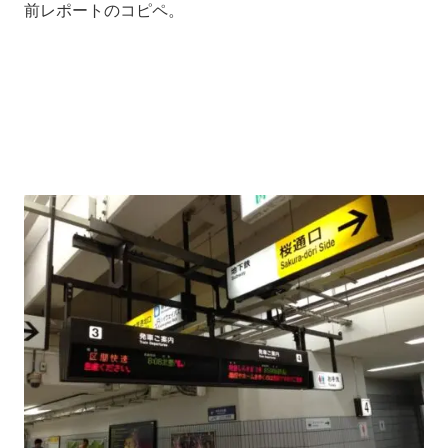
前レポートのコピペ。