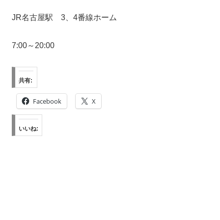
JR名古屋駅 3、4番線ホーム
7:00～20:00
共有:
Facebook
X
いいね: