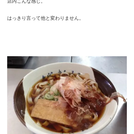
店内こんな感じ。
はっきり言って他と変わりません。