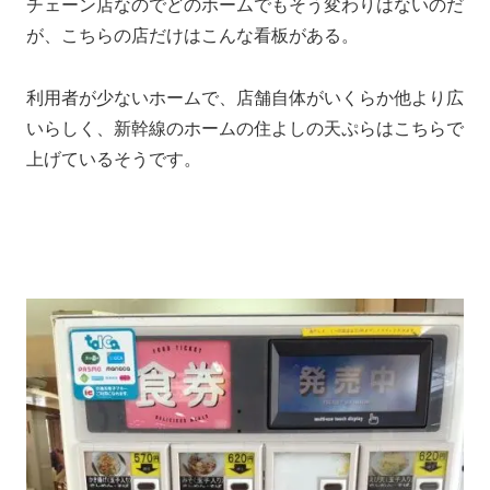
チェーン店なのでどのホームでもそう変わりはないのだ
が、こちらの店だけはこんな看板がある。
利用者が少ないホームで、店舗自体がいくらか他より広
いらしく、新幹線のホームの住よしの天ぷらはこちらで
上げているそうです。