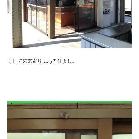
そして東京寄りにある住よし。