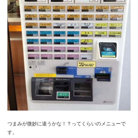
つまみが微妙に違うかな！？ってくらいのメニューで
す。