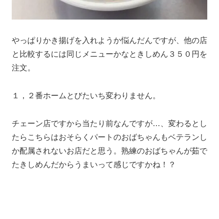
やっぱりかき揚げを入れようか悩んだんですが、他の店
と比較するには同じメニューかなときしめん３５０円を
注文。
１，２番ホームとびたいち変わりません。
チェーン店ですから当たり前なんですが…、変わるとし
たらこちらはおそらくパートのおばちゃんもベテランし
か配属されないお店だと思う。熟練のおばちゃんが茹で
たきしめんだからうまいって感じですかね！？