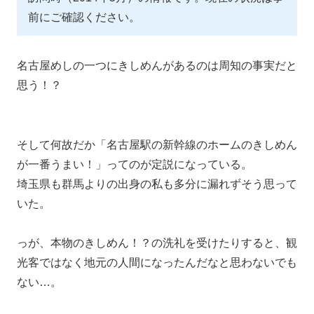
前にご確認ください。
名古屋めしの一つにきしめんがあるのは周知の事実だと
思う！？
そして何故だか「名古屋駅の新幹線のホームのきしめん
が一番うまい！」ってのが定説になっている。
埼玉県も群馬よりの出身の私も多分に漏れずそう思って
いた。
っが、本物のきしめん！？の洗礼を受けたりすると、観
光客ではなく地元の人間になったんだなと思わないでも
ない…。