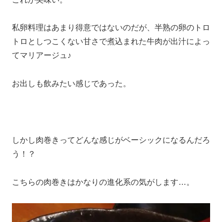
私卵料理はあまり得意ではないのだが、半熟の卵のトロ
トロとしつこくない甘さで煮込まれた牛肉が出汁によっ
てマリアージュ♪
お出しも飲みたい感じであった。
しかし肉巻きってどんな感じがベーシックになるんだろ
う！？
こちらの肉巻きはかなりの進化系の気がします…。