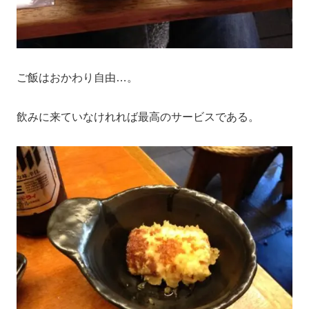
ご飯はおかわり自由…。
飲みに来ていなけれれば最高のサービスである。