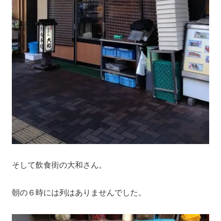
そして飲食街の大和さん。
朝の６時には列はありませんでした。