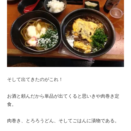
そして出てきたのがこれ！
お酒と頼んだから単品が出てくると思いきや肉巻き定
食。
肉巻き、とろろうどん、そしてごはんに漬物である。