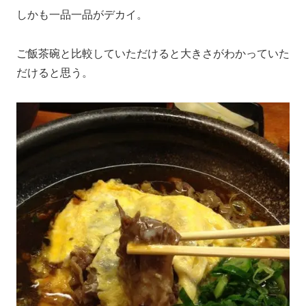
しかも一品一品がデカイ。
ご飯茶碗と比較していただけると大きさがわかっていた
だけると思う。