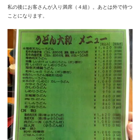
私の後にお客さんが入り満席（４組）。あとは外で待つ
ことになります。