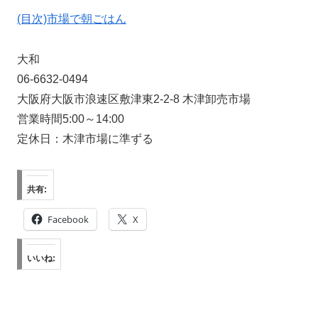
(目次)市場で朝ごはん
大和
06-6632-0494
大阪府大阪市浪速区敷津東2-2-8 木津卸売市場
営業時間5:00～14:00
定休日：木津市場に準ずる
共有:
Facebook
X
いいね: