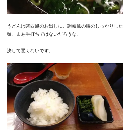
うどんは関西風のお出しに、讃岐風の腰のしっかりした
麺。まあ手打ちではないだろうな。
決して悪くないです。