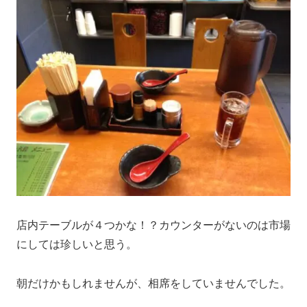
店内テーブルが４つかな！？カウンターがないのは市場
にしては珍しいと思う。
朝だけかもしれませんが、相席をしていませんでした。