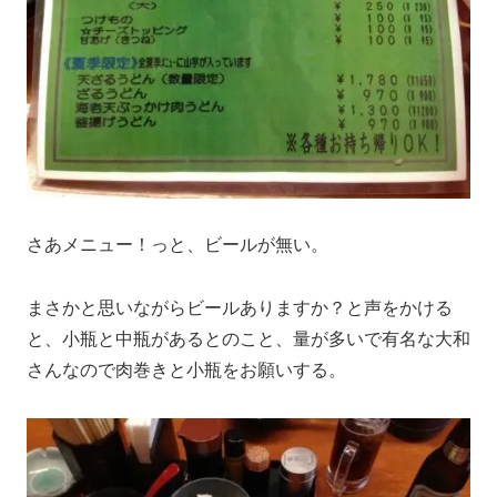
さあメニュー！っと、ビールが無い。
まさかと思いながらビールありますか？と声をかける
と、小瓶と中瓶があるとのこと、量が多いで有名な大和
さんなので肉巻きと小瓶をお願いする。