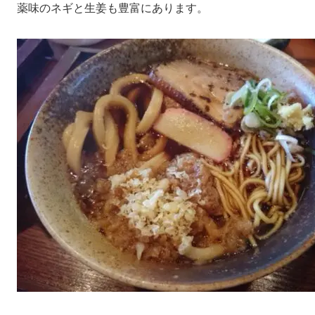
薬味のネギと生姜も豊富にあります。