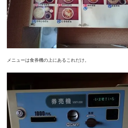
メニューは食券機の上にあるこれだけ。