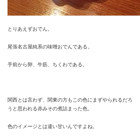
とりあえずおでん。
尾張名古屋純系の味噌おでんである。
手前から卵、牛筋、ちくわである。
関西とは言わず、関東の方もこの色にまずやられるだろ
うと思われる赤みその煮詰まった色。
色のイメージとは違い甘いんですよね。