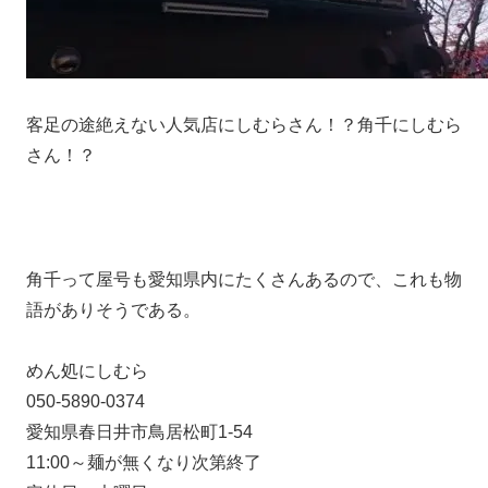
客足の途絶えない人気店にしむらさん！？角千にしむら
さん！？
角千って屋号も愛知県内にたくさんあるので、これも物
語がありそうである。
めん処にしむら
050-5890-0374
愛知県春日井市鳥居松町1-54
11:00～麺が無くなり次第終了