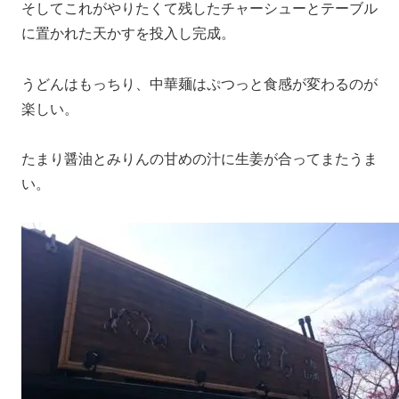
そしてこれがやりたくて残したチャーシューとテーブル
に置かれた天かすを投入し完成。
うどんはもっちり、中華麺はぷつっと食感が変わるのが
楽しい。
たまり醤油とみりんの甘めの汁に生姜が合ってまたうま
い。