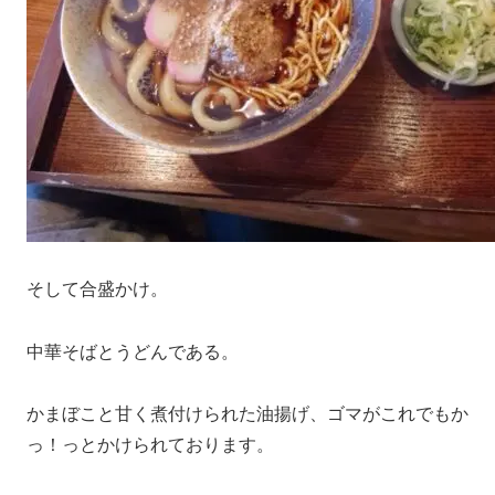
そして合盛かけ。
中華そばとうどんである。
かまぼこと甘く煮付けられた油揚げ、ゴマがこれでもか
っ！っとかけられております。