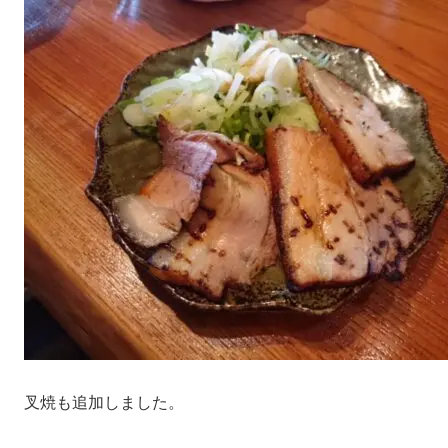
叉焼も追加しました。