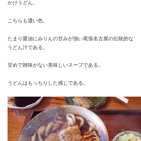
かけうどん。
こちらも濃い色。
たまり醤油にみりんの甘みが強い尾張名古屋の伝統的な
うどん汁である。
甘めで雑味がない美味しいスープである。
うどんはもっちりした感じである。