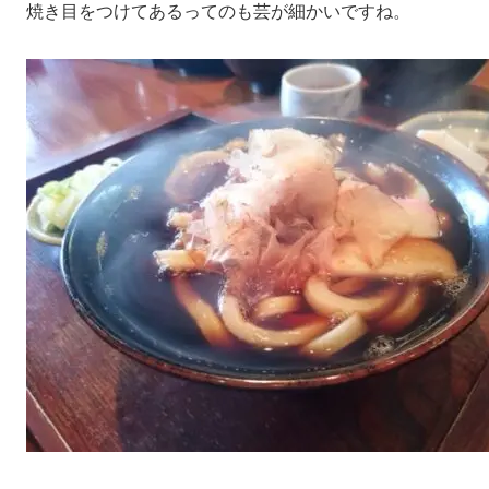
焼き目をつけてあるってのも芸が細かいですね。