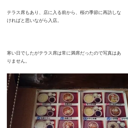
テラス席もあり、店に入る前から、桜の季節に再訪しな
ければと思いながら入店。
寒い日でしたがテラス席は常に満席だったので写真はあ
りません。