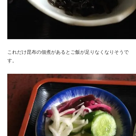
これだけ昆布の佃煮があるとご飯が足りなくなりそうで
す。