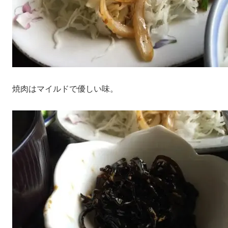
焼肉はマイルドで優しい味。