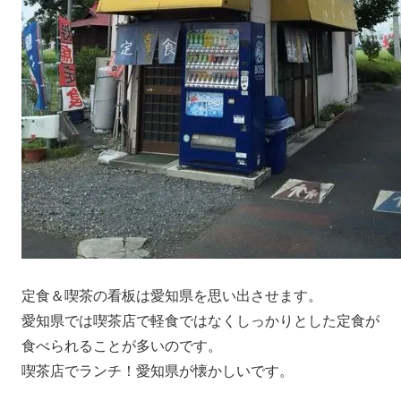
定食＆喫茶の看板は愛知県を思い出させます。
愛知県では喫茶店で軽食ではなくしっかりとした定食が
食べられることが多いのです。
喫茶店でランチ！愛知県が懐かしいです。