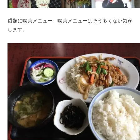
麺類に喫茶メニュー。喫茶メニューはそう多くない気が
します。