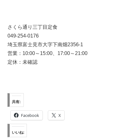
さくら通り三丁目定食
049-254-0176
埼玉県富士見市大字下南畑2356-1
営業：10:00～15:00、17:00～21:00
定休：未確認
共有:
Facebook
X
いいね: