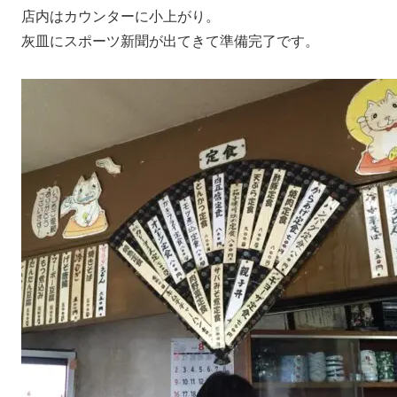
店内はカウンターに小上がり。
灰皿にスポーツ新聞が出てきて準備完了です。