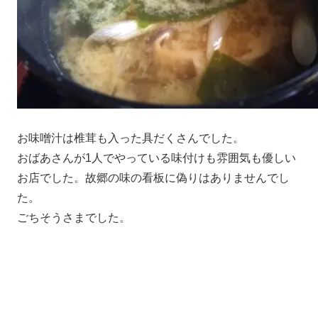
お味噌汁は椎茸も入った具だくさんでした。
おばあさんが1人でやっている味付けも雰囲気も優しい
お店でした。故郷の味の看板に偽りはありませんでし
た。
ごちそうさまでした。