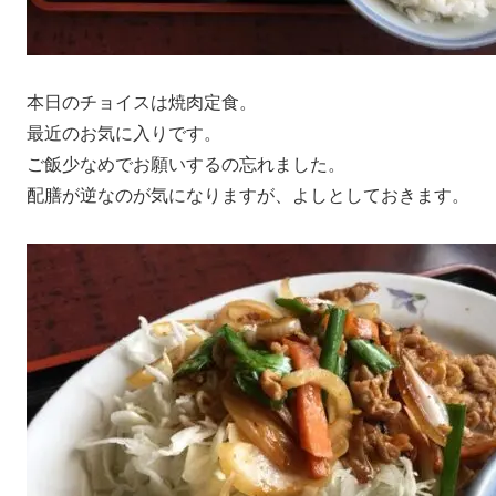
本日のチョイスは焼肉定食。
最近のお気に入りです。
ご飯少なめでお願いするの忘れました。
配膳が逆なのが気になりますが、よしとしておきます。