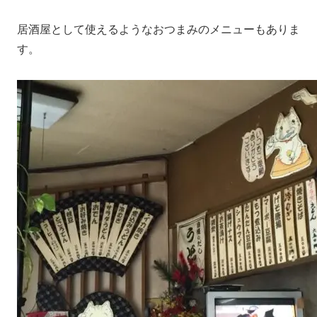
居酒屋として使えるようなおつまみのメニューもありま
す。