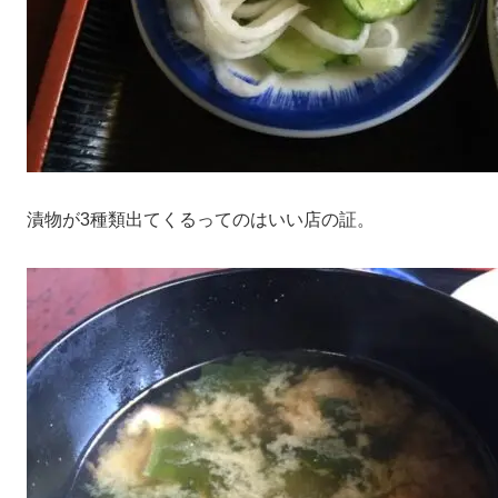
漬物が3種類出てくるってのはいい店の証。