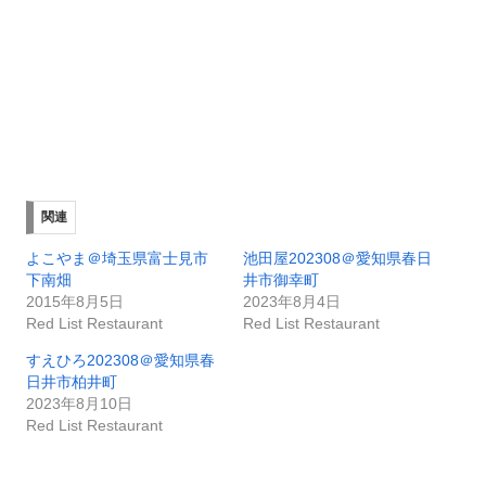
関連
よこやま＠埼玉県富士見市
池田屋202308＠愛知県春日
下南畑
井市御幸町
2015年8月5日
2023年8月4日
Red List Restaurant
Red List Restaurant
すえひろ202308＠愛知県春
日井市柏井町
2023年8月10日
Red List Restaurant