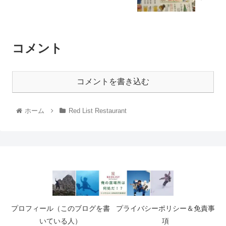
コメント
コメントを書き込む
ホーム
Red List Restaurant
プロフィール（このブログを書
プライバシーポリシー＆免責事
いている人）
項