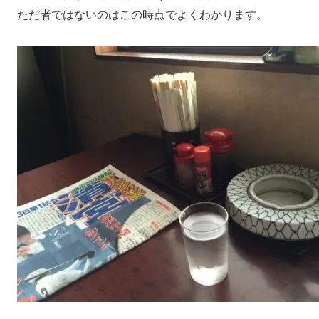
ただ者ではないのはこの時点でよくわかります。