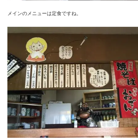
メインのメニューは定食ですね。