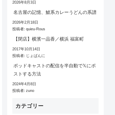
2026年8月3日
名古屋の記憶、鯱系カレーうどんの系譜
2026年2月18日
投稿者: quieu-Rous
【閉店】横濱一品香／横浜 福富町
2017年10月14日
投稿者: じょばんに
ポッドキャストの配信を半自動で𝕏にポ
ストする方法
2024年4月8日
投稿者: zuno
カテゴリー