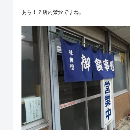
あら！？店内禁煙ですね。