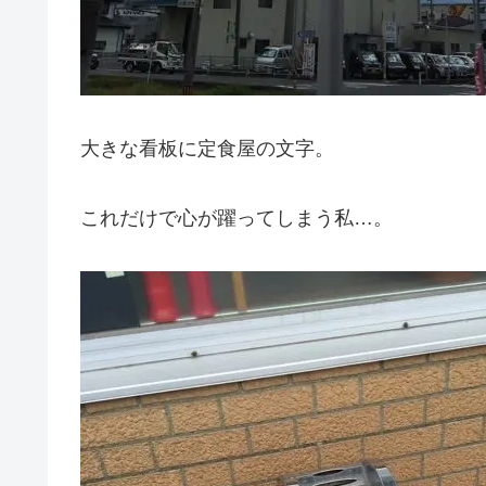
大きな看板に定食屋の文字。
これだけで心が躍ってしまう私…。