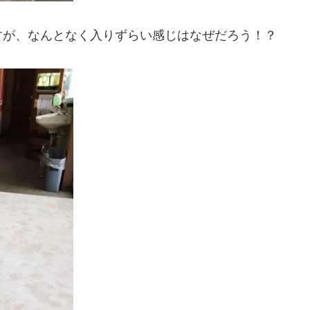
すが、なんとなく入りずらい感じはなぜだろう！？