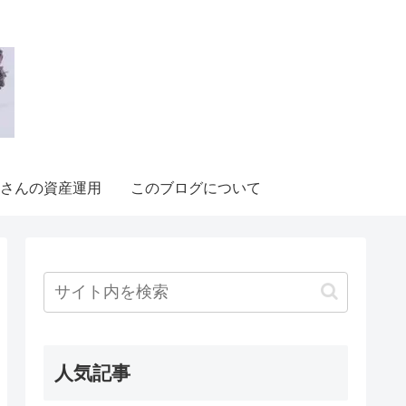
さんの資産運用
このブログについて
人気記事