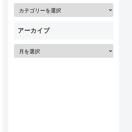
アーカイブ