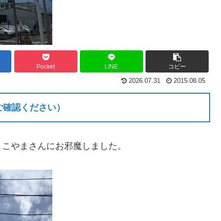
Pocket
LINE
コピー
2026.07.31
2015.08.05
ご確認ください）
よこやまさんにお邪魔しました。