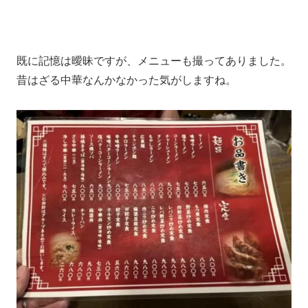
既に記憶は曖昧ですが、メニューも撮ってありました。
昔はざる中華なんかなかった気がしますね。