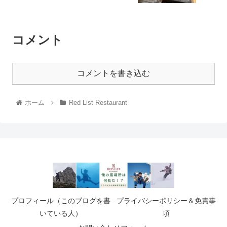
コメント
コメントを書き込む
ホーム
Red List Restaurant
プロフィール（このブログを書
プライバシーポリシー＆免責事
いている人）
項