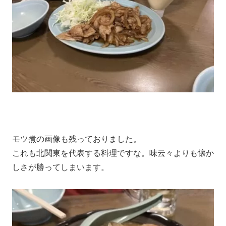
モツ煮の画像も残っておりました。
これも北関東を代表する料理ですな。味云々よりも懐か
しさが勝ってしまいます。