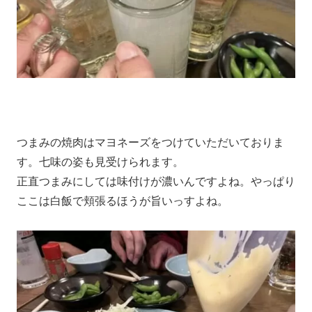
つまみの焼肉はマヨネーズをつけていただいておりま
す。七味の姿も見受けられます。
正直つまみにしては味付けが濃いんですよね。やっぱり
ここは白飯で頬張るほうが旨いっすよね。