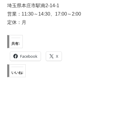
埼玉県本庄市駅南2-14-1
営業：11:30～14:30、17:00～2:00
定休：月
共有:
Facebook
X
いいね: