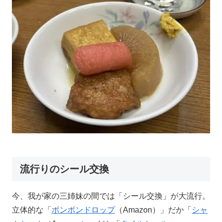
流行りのシール交換
今、我が家の三姉妹の間では「シール交換」が大流行。
立体的な「
ボンボンドロップ
（Amazon）」だか「
シャ