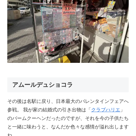
アムールデュショコラ
その後は名駅に戻り、日本最大のバレンタインフェアへ
参戦。 我が家の結婚式の引き出物は「
クラブハリエ
」
のバームクーヘンだったのですが、それを今の子供たち
と一緒に味わうと、なんだか色々な感情が溢れ出します
ね。