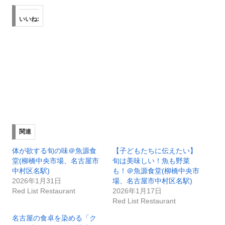
いいね:
関連
体が欲する旬の味＠魚源食
【子どもたちに伝えたい】
堂(柳橋中央市場、名古屋市
旬は美味しい！魚も野菜
中村区名駅)
も！＠魚源食堂(柳橋中央市
2026年1月31日
場、名古屋市中村区名駅)
Red List Restaurant
2026年1月17日
Red List Restaurant
名古屋の食卓を染める「ク