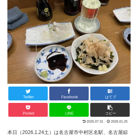
Twitter
Facebook
はてブ
Pocket
LINE
コピー
2026.07.31
2026.01.25
本日（2026.1.24土）は名古屋市中村区名駅、名古屋綜