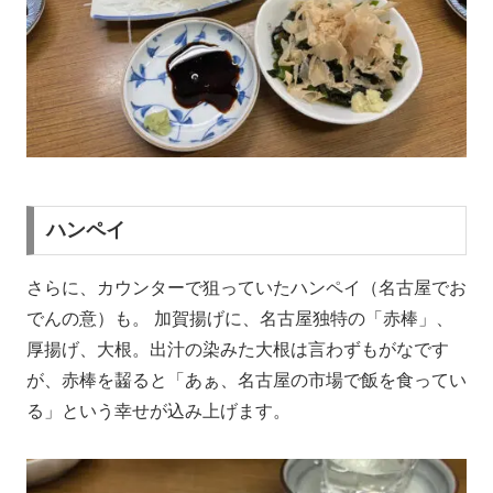
ハンペイ
さらに、カウンターで狙っていたハンペイ（名古屋でお
でんの意）も。 加賀揚げに、名古屋独特の「赤棒」、
厚揚げ、大根。出汁の染みた大根は言わずもがなです
が、赤棒を齧ると「あぁ、名古屋の市場で飯を食ってい
る」という幸せが込み上げます。