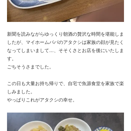
新聞を読みながらゆっくり朝酒の贅沢な時間を堪能しま
したが、マイホームパパのアタクシは家族の顔が見たく
なってしまいまして…、そそくさとお店を後にいたしま
す。
ごちそうさまでした。
この日も大量お持ち帰りで、自宅で魚源食堂を家族で楽
しみました。
やっぱりこれがアタクシの幸せ。