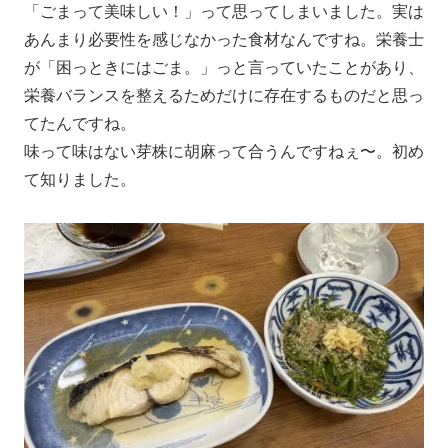
「ごまって美味しい！」って思ってしまいました。実は
あんまり必要性を感じなかった食材なんですね。栄養士
が「困っときにはごま。」っと言っていたことがあり、
栄養バランスを整えるためだけに存在するものだと思っ
てたんですね。
味って味はない芽株に胡麻って合うんですねぇ〜。初め
て知りました。