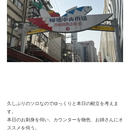
久しぶりのソロなのでゆっくりと本日の献立を考えま
す。
本日のお刺身を伺い、カウンターを物色、お姉さんにオ
ススメを伺う。