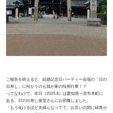
ご報告を終えると、結婚記念日パーティー会場の「日の
出寿し」に向かうのも我が家の恒例行事！？
ってなわけで、本日（2025.6）は愛知県一宮市本町に
ある、日の出寿し食堂さんにお邪魔しました。
「もう化けるほど夫婦んなってて、お互いの間に緑青が