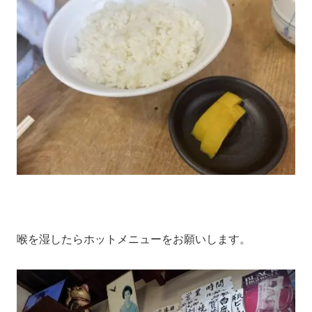
喉を湿したらホットメニューをお願いします。