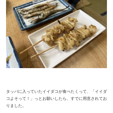
タッパに入っていたイイダコが食べたくって、「イイダ
コよそって！」っとお願いしたら、すでに用意されてお
りました。