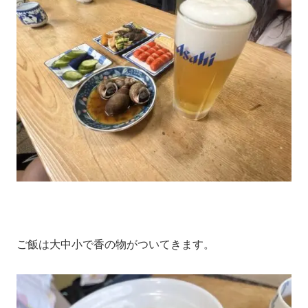
ご飯は大中小で香の物がついてきます。