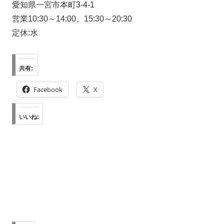
愛知県一宮市本町3-4-1
営業10:30～14:00、15:30～20:30
定休:水
共有:
Facebook
X
いいね: