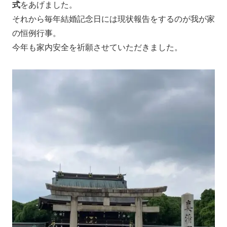
式
をあげました。
それから毎年結婚記念日には現状報告をするのが我が家
の恒例行事。
今年も家内安全を祈願させていただきました。