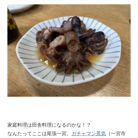
家庭料理は田舎料理になるのかな！？
なんたってここは尾張一宮。
ガチャマン景気
（一宮市