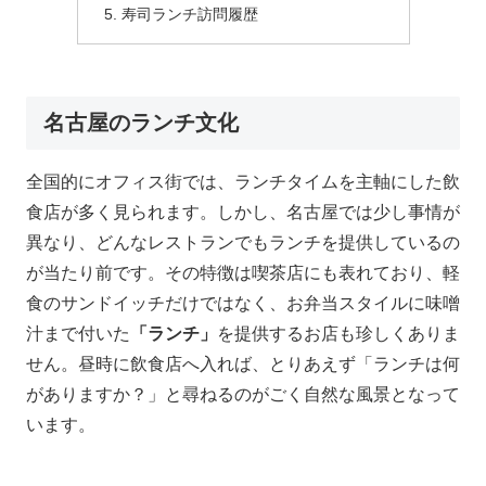
寿司ランチ訪問履歴
名古屋のランチ文化
全国的にオフィス街では、ランチタイムを主軸にした飲
食店が多く見られます。しかし、名古屋では少し事情が
異なり、どんなレストランでもランチを提供しているの
が当たり前です。その特徴は喫茶店にも表れており、軽
食のサンドイッチだけではなく、お弁当スタイルに味噌
汁まで付いた
「ランチ」
を提供するお店も珍しくありま
せん。昼時に飲食店へ入れば、とりあえず「ランチは何
がありますか？」と尋ねるのがごく自然な風景となって
います。