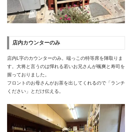
店内カウンターのみ
店内L字のカウンターのみ。端っこの特等席を陣取りま
す。大将と言うのは憚れる若いお兄さんが颯爽と寿司を
握っておりました。
フロントのお母さんがお茶を出してくれるので「ランチ
ください」とだけ伝える。