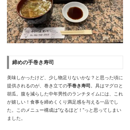
締めの手巻き寿司
美味しかったけど、少し物足りないかな？と思った頃に
提供されるのが、巻き立ての
手巻き寿司
。具はマグロと
胡瓜。腹を減らした中年男性のランチタイムには、これ
が嬉しい！食事を締めくくり満足感を与える一品でし
た。このメニュー構成は”なるほど！”っと思ってしまい
ました。