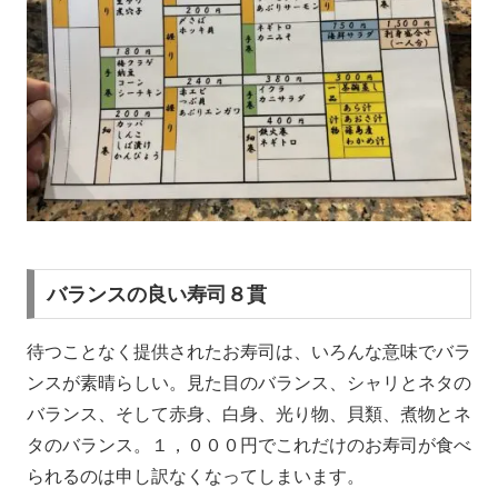
バランスの良い寿司８貫
待つことなく提供されたお寿司は、いろんな意味でバラ
ンスが素晴らしい。見た目のバランス、シャリとネタの
バランス、そして赤身、白身、光り物、貝類、煮物とネ
タのバランス。１，０００円でこれだけのお寿司が食べ
られるのは申し訳なくなってしまいます。