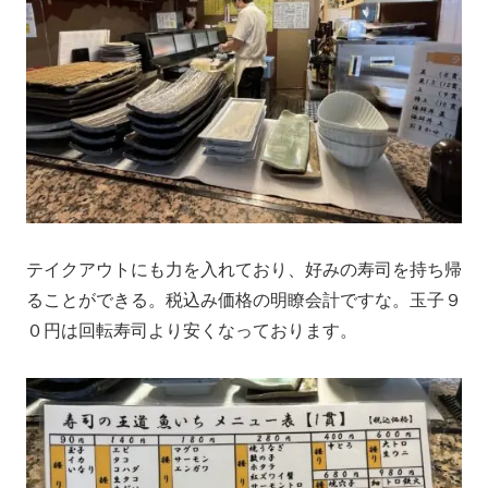
テイクアウトにも力を入れており、好みの寿司を持ち帰
ることができる。税込み価格の明瞭会計ですな。玉子９
０円は回転寿司より安くなっております。