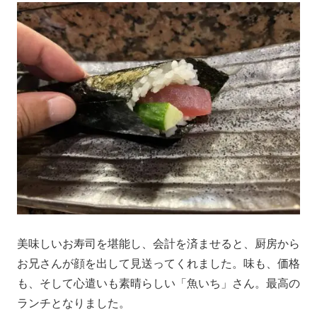
美味しいお寿司を堪能し、会計を済ませると、厨房から
お兄さんが顔を出して見送ってくれました。味も、価格
も、そして心遣いも素晴らしい「魚いち」さん。最高の
ランチとなりました。