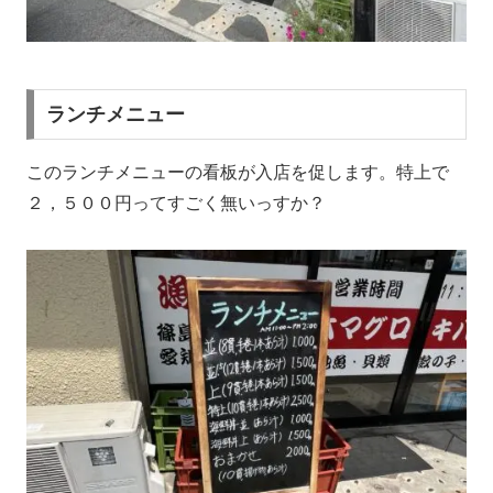
ランチメニュー
このランチメニューの看板が入店を促します。特上で
２，５００円ってすごく無いっすか？