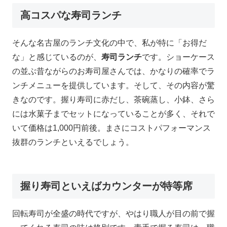
高コスパな寿司ランチ
そんな名古屋のランチ文化の中で、私が特に「お得だ
な」と感じているのが、
寿司ランチ
です。ショーケース
の並ぶ昔ながらのお寿司屋さんでは、かなりの確率でラ
ンチメニューを提供しています。そして、その内容が驚
きなのです。握り寿司に赤だし、茶碗蒸し、小鉢、さら
には水菓子までセットになっていることが多く、それで
いて価格は1,000円前後。まさにコストパフォーマンス
抜群のランチといえるでしょう。
握り寿司といえばカウンターが特等席
回転寿司が全盛の時代ですが、やはり職人が目の前で握