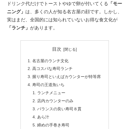
ドリンク代だけでトーストやゆで卵が付いてくる
「モー
ニング」
は、多くの人が知る名古屋の顔です。しかし、
実はまだ、全国的には知られていないお得な食文化が
「ランチ」
があります。
目次
名古屋のランチ文化
高コスパな寿司ランチ
握り寿司といえばカウンターが特等席
寿司の王道魚いち
ランチメニュー
店内カウンターのみ
バランスの良い寿司８貫
あら汁
締めの手巻き寿司