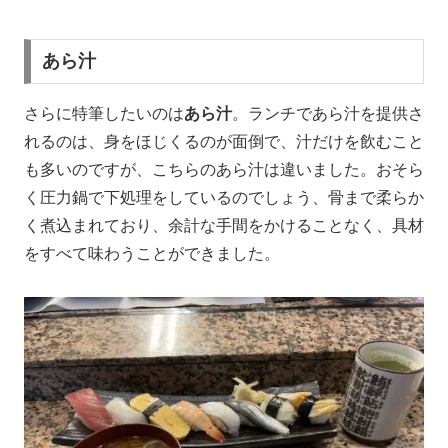
あら汁
さらに特筆したいのは
あら汁
。ランチであら汁を提供さ
れるのは、身をほじくるのが面倒で、汁だけを飲むこと
も多いのですが、こちらのあら汁は違いました。おそら
く圧力鍋で下処理をしているのでしょう、骨まで柔らか
く煮込まれており、余計な手間をかけることなく、具材
をすべて味わうことができました。