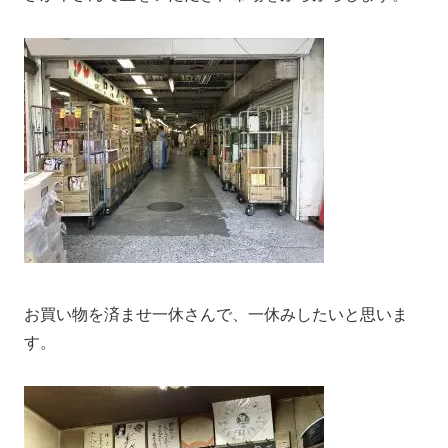
お買い物を済ませ一休さんで、一休みしたいと思いま
す。