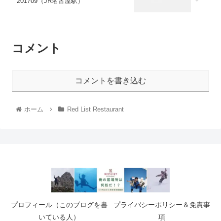
201709（JR名古屋駅）
コメント
コメントを書き込む
ホーム
Red List Restaurant
プロフィール（このブログを書
プライバシーポリシー＆免責事
いている人）
項