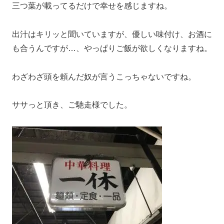
三つ葉が載ってるだけで幸せを感じますね。
出汁はキリッと聞いていますが、優しい味付け、お酒に
も合うんですが…、やっぱりご飯が欲しくなりますね。
わざわざ頭を頼んだ奴が言うこっちゃないですね。
ササっと頂き、ご馳走様でした。