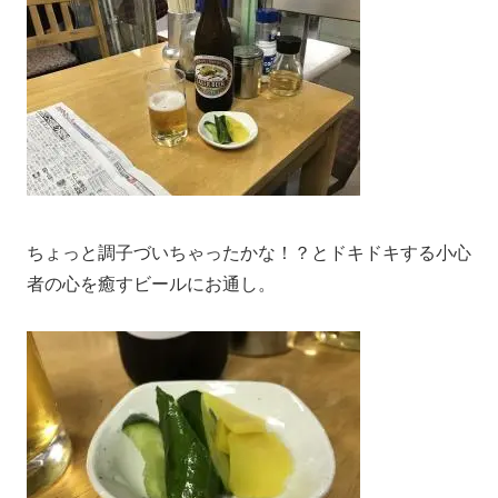
ちょっと調子づいちゃったかな！？とドキドキする小心
者の心を癒すビールにお通し。