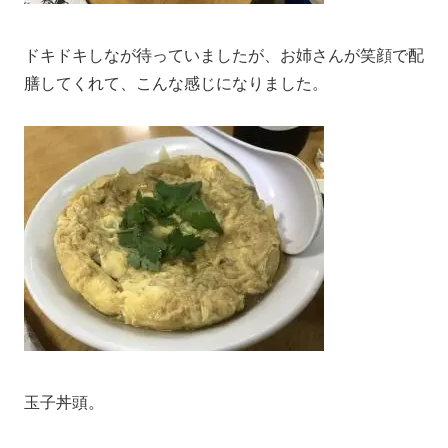
ドキドキしなが待っていましたが、お姉さんが笑顔で配
膳してくれて、こんな感じになりました。
玉子丼頭。