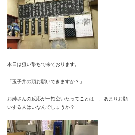
本日は狙い撃ちで来ております。
「玉子丼の頭お願いできますか？」
お姉さんの反応が一拍空いたってことは…、あまりお願
いする人はいなんでしょうか？