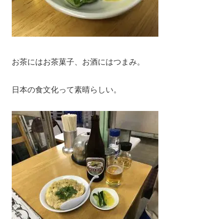
お茶にはお茶菓子、お酒にはつまみ。
日本の食文化って素晴らしい。