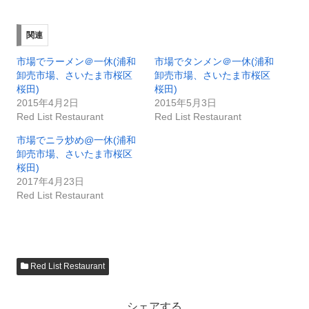
関連
市場でラーメン＠一休(浦和
市場でタンメン＠一休(浦和
卸売市場、さいたま市桜区
卸売市場、さいたま市桜区
桜田)
桜田)
2015年4月2日
2015年5月3日
Red List Restaurant
Red List Restaurant
市場でニラ炒め@一休(浦和
卸売市場、さいたま市桜区
桜田)
2017年4月23日
Red List Restaurant
Red List Restaurant
シェアする