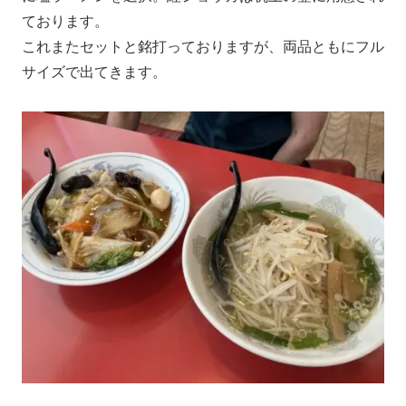
ております。
これまたセットと銘打っておりますが、両品ともにフル
サイズで出てきます。