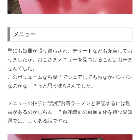
メニュー
壁にも短冊が張り巡らされ、デザートなども充実してお
りましたが、おこさまメニューを見つけることは出来ま
せんでした。
このボリュームなら親子でシェアしてもおなかパンパン
なのかな！？っと思う味Aさんでした。
メニューの拍子に”元祖”台湾ラーメンと表記するには理
由があるのかしらん！？百花繚乱の麺類文化を持つ愛知
県では、よくある話ですね。