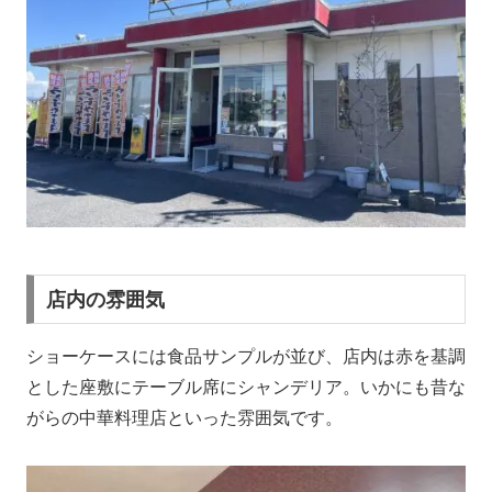
店内の雰囲気
ショーケースには食品サンプルが並び、店内は赤を基調
とした座敷にテーブル席にシャンデリア。いかにも昔な
がらの中華料理店といった雰囲気です。