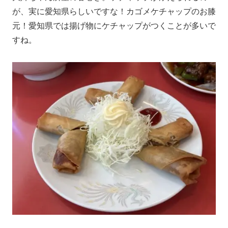
が、実に愛知県らしいですな！カゴメケチャップのお膝
元！愛知県では揚げ物にケチャップがつくことが多いで
すね。