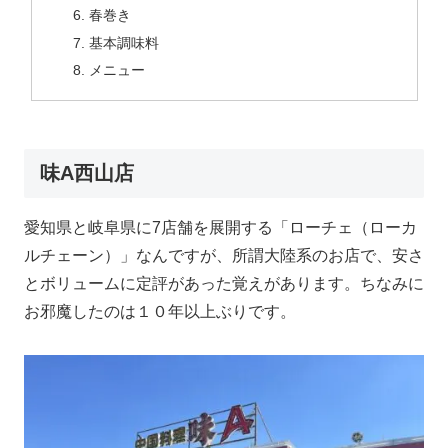
春巻き
基本調味料
メニュー
味A西山店
愛知県と岐阜県に7店舗を展開する「ローチェ（ローカ
ルチェーン）」なんですが、所謂大陸系のお店で、安さ
とボリュームに定評があった覚えがあります。ちなみに
お邪魔したのは１０年以上ぶりです。