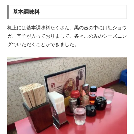
基本調味料
机上には基本調味料たくさん。黒の壺の中には紅ショウ
ガ、辛子が入っておりまして、各々このみのシーズニン
グでいただくことができました。