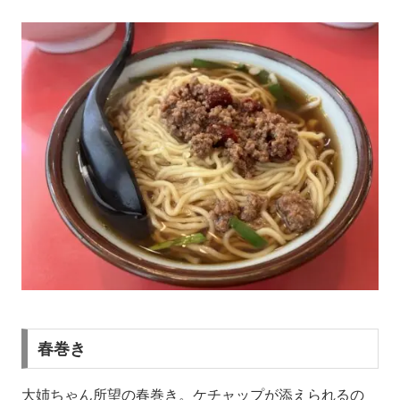
春巻き
大姉ちゃん所望の春巻き。ケチャップが添えられるの