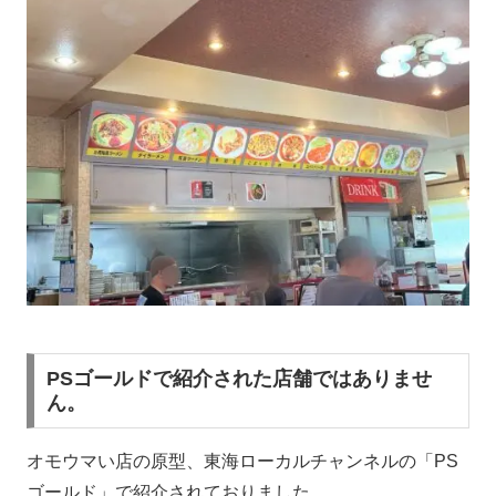
PSゴールドで紹介された店舗ではありませ
ん。
オモウマい店の原型、東海ローカルチャンネルの「PS
ゴールド」で紹介されておりました。