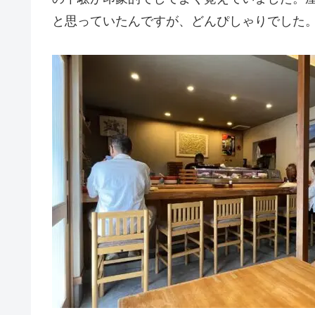
と思っていたんですが、どんぴしゃりでした