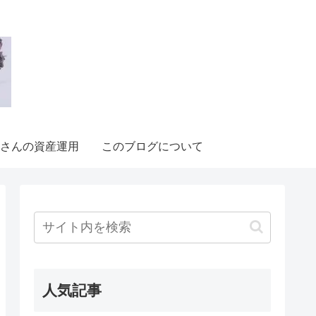
さんの資産運用
このブログについて
人気記事