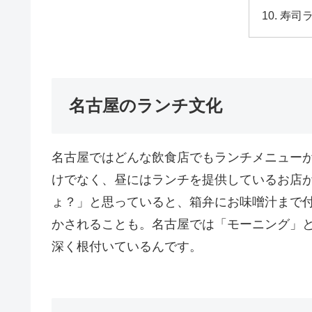
寿司
名古屋のランチ文化
名古屋ではどんな飲食店でもランチメニュー
けでなく、昼にはランチを提供しているお店
ょ？」と思っていると、箱弁にお味噌汁まで
かされることも。名古屋では「モーニング」
深く根付いているんです。