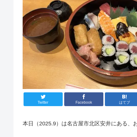
Twitter
Facebook
はてブ
本日（2025.9）は名古屋市北区安井にある