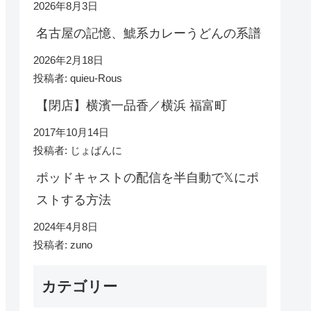
2026年8月3日
名古屋の記憶、鯱系カレーうどんの系譜
2026年2月18日
投稿者: quieu-Rous
【閉店】横濱一品香／横浜 福富町
2017年10月14日
投稿者: じょばんに
ポッドキャストの配信を半自動で𝕏にポ
ストする方法
2024年4月8日
投稿者: zuno
カテゴリー