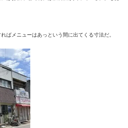
すればメニューはあっという間に出てくる寸法だ。