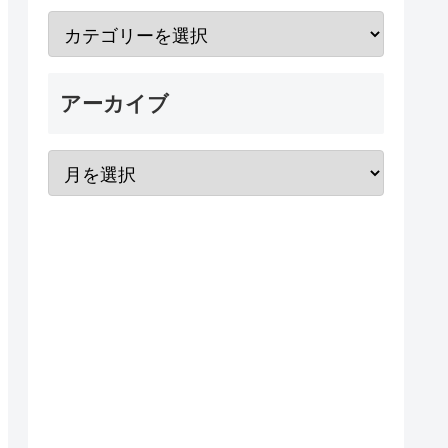
アーカイブ