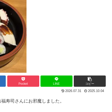
Pocket
LINE
コピー
2026.07.31
2025.10.04
、お福寿司さんにお邪魔しました。