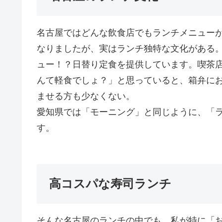
名古屋ではどんな飲食店でもランチメニュー
なりましたが、実はランチ独特な文化がある。
ュー！？日替り定食を提供しています。喫茶
んて軽食でしょ？」と思っていると、箱弁に
ませる方も少なくない。
愛知県では「モーニング」と同じように、「
す。
高コスパな寿司ランチ
そんな名古屋のランチの中でも、私が特に「