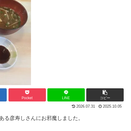
Pocket
LINE
コピー
2026.07.31
2025.10.05
町にある彦寿しさんにお邪魔しました。