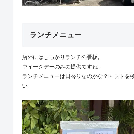
ランチメニュー
店外にはしっかりランチの看板。
ウイークデーのみの提供ですね。
ランチメニューは日替りなのかな？ネットを
い。