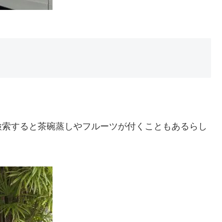
検索すると茶碗蒸しやフルーツが付くこともあるらし