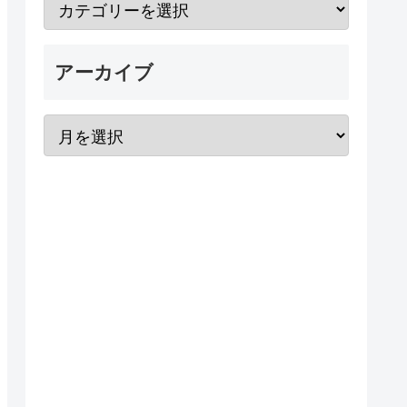
アーカイブ