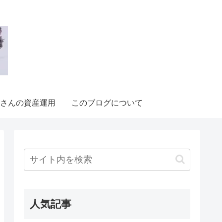
さんの資産運用
このブログについて
人気記事