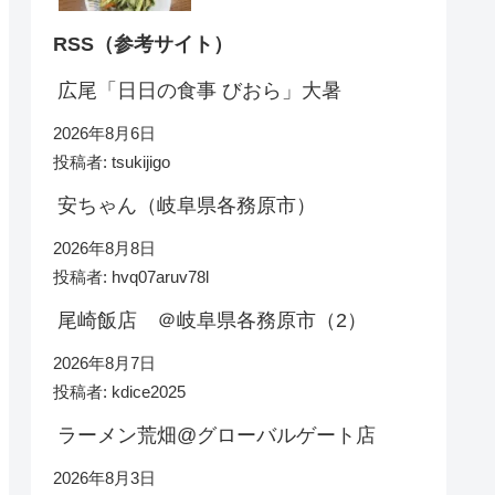
RSS（参考サイト）
広尾「日日の食事 びおら」大暑
2026年8月6日
投稿者: tsukijigo
安ちゃん（岐阜県各務原市）
2026年8月8日
投稿者: hvq07aruv78l
尾崎飯店 ＠岐阜県各務原市（2）
2026年8月7日
投稿者: kdice2025
ラーメン荒畑@グローバルゲート店
2026年8月3日