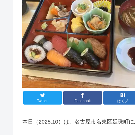
Twitter
Facebook
はてブ
本日（2025.10）は、名古屋市名東区延珠