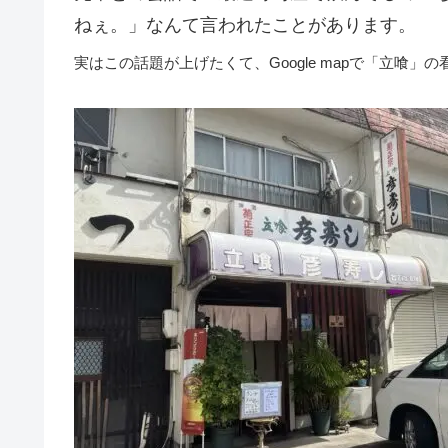
ねぇ。」なんて言われたことがあります。
実はこの話題が上げたくて、Google mapで「立喰