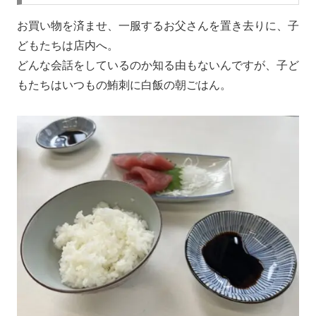
お買い物を済ませ、一服するお父さんを置き去りに、子
どもたちは店内へ。
どんな会話をしているのか知る由もないんですが、子ど
もたちはいつもの鮪刺に白飯の朝ごはん。