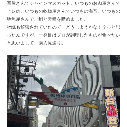
百屋さんでシャインマスカット。いつものお肉屋さんで
ヒレ肉。いつもの乾物屋さんでいつもの海苔。いつもの
地魚屋さんで、蛸と天種を購めました。
牡蠣も解禁されていたので、どうしようかな！？っと思
ったんですが、一発目はプロが調理したものが食べたい
と思いまして、購入見送り。