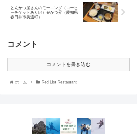
とんかつ屋さんのモーニング（コーヒ
ーチケットあり〼）＠かつ昇（愛知県
春日井市美濃町）
コメント
コメントを書き込む
ホーム
Red List Restaurant