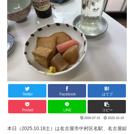
Twitter
Facebook
はてブ
Pocket
LINE
コピー
2026.07.31
2025.10.19
本日（2025.10.18土）は名古屋市中村区名駅、名古屋綜