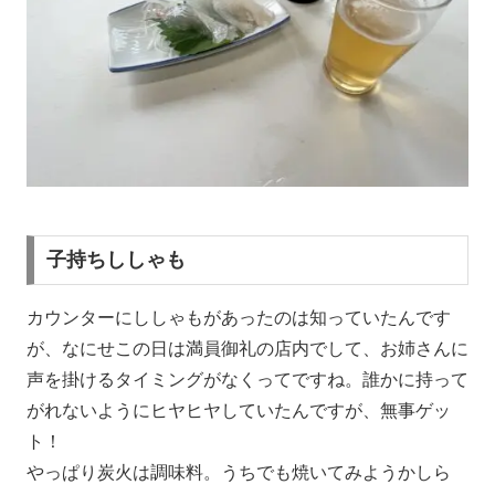
子持ちししゃも
カウンターにししゃもがあったのは知っていたんです
が、なにせこの日は満員御礼の店内でして、お姉さんに
声を掛けるタイミングがなくってですね。誰かに持って
がれないようにヒヤヒヤしていたんですが、無事ゲッ
ト！
やっぱり炭火は調味料。うちでも焼いてみようかしら