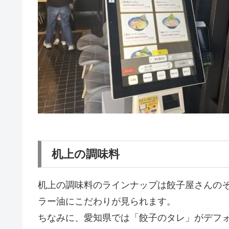
机上の調味料
机上の調味料のラインナップは餃子屋さんの
ラー油にこだわりが見られます。
ちなみに、愛知県では「餃子のタレ」がデフ