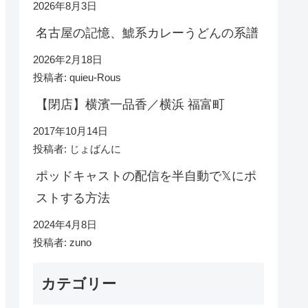
2026年8月3日
名古屋の記憶、鯱系カレーうどんの系譜
2026年2月18日
投稿者: quieu-Rous
【閉店】横濱一品香／横浜 福富町
2017年10月14日
投稿者: じょばんに
ポッドキャストの配信を半自動で𝕏にポ
ストする方法
2024年4月8日
投稿者: zuno
カテゴリー