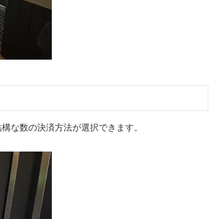
結構な数の決済方法が選択できます。