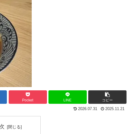
Pocket
LINE
コピー
2026.07.31
2025.11.21
次