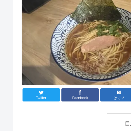
Twitter
Facebook
はてブ
目