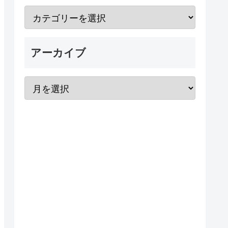
アーカイブ