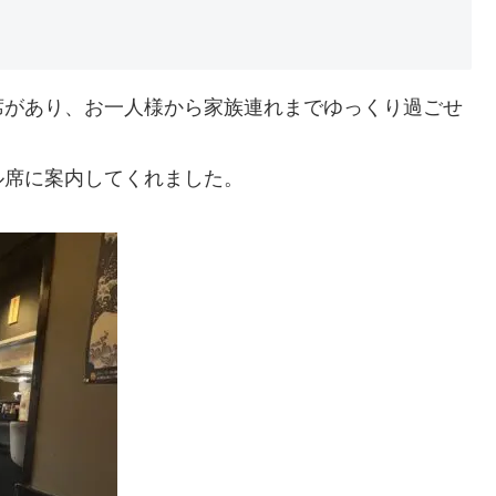
席があり、お一人様から家族連れまでゆっくり過ごせ
ル席に案内してくれました。