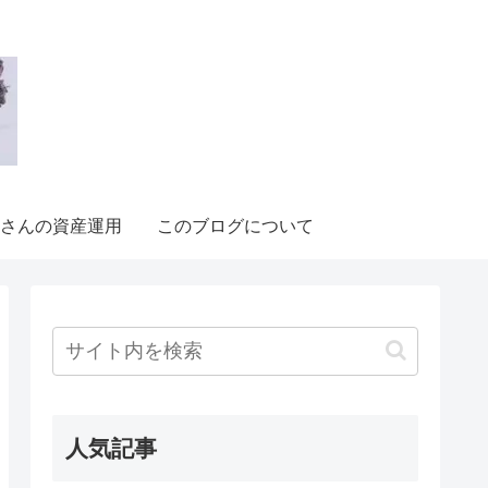
さんの資産運用
このブログについて
人気記事