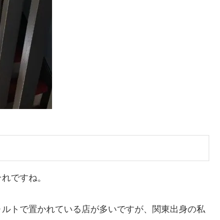
それですね。
ォルトで置かれている店が多いですが、関東出身の私