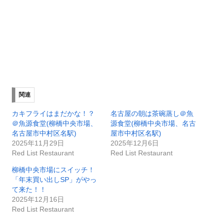
関連
カキフライはまだかな！？
名古屋の朝は茶碗蒸し＠魚
＠魚源食堂(柳橋中央市場、
源食堂(柳橋中央市場、名古
名古屋市中村区名駅)
屋市中村区名駅)
2025年11月29日
2025年12月6日
Red List Restaurant
Red List Restaurant
柳橋中央市場にスイッチ！
「年末買い出しSP」がやっ
て来た！！
2025年12月16日
Red List Restaurant