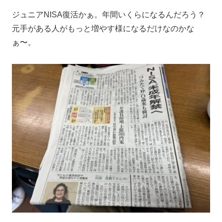
ジュニアNISA復活かぁ。年間いくらになるんだろう？
元手がある人がもっと増やす様になるだけなのかな
ぁ〜。