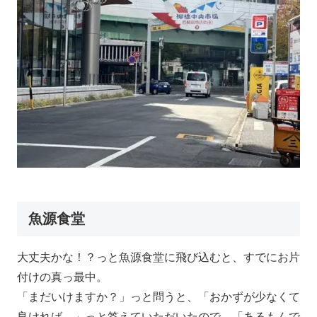
魚源食堂
大丈夫かな！？っと魚源食堂に飛び込むと、すでにお片
付けの真っ最中。
「まだいけますか？」っと問うと、「おかずが少なくて
良ければ。」っと答えていただいたので、「あるもんで