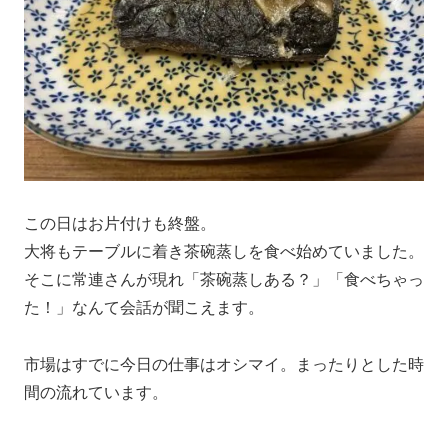
この日はお片付けも終盤。
大将もテーブルに着き茶碗蒸しを食べ始めていました。
そこに常連さんが現れ「茶碗蒸しある？」「食べちゃっ
た！」なんて会話が聞こえます。
市場はすでに今日の仕事はオシマイ。まったりとした時
間の流れています。