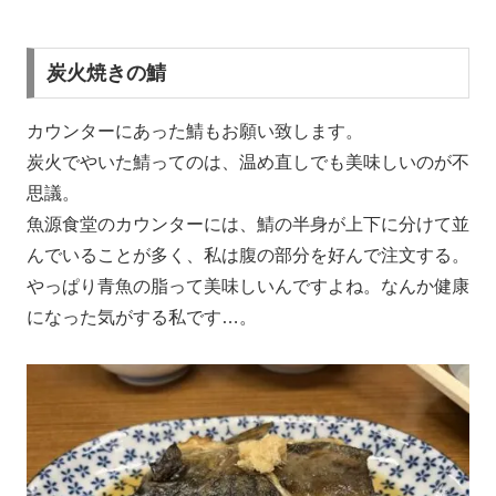
炭火焼きの鯖
カウンターにあった鯖もお願い致します。
炭火でやいた鯖ってのは、温め直しでも美味しいのが不
思議。
魚源食堂のカウンターには、鯖の半身が上下に分けて並
んでいることが多く、私は腹の部分を好んで注文する。
やっぱり青魚の脂って美味しいんですよね。なんか健康
になった気がする私です…。