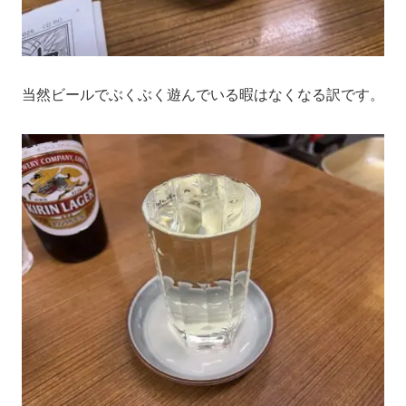
当然ビールでぶくぶく遊んでいる暇はなくなる訳です。