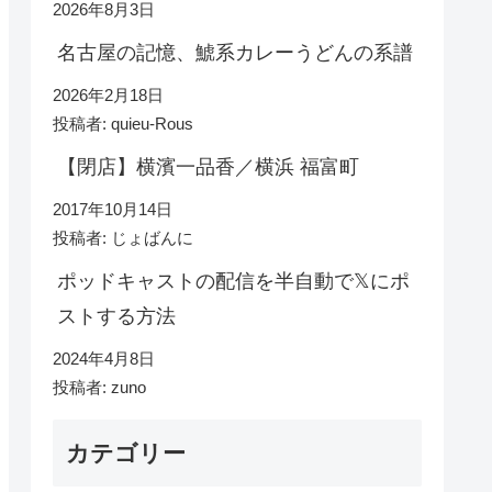
2026年8月3日
名古屋の記憶、鯱系カレーうどんの系譜
2026年2月18日
投稿者: quieu-Rous
【閉店】横濱一品香／横浜 福富町
2017年10月14日
投稿者: じょばんに
ポッドキャストの配信を半自動で𝕏にポ
ストする方法
2024年4月8日
投稿者: zuno
カテゴリー