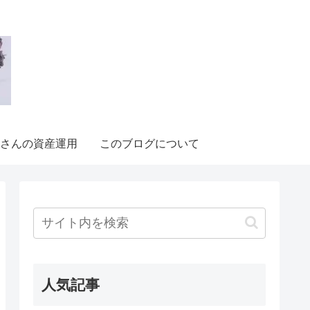
さんの資産運用
このブログについて
人気記事