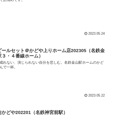
2023.05.24
ビールセット＠かどや上りホーム店202305（名鉄金
駅３・４番線ホーム）
成れない、演じられない自分を悲しむ。名鉄金山駅ホームのかど
んで一杯。
2023.05.22
坊かどや202201（名鉄神宮前駅）