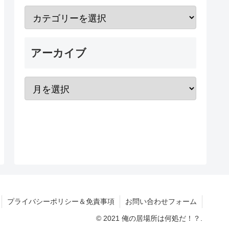
アーカイブ
プライバシーポリシー＆免責事項
お問い合わせフォーム
© 2021 俺の居場所は何処だ！？.