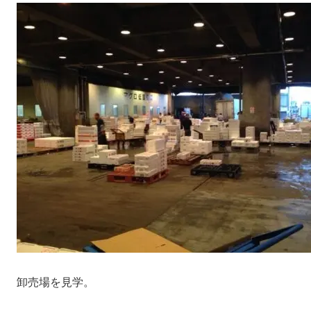
卸売場を見学。