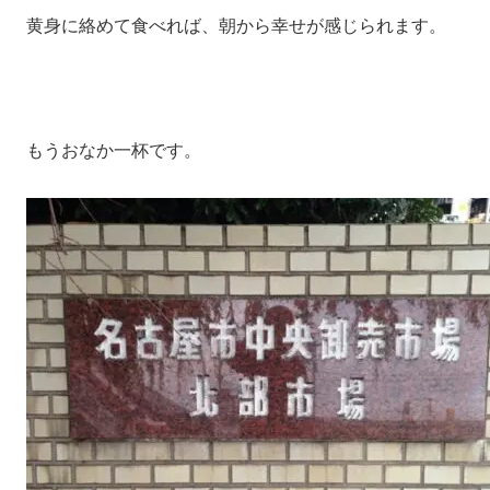
黄身に絡めて食べれば、朝から幸せが感じられます。
もうおなか一杯です。