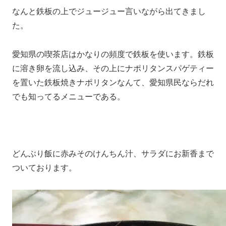
なんと鉄板の上でジュージュー言いながら出てきまし
た。
愛知県の喫茶店はかなりの頻度で鉄板を使います。鉄板
に溶き卵を流し込み、その上にナポリタンスパゲティー
を置いた鉄板焼きナポリタンなんて、愛知県民ならだれ
でも知ってるメニューである。
どんぶり飯に赤みそのけんちん汁、サラダにお新香まで
ついております。