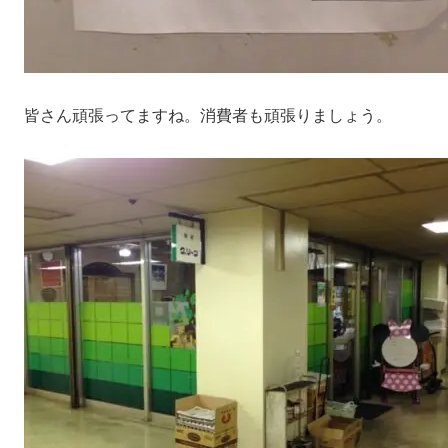
皆さん頑張ってますね。消費者も頑張りましょう。