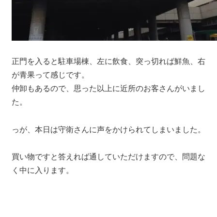
正門を入ると駐車場棟、左に飲食、突っ切れば鮮魚、右
が青果って感じです。
仲卸もあるので、思った以上に近所のお客さんがいまし
た。
っが、本日は守衛さんに声をかけられてしまいました。
買い物ですと答えれば通していただけますので、問題な
く中に入ります。