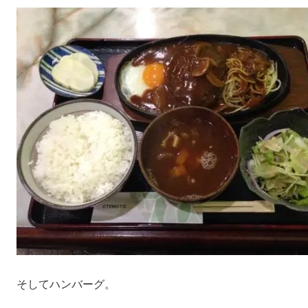
そしてハンバーグ。