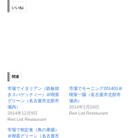
いいね:
関連
市場でイタリアン（鉄板焼
市場でモーニング201401＠
きスパゲッティー）＠喫茶
喫茶一陽（名古屋市北部市
グリーン（名古屋市北部市
場内）
場内）
2014年1月24日
2014年12月9日
Red List Restaurant
Red List Restaurant
市場で朝定食（鳥の唐揚）
＠喫茶グリーン（名古屋市