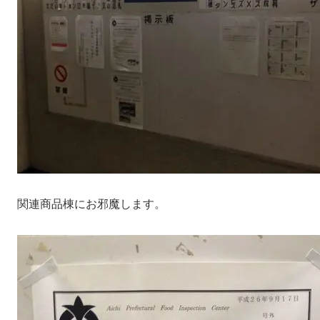
関連商品棟にお邪魔します。