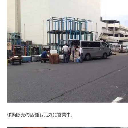
移動販売の店舗も元気に営業中。