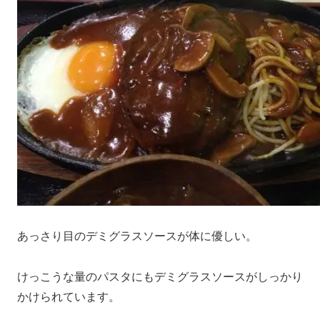
あっさり目のデミグラスソースが体に優しい。
けっこうな量のパスタにもデミグラスソースがしっかり
かけられています。