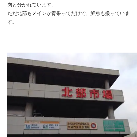
肉と分かれています。
ただ北部もメインが青果ってだけで、鮮魚も扱っていま
す。