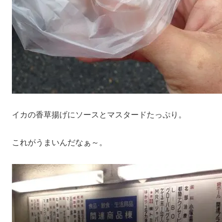
イカの香草揚げにソースとマスタードたっぷり。
これがうまいんだなぁ～。