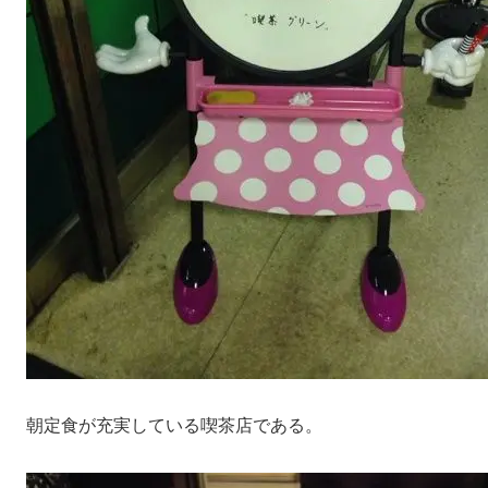
朝定食が充実している喫茶店である。