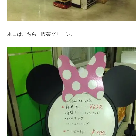
本日はこちら、喫茶グリーン。