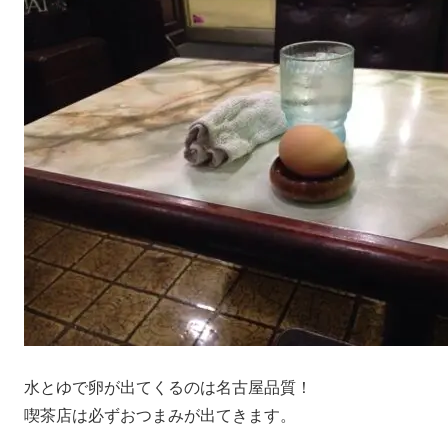
水とゆで卵が出てくるのは名古屋品質！
喫茶店は必ずおつまみが出てきます。