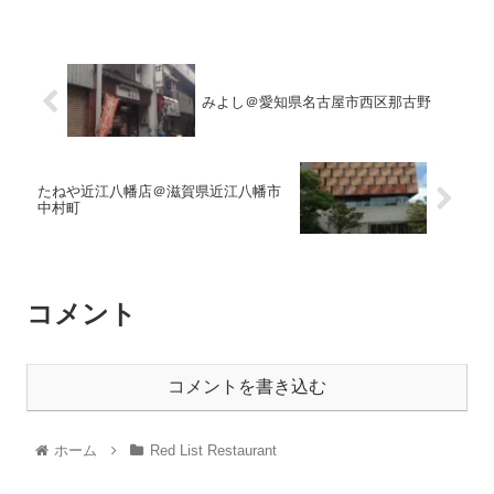
みよし＠愛知県名古屋市西区那古野
たねや近江八幡店＠滋賀県近江八幡市
中村町
コメント
コメントを書き込む
ホーム
Red List Restaurant