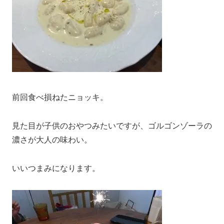
前回食べ損ねたニョッキ。
見た目が子供のおやつみたいですが、ゴルゴンゾーラの
濃さが大人の味わい。
いいつまみになります。