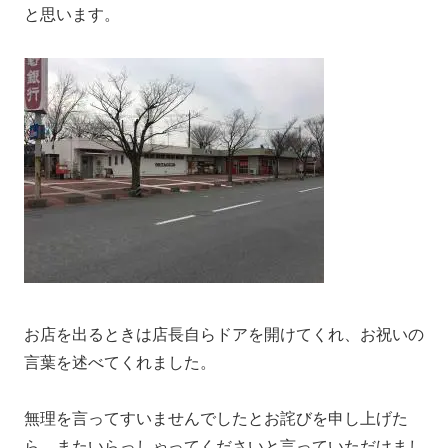
と思います。
お店を出るときは店長自らドアを開けてくれ、お祝いの
言葉を述べてくれました。
無理を言ってすいませんでしたとお詫びを申し上げた
ら、またいらっしゃってくださいと言っていただけまし