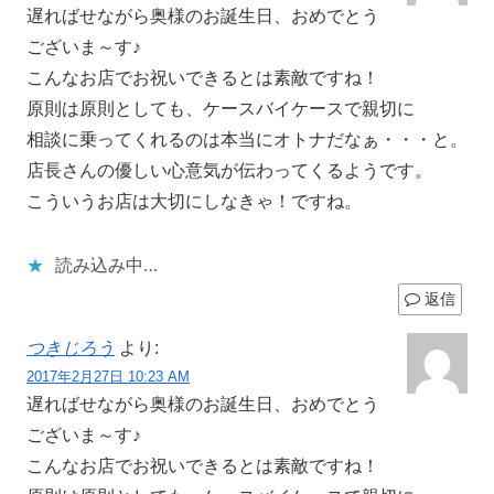
遅ればせながら奥様のお誕生日、おめでとう
ございま～す♪
こんなお店でお祝いできるとは素敵ですね！
原則は原則としても、ケースバイケースで親切に
相談に乗ってくれるのは本当にオトナだなぁ・・・と。
店長さんの優しい心意気が伝わってくるようです。
こういうお店は大切にしなきゃ！ですね。
読み込み中…
返信
つきじろう
より:
2017年2月27日 10:23 AM
遅ればせながら奥様のお誕生日、おめでとう
ございま～す♪
こんなお店でお祝いできるとは素敵ですね！