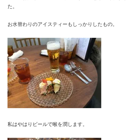
た。
お水替わりのアイスティーもしっかりしたもの。
私はやはりビールで喉を潤します。