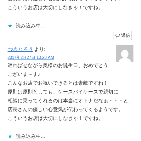
こういうお店は大切にしなきゃ！ですね。
読み込み中…
返信
つきじろう
より:
2017年2月27日 10:23 AM
遅ればせながら奥様のお誕生日、おめでとう
ございま～す♪
こんなお店でお祝いできるとは素敵ですね！
原則は原則としても、ケースバイケースで親切に
相談に乗ってくれるのは本当にオトナだなぁ・・・と。
店長さんの優しい心意気が伝わってくるようです。
こういうお店は大切にしなきゃ！ですね。
読み込み中…