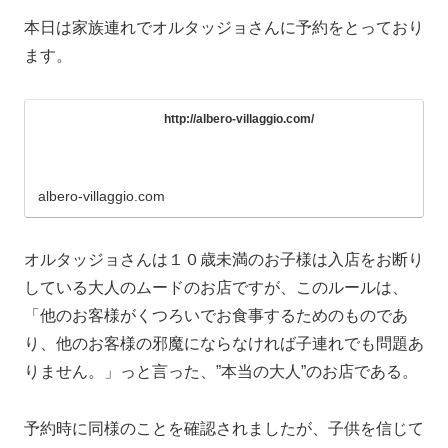
本日は家族連れでオルタッジョさんに予約をとっており
ます。
http://albero-villaggio.com/
albero-villaggio.com
オルタッジョさんは１０歳未満のお子様は入店をお断り
している大人のムードのお店ですが、このルールは、
「他のお客様がくつろいでお食事するためのものであ
り、他のお客様の邪魔にならなければ子連れでも問題あ
りません。」っと言った、”本当の大人”のお店である。
予約時に同様のことを確認されましたが、子供を信じて