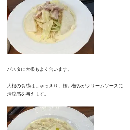
パスタに大根もよく合います。
大根の食感はしゃっきり、軽い苦みがクリームソースに
清涼感を与えます。