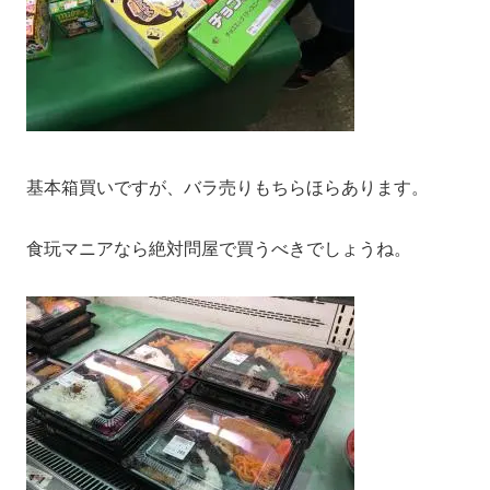
基本箱買いですが、バラ売りもちらほらあります。
食玩マニアなら絶対問屋で買うべきでしょうね。