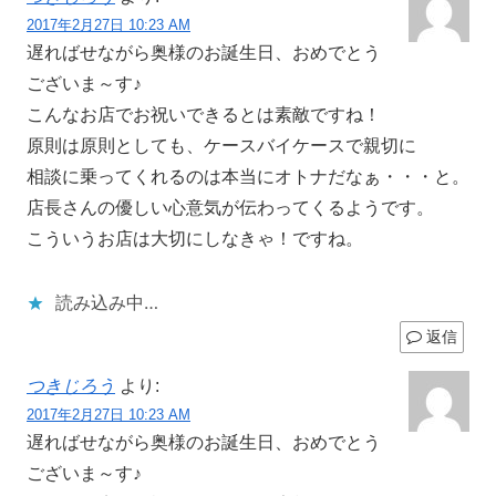
2017年2月27日 10:23 AM
遅ればせながら奥様のお誕生日、おめでとう
ございま～す♪
こんなお店でお祝いできるとは素敵ですね！
原則は原則としても、ケースバイケースで親切に
相談に乗ってくれるのは本当にオトナだなぁ・・・と。
店長さんの優しい心意気が伝わってくるようです。
こういうお店は大切にしなきゃ！ですね。
読み込み中…
返信
つきじろう
より:
2017年2月27日 10:23 AM
遅ればせながら奥様のお誕生日、おめでとう
ございま～す♪