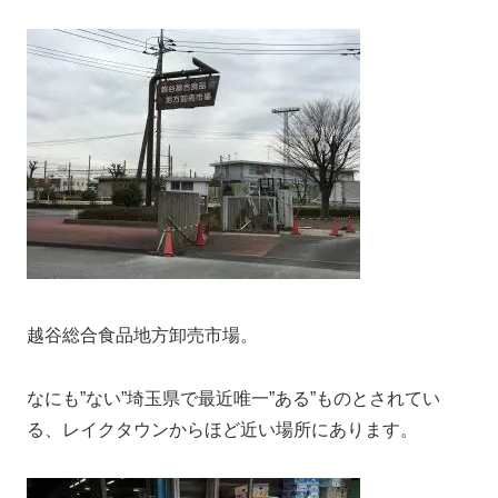
越谷総合食品地方卸売市場。
なにも”ない”埼玉県で最近唯一”ある”ものとされてい
る、レイクタウンからほど近い場所にあります。