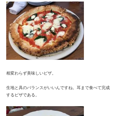
相変わらず美味しいピザ。
生地と具のバランスがいいんですね。耳まで食べて完成
するピザである。