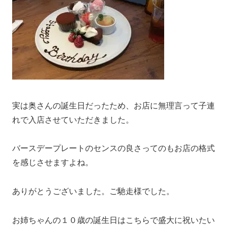
実は奥さんの誕生日だったため、お店に無理言って子連
れで入店させていただきました。
バースデープレートのセンスの良さってのもお店の格式
を感じさせますよね。
ありがとうございました。ご馳走様でした。
お姉ちゃんの１０歳の誕生日はこちらで盛大に祝いたい