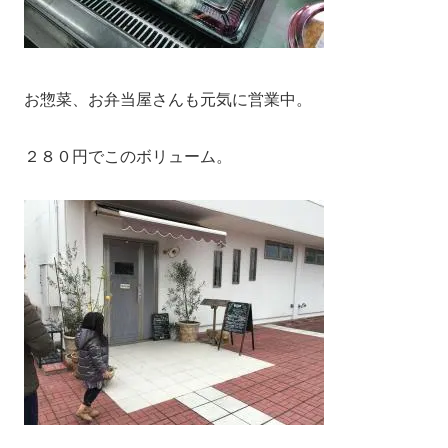
お惣菜、お弁当屋さんも元気に営業中。
２８０円でこのボリューム。