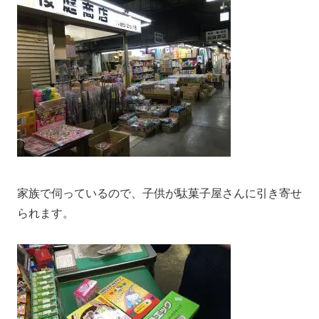
家族で伺っているので、子供が駄菓子屋さんに引き寄せ
られます。