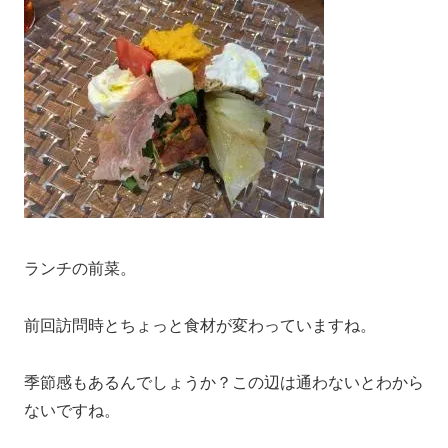
ランチの前菜。
前回訪問時とちょっと食材が変わっていますね。
季節感もあるんでしょうか？この辺は通わないとわから
ないですね。