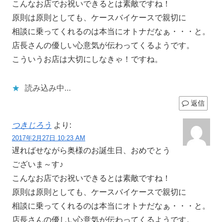
こんなお店でお祝いできるとは素敵ですね！
原則は原則としても、ケースバイケースで親切に
相談に乗ってくれるのは本当にオトナだなぁ・・・と。
店長さんの優しい心意気が伝わってくるようです。
こういうお店は大切にしなきゃ！ですね。
読み込み中…
返信
つきじろう
より:
2017年2月27日 10:23 AM
遅ればせながら奥様のお誕生日、おめでとう
ございま～す♪
こんなお店でお祝いできるとは素敵ですね！
原則は原則としても、ケースバイケースで親切に
相談に乗ってくれるのは本当にオトナだなぁ・・・と。
店長さんの優しい心意気が伝わってくるようです。