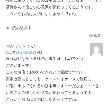
相談に乗ってくれるのは本当にオトナだなぁ・・・と。
店長さんの優しい心意気が伝わってくるようです。
こういうお店は大切にしなきゃ！ですね。
読み込み中…
返信
つきじろう
より:
2017年2月27日 10:23 AM
遅ればせながら奥様のお誕生日、おめでとう
ございま～す♪
こんなお店でお祝いできるとは素敵ですね！
原則は原則としても、ケースバイケースで親切に
相談に乗ってくれるのは本当にオトナだなぁ・・・と。
店長さんの優しい心意気が伝わってくるようです。
こういうお店は大切にしなきゃ！ですね。