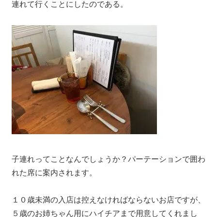
連れて行くことにしたのである。
子連れってことなんでしょうか？パーテーションで囲わ
れた席に案内されます。
１０歳未満の入店は控えなければならないお店ですが、
５歳のお姉ちゃん用にハイチアまで用意してくれまし