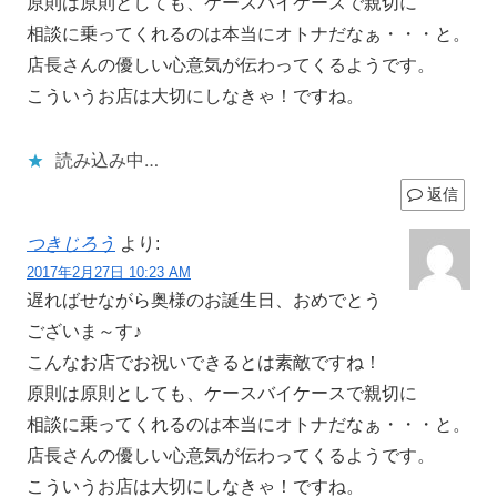
原則は原則としても、ケースバイケースで親切に
相談に乗ってくれるのは本当にオトナだなぁ・・・と。
店長さんの優しい心意気が伝わってくるようです。
こういうお店は大切にしなきゃ！ですね。
読み込み中…
返信
つきじろう
より:
2017年2月27日 10:23 AM
遅ればせながら奥様のお誕生日、おめでとう
ございま～す♪
こんなお店でお祝いできるとは素敵ですね！
原則は原則としても、ケースバイケースで親切に
相談に乗ってくれるのは本当にオトナだなぁ・・・と。
店長さんの優しい心意気が伝わってくるようです。
こういうお店は大切にしなきゃ！ですね。