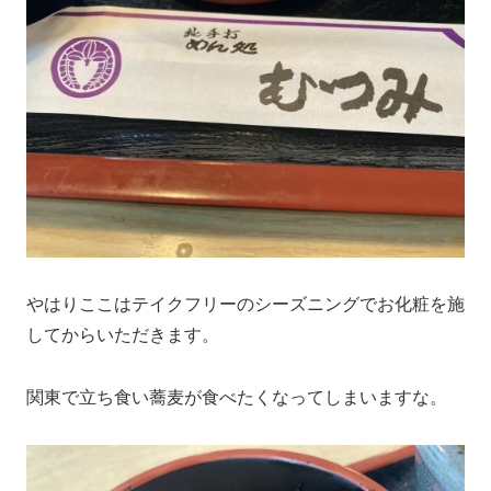
やはりここはテイクフリーのシーズニングでお化粧を施
してからいただきます。
関東で立ち食い蕎麦が食べたくなってしまいますな。