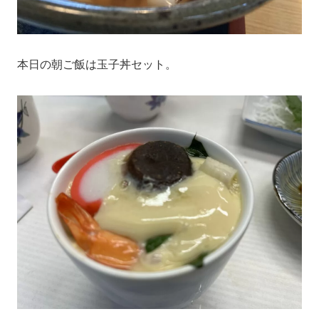
本日の朝ご飯は玉子丼セット。