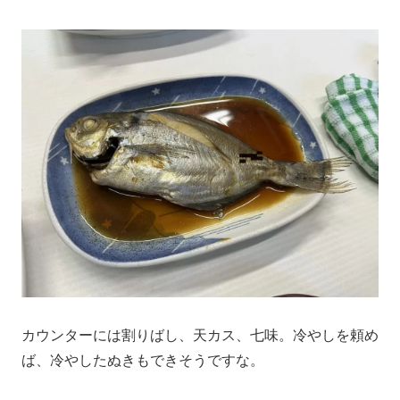
カウンターには割りばし、天カス、七味。冷やしを頼め
ば、冷やしたぬきもできそうですな。