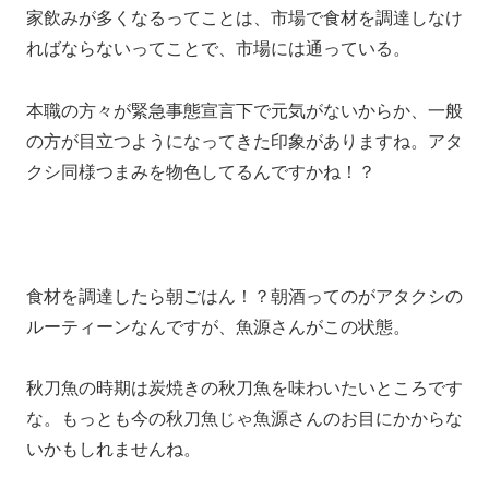
家飲みが多くなるってことは、市場で食材を調達しなけ
ればならないってことで、市場には通っている。
本職の方々が緊急事態宣言下で元気がないからか、一般
の方が目立つようになってきた印象がありますね。アタ
クシ同様つまみを物色してるんですかね！？
食材を調達したら朝ごはん！？朝酒ってのがアタクシの
ルーティーンなんですが、魚源さんがこの状態。
秋刀魚の時期は炭焼きの秋刀魚を味わいたいところです
な。もっとも今の秋刀魚じゃ魚源さんのお目にかからな
いかもしれませんね。