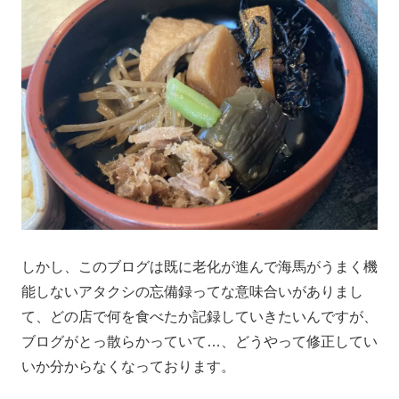
しかし、このブログは既に老化が進んで海馬がうまく機
能しないアタクシの忘備録ってな意味合いがありまし
て、どの店で何を食べたか記録していきたいんですが、
ブログがとっ散らかっていて…、どうやって修正してい
いか分からなくなっております。