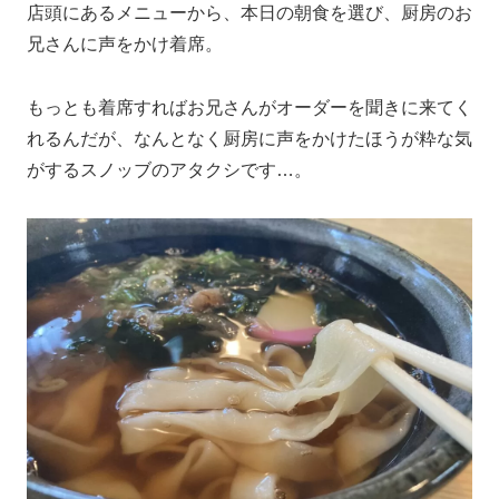
店頭にあるメニューから、本日の朝食を選び、厨房のお
兄さんに声をかけ着席。
もっとも着席すればお兄さんがオーダーを聞きに来てく
れるんだが、なんとなく厨房に声をかけたほうが粋な気
がするスノッブのアタクシです…。