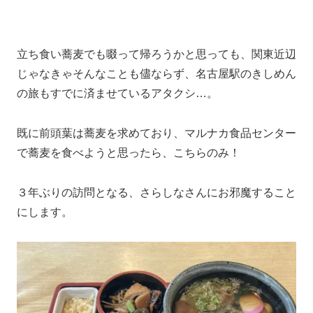
立ち食い蕎麦でも啜って帰ろうかと思っても、関東近辺
じゃなきゃそんなことも儘ならず、名古屋駅のきしめん
の旅もすでに済ませているアタクシ…。
既に前頭葉は蕎麦を求めており、マルナカ食品センター
で蕎麦を食べようと思ったら、こちらのみ！
３年ぶりの訪問となる、さらしなさんにお邪魔すること
にします。