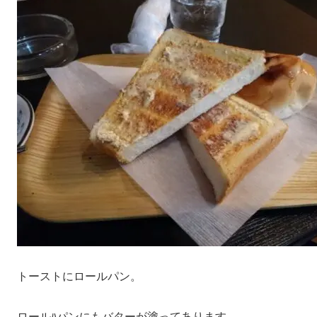
トーストにロールパン。
ロールﾊパンにもバターが塗ってあります。