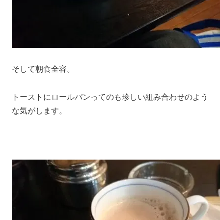
そして朝食全容。
トーストにロールパンってのも珍しい組み合わせのよう
な気がします。