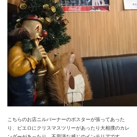
こちらのお店ニルバーナーのポスターが張ってあった
り、ピエロにクリスマスツリーがあったり大相撲のカレ
ンダーがあったり、不思議な感じのインテリアです。