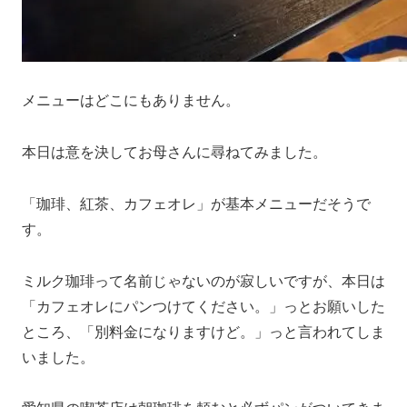
メニューはどこにもありません。
本日は意を決してお母さんに尋ねてみました。
「珈琲、紅茶、カフェオレ」が基本メニューだそうで
す。
ミルク珈琲って名前じゃないのが寂しいですが、本日は
「カフェオレにパンつけてください。」っとお願いした
ところ、「別料金になりますけど。」っと言われてしま
いました。