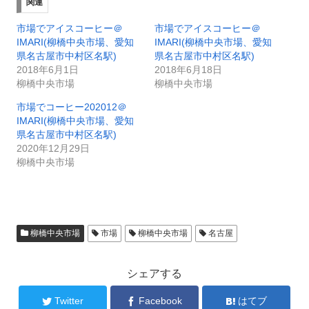
関連
市場でアイスコーヒー＠
市場でアイスコーヒー＠
IMARI(柳橋中央市場、愛知
IMARI(柳橋中央市場、愛知
県名古屋市中村区名駅)
県名古屋市中村区名駅)
2018年6月1日
2018年6月18日
柳橋中央市場
柳橋中央市場
市場でコーヒー202012＠
IMARI(柳橋中央市場、愛知
県名古屋市中村区名駅)
2020年12月29日
柳橋中央市場
柳橋中央市場
市場
柳橋中央市場
名古屋
シェアする
Twitter
Facebook
はてブ