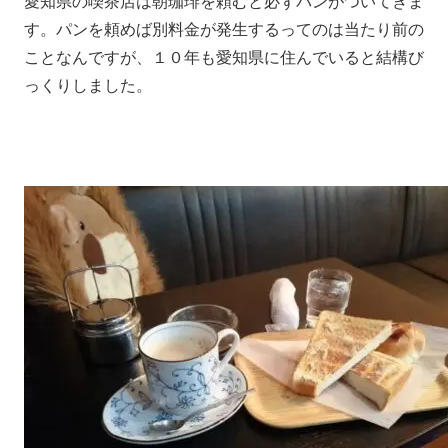
愛知県の喫茶店は朝珈琲を頼むと必ずパンがついてきま
す。パンを頼めば別料金が発生するってのは当たり前の
ことなんですが、１０年も愛知県に住んでいると結構び
っくりしました。