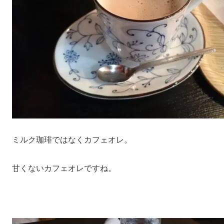
ミルク珈琲ではなくカフェオレ。
甘くないカフェオレですね。