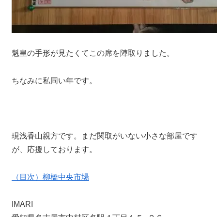
魁皇の手形が見たくてこの席を陣取りました。
ちなみに私同い年です。
現浅香山親方です。まだ関取がいない小さな部屋です
が、応援しております。
（目次）柳橋中央市場
IMARI