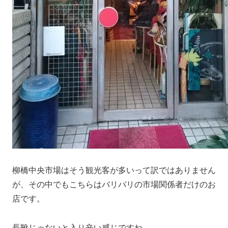
柳橋中央市場はそう観光客が多いって訳ではありません
が、その中でもこちらはバリバリの市場関係者だけのお
店です。
長靴じゃないと入り辛い感じですね。