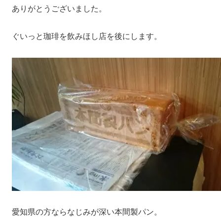
ありがとうございました。
ぐいっと珈琲を飲みほし店を後にします。
愛知県の方ならなじみが深い本間製パン。