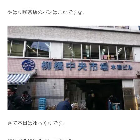
やはり喫茶店のパンはこれですな。
さて本日はゆっくりです。