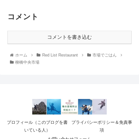
コメント
コメントを書き込む
ホーム
Red List Restaurant
市場でごはん
柳橋中央市場
プロフィール（このブログを書
プライバシーポリシー＆免責事
いている人）
項