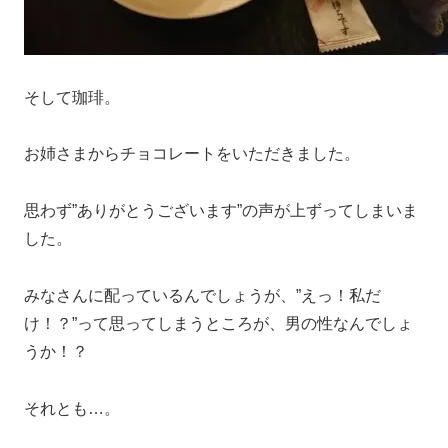
そして珈琲。
お姉さまからチョコレートをいただきました。
思わず”ありがとうございます”の声が上ずってしまいま
した。
みなさんに配っているんでしょうが、”えっ！私だ
け！？”って思ってしまうところが、男の性なんでしょ
うか！？
それとも…。