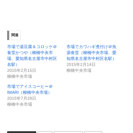
関連
市場で湯豆腐＆コロッケ＠
市場でカワハギ煮付け＠魚
食堂かつや（柳橋中央市
源食堂（柳橋中央市場、愛
場、愛知県名古屋市中村区
知県名古屋市中村区名駅）
名駅）
2015年2月14日
2015年2月15日
柳橋中央市場
柳橋中央市場
市場でアイスコーヒー＠
IMARI（柳橋中央市場）
2015年7月28日
柳橋中央市場