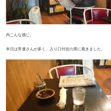
内こんな感じ。
本日は常連さんが多く、入り口付近の席に着きました。