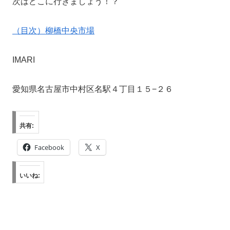
次はどこに行きましょう！？
（目次）柳橋中央市場
IMARI
愛知県名古屋市中村区名駅４丁目１５−２６
共有:
Facebook
X
いいね: