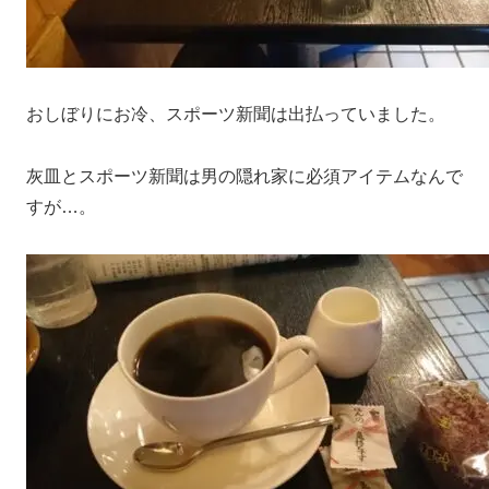
おしぼりにお冷、スポーツ新聞は出払っていました。
灰皿とスポーツ新聞は男の隠れ家に必須アイテムなんで
すが…。