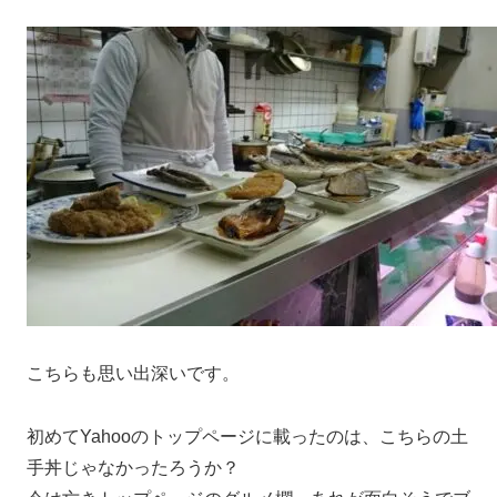
こちらも思い出深いです。
初めてYahooのトップページに載ったのは、こちらの土
手丼じゃなかったろうか？