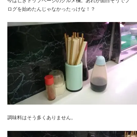
今は亡きトップページのグルメ欄。あれが面白そうでブ
ログを始めたんじゃなかったっけな！？
調味料はそう多くありません。