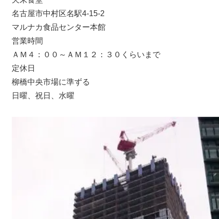
名古屋市中村区名駅4-15-2
マルナカ食品センター本館
営業時間
ＡＭ４：００～ＡＭ１２：３０くらいまで
定休日
柳橋中央市場に準ずる
日曜、祝日、水曜