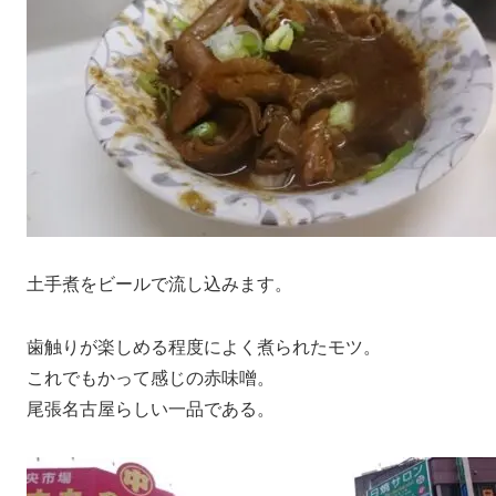
土手煮をビールで流し込みます。
歯触りが楽しめる程度によく煮られたモツ。
これでもかって感じの赤味噌。
尾張名古屋らしい一品である。