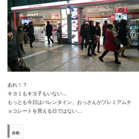
あれ！？
キヨミもキヨ子もいない…
もっとも今日はバレンタイン、おっさんがプレミアムチ
ョコレートを買える日ではない…
共有: