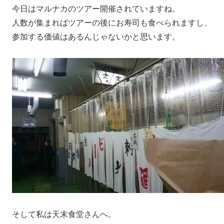
今日はマルナカのツアー開催されていますね。
人数が集まればツアーの後にお寿司も食べられますし、
参加する価値はあるんじゃないかと思います。
そして私は天末食堂さんへ。