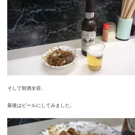
そして朝酒全容。
最後はビールにしてみました。