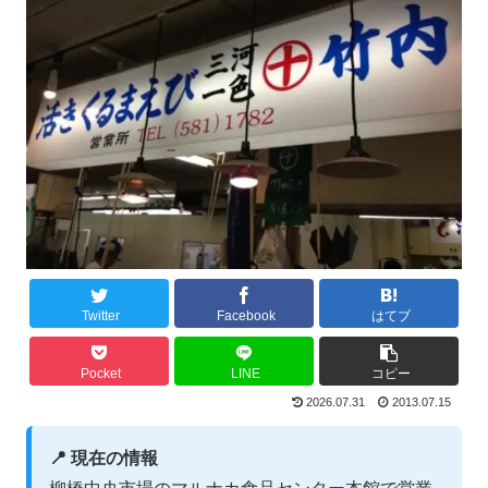
Twitter
Facebook
はてブ
Pocket
LINE
コピー
2026.07.31
2013.07.15
📍 現在の情報