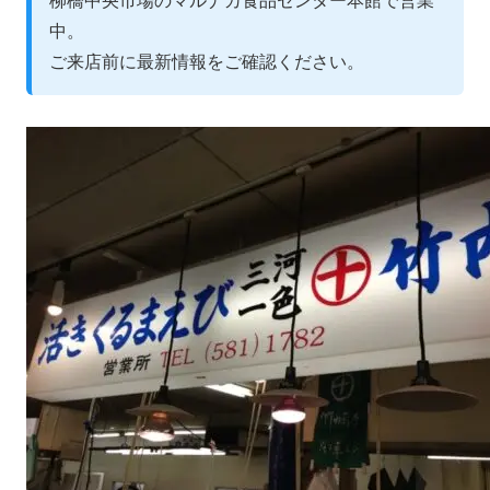
柳橋中央市場のマルナカ食品センター本館で営業
中。
ご来店前に最新情報をご確認ください。