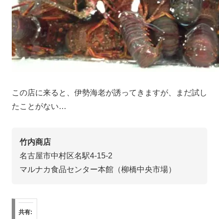
この店に来ると、伊勢海老が誘ってきますが、まだ試し
たことがない…
竹内商店
名古屋市中村区名駅4-15-2
マルナカ食品センター本館（柳橋中央市場）
共有: