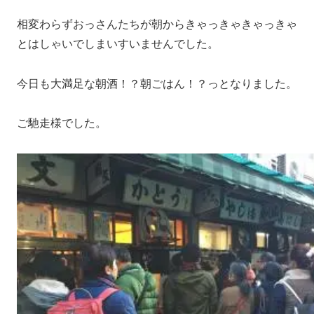
相変わらずおっさんたちが朝からきゃっきゃきゃっきゃ
とはしゃいでしまいすいませんでした。
今日も大満足な朝酒！？朝ごはん！？っとなりました。
ご馳走様でした。