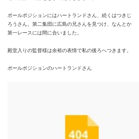
ポールポジションにはハートランドさん、続くはつきじ
ろうさん。第二集団に広島の兄さんを見つけ、なんとか
第一レースには間に合いました。
殿堂入りの監督様は余裕の表情で私の後ろへつきます。
ポールポジションのハートランドさん