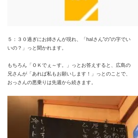
５：３０過ぎにお姉さんが現れ、「halさん”の”の字でい
いの？」っと聞かれます。
もちろん「ＯＫでぇ～す。」っとお答えすると、広島の
兄さんが「あれば私もお願いします！」っとのことで、
おっさんの悪乗りは先週から続きます。