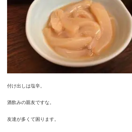
付け出しは塩辛。
酒飲みの親友ですな。
友達が多くて困ります。