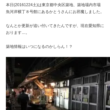
本日(20161224土)は東京都中央区築地、築地場内市場
魚河岸横丁８号館にあるかとうさんにお邪魔しました。
なんとか更新が追い付いてきたんですが、現在愛知県に
おります…。
築地情報はいつになるのかしらん！？