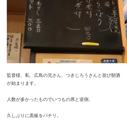
監督様、私、広島の兄さん、つきじろうさんと並び朝酒
が始まります。
人数が多かったものでいつもの席と逆側。
久しぶりに黒板をパチリ。