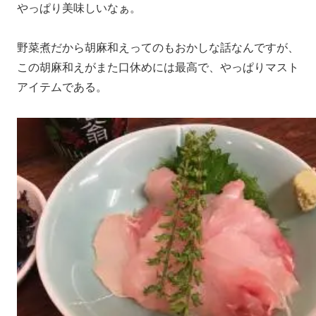
やっぱり美味しいなぁ。
野菜煮だから胡麻和えってのもおかしな話なんですが、
この胡麻和えがまた口休めには最高で、やっぱりマスト
アイテムである。