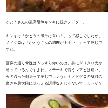
かとうさんの最高級魚キンキに続きノドグロ。
キンキは「かとうの煮汁は旨い！」って感じでしたが、
ノドグロは「かとうさんの調理が上手い！」って感じで
すね。
画像の通り骨髄はうっすら赤いのは、身にぎりぎり火が
通っているんですよね。ステーキで言うレアとは違い、
火の通った刺身って感じでしょうか？ノドグロの身質の
良さを最大限に味わえる調理なんじゃないでしょうか？