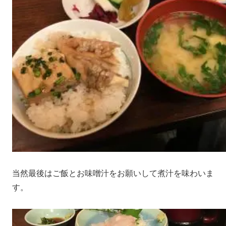
当然最後はご飯とお味噌汁をお願いして煮汁を味わいま
す。