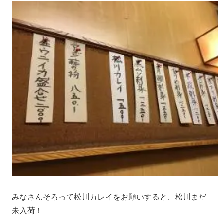
みなさんそろって松川カレイをお願いすると、松川まだ
未入荷！