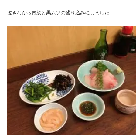
泣きながら青鯛と黒ムツの盛り込みにしました。