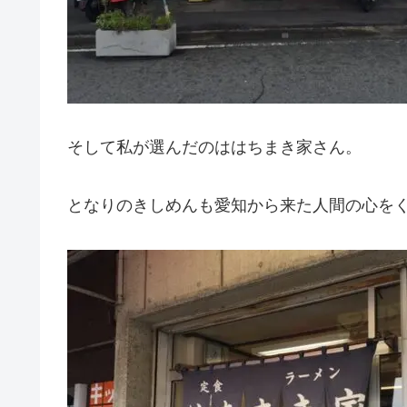
そして私が選んだのははちまき家さん。
となりのきしめんも愛知から来た人間の心を