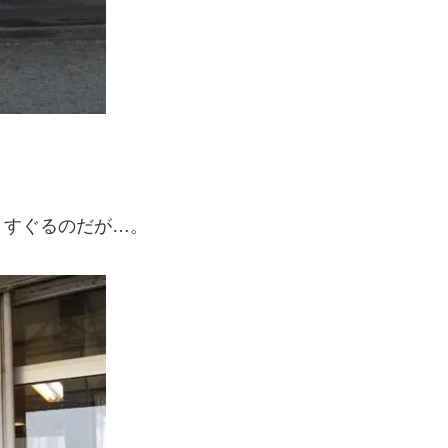
くすぐるのだが…。