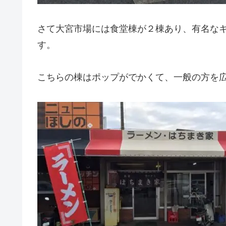
さて大宮市場には食堂棟が２棟あり、有名な
す。
こちらの棟はポップがでかくて、一般の方を