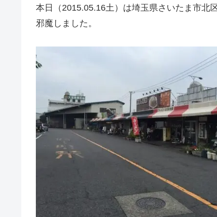
本日（2015.05.16土）は埼玉県さいたま
邪魔しました。