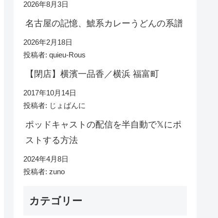
2026年8月3日
名古屋の記憶、鯱系カレーうどんの系譜
2026年2月18日
投稿者: quieu-Rous
【閉店】横濱一品香／横浜 福富町
2017年10月14日
投稿者: じょばんに
ポッドキャストの配信を半自動で𝕏にポ
ストする方法
2024年4月8日
投稿者: zuno
カテゴリー