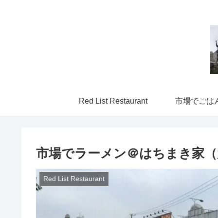
Red List Restaurant
市場でごは
市場でラーメン＠はちまき家（
Red List Restaurant