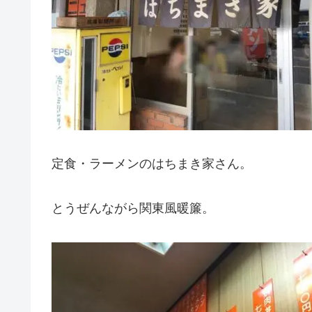
定食・ラーメンのはちまき家さん。
とうぜんながら関東風暖簾。