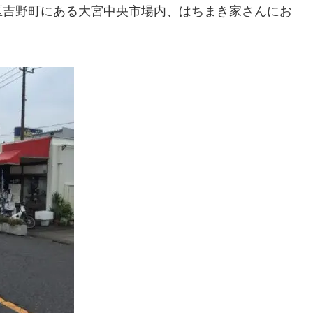
市北区吉野町にある大宮中央市場内、はちまき家さんにお