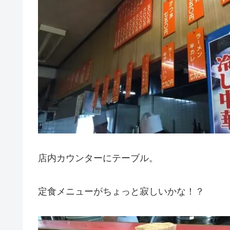
店内カウンターにテーブル。
定食メニューがちょっと寂しいかな！？