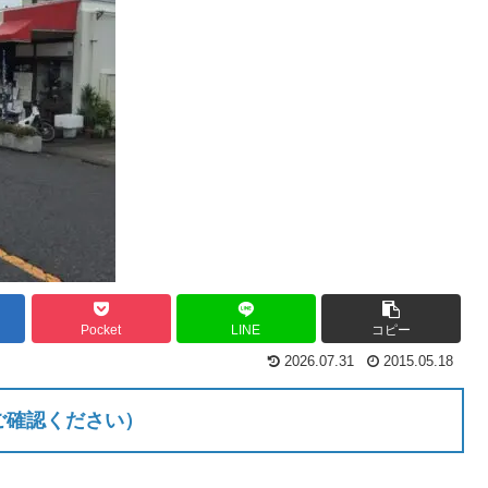
Pocket
LINE
コピー
2026.07.31
2015.05.18
ご確認ください）