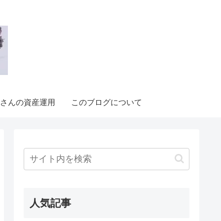
さんの資産運用
このブログについて
人気記事