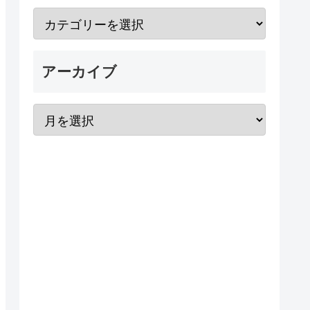
アーカイブ