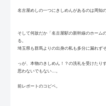
名古屋めしの一つにきしめんがあるのは周知
そして何故だか「名古屋駅の新幹線のホーム
る。
埼玉県も群馬よりの出身の私も多分に漏れず
っが、本物のきしめん！？の洗礼を受けたり
思わないでもない…。
前レポートのコピペ。