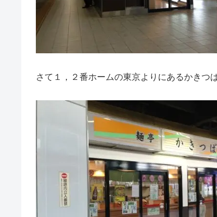
さて１，２番ホームの東京よりにあるかきつ