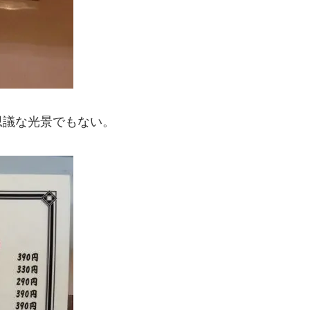
思議な光景でもない。