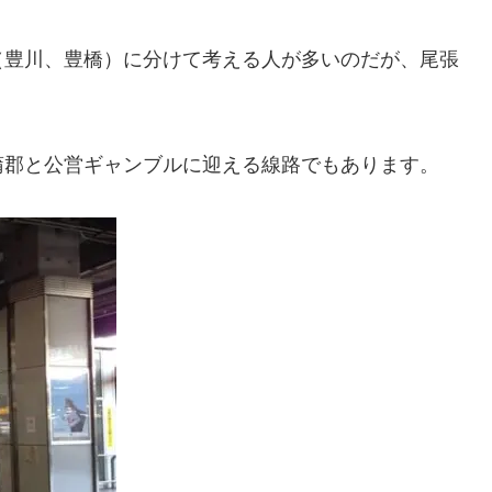
（豊川、豊橋）に分けて考える人が多いのだが、尾張
蒲郡と公営ギャンブルに迎える線路でもあります。