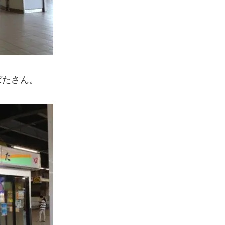
ばたさん。