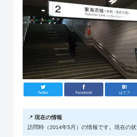
Twitter
Facebook
はてブ
📍
現在の情報
訪問時（2014年5月）の情報です。現在の