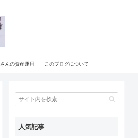
さんの資産運用
このブログについて
人気記事