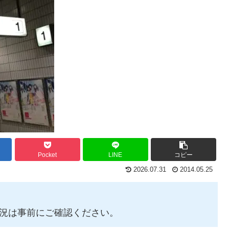
Pocket
LINE
コピー
2026.07.31
2014.05.25
状況は事前にご確認ください。