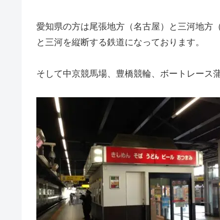
愛知県の方は尾張地方（名古屋）と三河地方
と三河を縦断する鉄道になっております。
そして中京競馬場、豊橋競輪、ボートレース