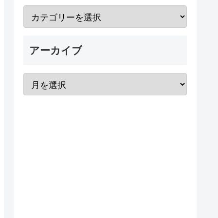
アーカイブ