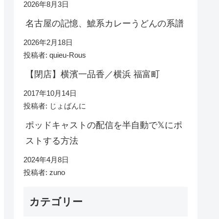
2026年8月3日
名古屋の記憶、鯱系カレーうどんの系譜
2026年2月18日
投稿者: quieu-Rous
【閉店】横濱一品香／横浜 福富町
2017年10月14日
投稿者: じょばんに
ポッドキャストの配信を半自動で𝕏にポ
ストする方法
2024年4月8日
投稿者: zuno
カテゴリー