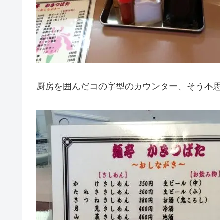
厨房を囲んだコの字型のカウンター、そう不