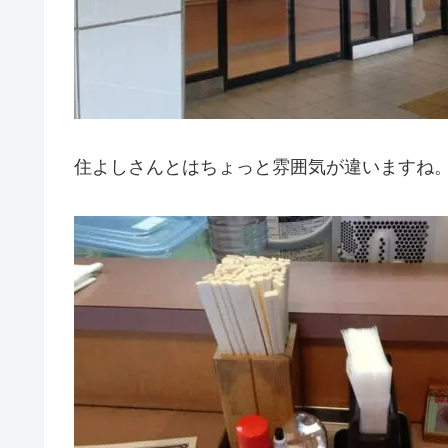
住よしさんとはちょっと雰囲気が違いますね