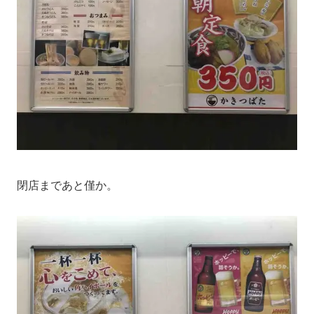
閉店まであと僅か。