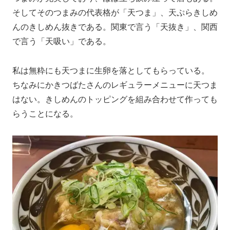
そしてそのつまみの代表格が「天つま」、天ぷらきしめ
んのきしめん抜きである。関東で言う「天抜き」、関西
で言う「天吸い」である。
私は無粋にも天つまに生卵を落としてもらっている。
ちなみにかきつばたさんのレギュラーメニューに天つま
はない。きしめんのトッピングを組み合わせて作っても
らうことになる。