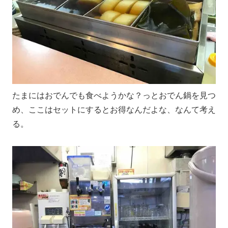
たまにはおでんでも食べようかな？っとおでん鍋を見つ
め、ここはセットにするとお得なんだよな、なんて考え
る。