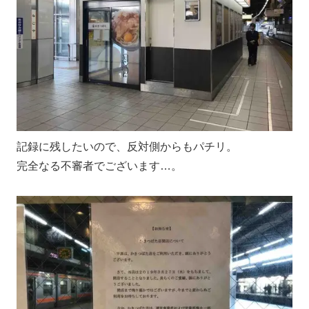
記録に残したいので、反対側からもパチリ。
完全なる不審者でございます…。