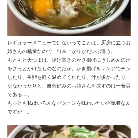
レギュラーメニューではないってことは、厨房に立つお
姉さんの裁量なので、出来上がりがだいぶ違う。
もともと天つまは、揚げ置きのかき揚げにきしめんの汁
をざっとかけたものなのだが、かき揚げをレンジでチン
したり、生卵を軽く温めてくれたり、汁が多かったり、
少なかったりと、自分好みのお姉さんを探すのは一苦労
である…。
もっとも私はいろんなパターンを味わいたい浮気者なん
ですが…。