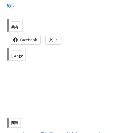
駅）
共有:
Facebook
X
いいね:
関連