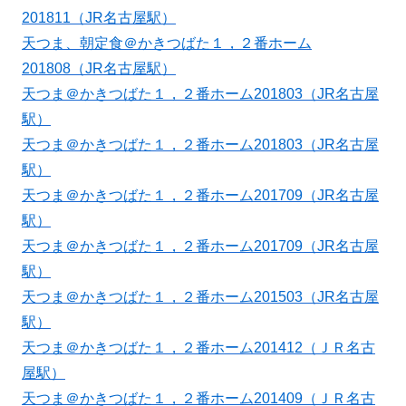
201811（JR名古屋駅）
天つま、朝定食＠かきつばた１，２番ホーム
201808（JR名古屋駅）
天つま＠かきつばた１，２番ホーム201803（JR名古屋
駅）
天つま＠かきつばた１，２番ホーム201803（JR名古屋
駅）
天つま＠かきつばた１，２番ホーム201709（JR名古屋
駅）
天つま＠かきつばた１，２番ホーム201709（JR名古屋
駅）
天つま＠かきつばた１，２番ホーム201503（JR名古屋
駅）
天つま＠かきつばた１，２番ホーム201412（ＪＲ名古
屋駅）
天つま＠かきつばた１，２番ホーム201409（ＪＲ名古