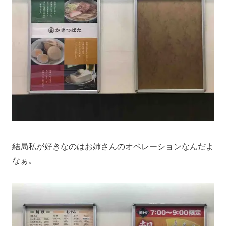
結局私が好きなのはお姉さんのオペレーションなんだよ
なぁ。