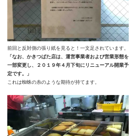
前回と反対側の張り紙を見ると！一文足されています。
「なお、かきつばた店は、運営事業者および営業形態を
一部変更し、２０１９年４月下旬にリニューアル開業予
定です。」
これは蜘蛛の糸のような期待が持てます。