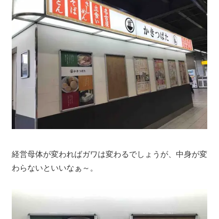
経営母体が変わればガワは変わるでしょうが、中身が変
わらないといいなぁ～。