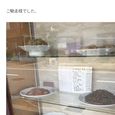
ご馳走様でした。