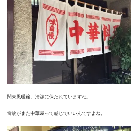
関東風暖簾。清潔に保たれていますね。
雷紋がまた中華屋って感じでいいんですよね。