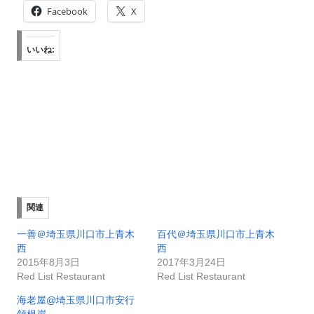
Facebook
X
いいね:
関連
一善＠埼玉県川口市上青木
百代＠埼玉県川口市上青木
西
西
2015年8月3日
2017年3月24日
Red List Restaurant
Red List Restaurant
海老屋@埼玉県川口市安行