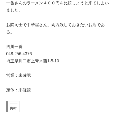
一番さんのラーメン４００円を比較しようと来てしまい
ました。
お隣同士で中華屋さん。両方残しておきたいお店であ
る。
四川一番
048-256-4376
埼玉県川口市上青木西1-5-10
営業：未確認
定休：未確認
共有: