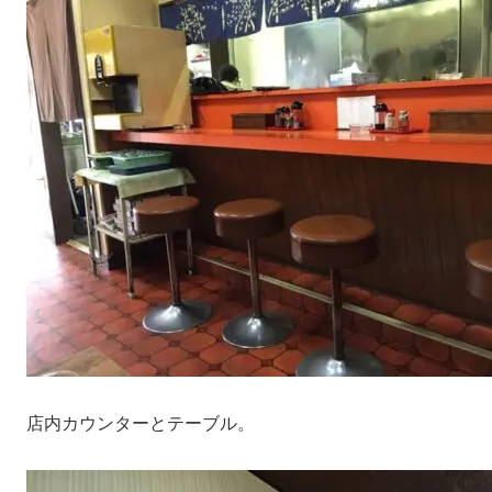
店内カウンターとテーブル。