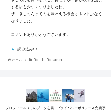
する店も少なくなりましたね。
ザ・きしめんってのを味わえる機会はホント少なく
なりました。
コメントありがとうございます。
読み込み中…
ホーム
Red List Restaurant
プロフィール（このブログを書
プライバシーポリシー＆免責事