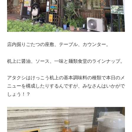
店内掘りごたつの座敷、テーブル、カウンター。
机上に醤油、ソース、一味と麺類食堂のラインナップ。
アタクシはけっこう机上の基本調味料の種類で本日のメ
ニューを構成したりするんですが、みなさんはいかがで
しょう！？