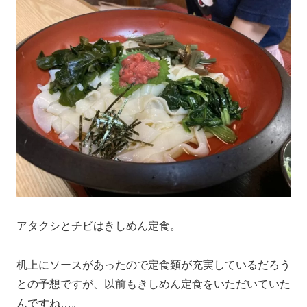
アタクシとチビはきしめん定食。
机上にソースがあったので定食類が充実しているだろう
との予想ですが、以前もきしめん定食をいただいていた
んですね…。