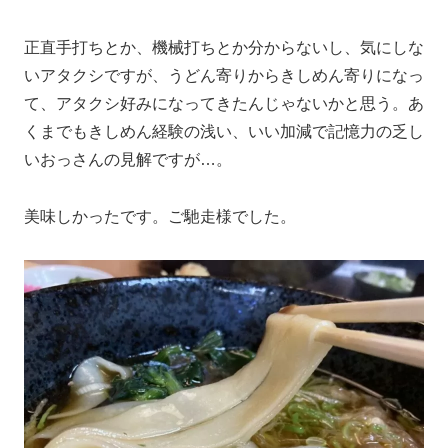
正直手打ちとか、機械打ちとか分からないし、気にしな
いアタクシですが、うどん寄りからきしめん寄りになっ
て、アタクシ好みになってきたんじゃないかと思う。あ
くまでもきしめん経験の浅い、いい加減で記憶力の乏し
いおっさんの見解ですが…。
美味しかったです。ご馳走様でした。