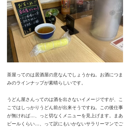
茶屋ってのは居酒屋の意なんでしょうかね。お酒につま
みのラインナップが素晴らしいです。
うどん屋さんってのは酒を出さないイメージですが、こ
こではしっかりうどん前が出来そうですね。この後仕事
が無ければ…、っと切なくメニューを見上げます。まあ
ビールくらい…、って訳にもいかないサラリーマンでご