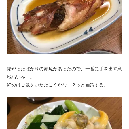
揚がったばかりの赤魚があったので、一番に手を出す意
地汚い私…。
締めはご飯をいただこうかな！？っと画策する。