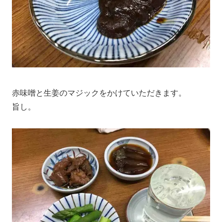
赤味噌と生姜のマジックをかけていただきます。
旨し。