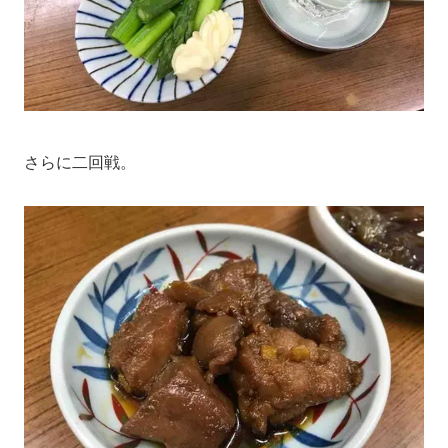
さらに二回戦。