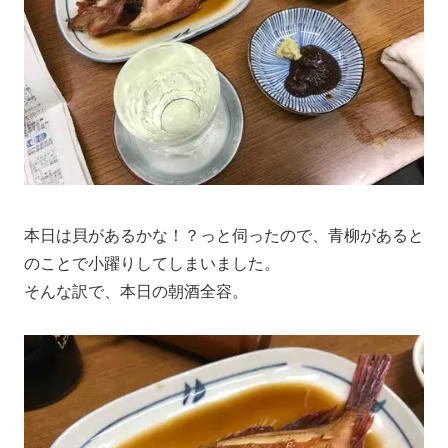
本日は貝があるかな！？っと伺ったので、青柳があると
のことで小躍りしてしまいました。
そんな訳で、本日の朝酒全容。