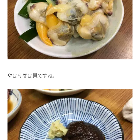
やはり春は貝ですね。