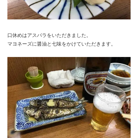
口休めはアスパラをいただきました。
マヨネーズに醤油と七味をかけていただきます。