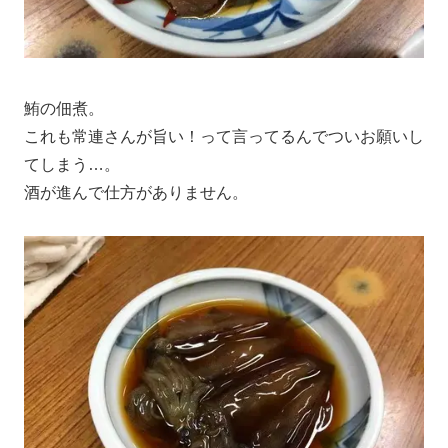
鮪の佃煮。
これも常連さんが旨い！って言ってるんでついお願いし
てしまう…。
酒が進んで仕方がありません。