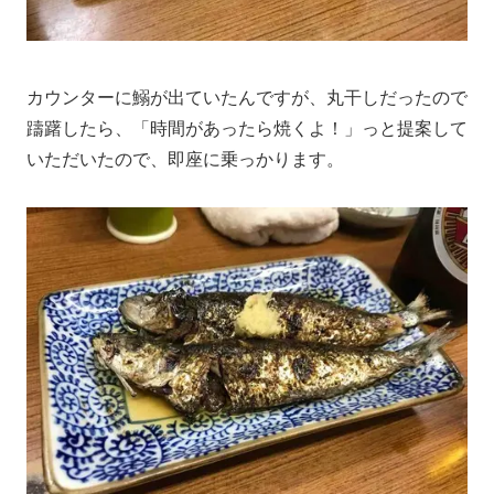
カウンターに鰯が出ていたんですが、丸干しだったので
躊躇したら、「時間があったら焼くよ！」っと提案して
いただいたので、即座に乗っかります。