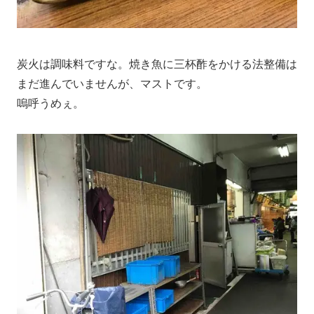
炭火は調味料ですな。焼き魚に三杯酢をかける法整備は
まだ進んでいませんが、マストです。
嗚呼うめぇ。