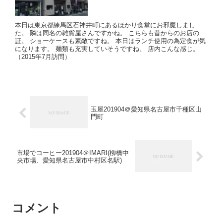
本日は東京都練馬区石神井町にあるほかり食堂にお邪魔しまし
た。 隣は同名の雑貨屋さんですかね。 こちらも昔からのお店の
証。 ショーケースも素敵ですね。 本日はランチ使用の為定食が気
になります。 麺類も充実していそうですね。 店内こんな感じ。
（2015年7月訪問）
玉屋201904＠愛知県名古屋市千種区山
門町
市場でコーヒー201904＠IMARI(柳橋中
央市場、愛知県名古屋市中村区名駅)
コメント