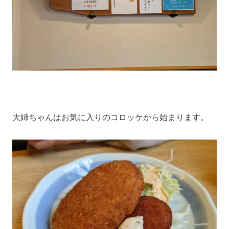
大姉ちゃんはお気に入りのコロッケから始まります。