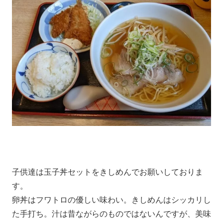
子供達は玉子丼セットをきしめんでお願いしておりま
す。
卵丼はフワトロの優しい味わい。きしめんはシッカリし
た手打ち。汁は昔ながらのものではないんですが、美味