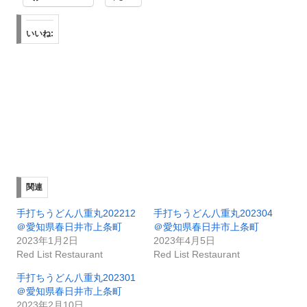
いいね:
関連
手打ちうどん八重丸202212
手打ちうどん八重丸202304
＠愛知県春日井市上条町
＠愛知県春日井市上条町
2023年1月2日
2023年4月5日
Red List Restaurant
Red List Restaurant
手打ちうどん八重丸202301
＠愛知県春日井市上条町
2023年2月10日