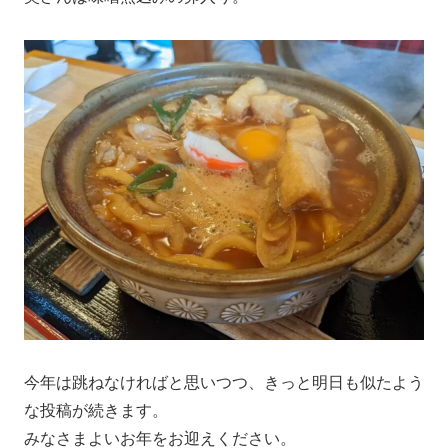
今年は跳ねなければと思いつつ、きっと明日も似たよう
な投稿が続きます。
みなさまよいお年をお迎えください。