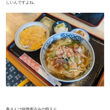
しいんですよね。
奥さんは味噌煮込みの卵入り。