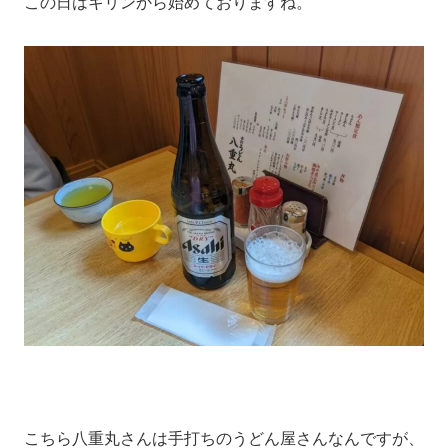
この日はキリンから始めておりますね。
こちら八重丸さんは手打ちのうどん屋さんなんですが、