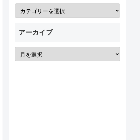
アーカイブ