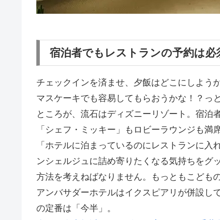
宿泊者でもレストランの予約は必
チェックインを済ませ、夕飯はどこにしよう
マスケーキでも容易してもらおうかな！？っ
ところが、流石はディズニーリゾート。宿泊
「シェフ・ミッキー」もロビーラウンジも満
「ホテルに泊まっているのにレストランに入
ンシェルジュに詰め寄りたくなる気持ちをグ
方法を考えねばなりません。もっともこどもの
アンバサダーホテルはイクスピアリが併設し
の定番は「今半」。