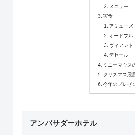
メニュー
実食
アミューズ
オードブル
ヴィアンド
デセール
ミニーマウス
クリスマス履
今年のプレゼ
アンバサダーホテル