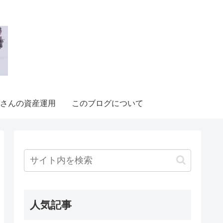
さんの資産運用
このブログについて
人気記事