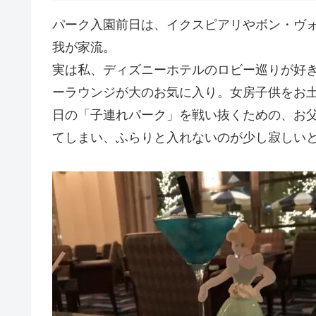
パーク入園前日は、イクスピアリやボン・ヴ
我が家流。
実は私、ディズニーホテルのロビー巡りが好
ーラウンジが大のお気に入り。女房子供をお
日の「子連れパーク」を戦い抜くための、お
てしまい、ふらりと入れないのが少し寂しい