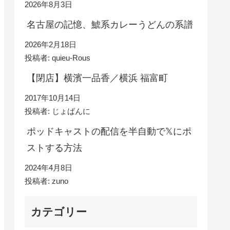
2026年8月3日
名古屋の記憶、鯱系カレーうどんの系譜
2026年2月18日
投稿者: quieu-Rous
【閉店】横濱一品香／横浜 福富町
2017年10月14日
投稿者: じょばんに
ポッドキャストの配信を半自動で𝕏にポ
ストする方法
2024年4月8日
投稿者: zuno
カテゴリー