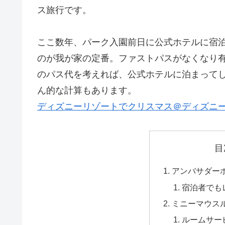
ス旅行です。
ここ数年、パーク入園前日に公式ホテルに宿泊
のが我が家の定番。ファストパスがなくなり
のパス代を考えれば、公式ホテルに泊まって
ん的な計算もあります。
ディズニーリゾートでクリスマス＠ディズニ
目
アンバサダー
宿泊者でも
ミニーマウス
ルームサー