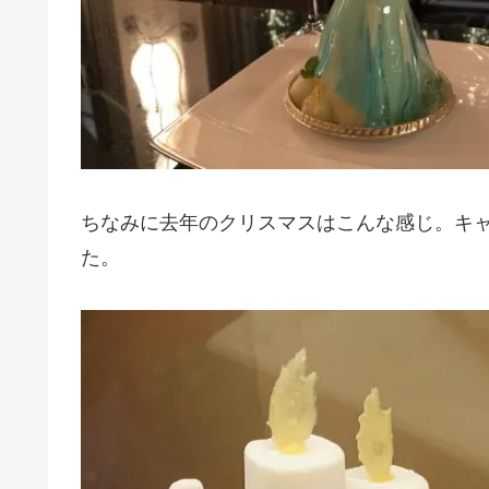
ちなみに去年のクリスマスはこんな感じ。キャ
た。