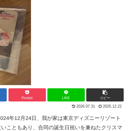
Pocket
LINE
コピー
2026.07.31
2025.12.22
024年12月24日、我が家は東京ディズニーリゾート
近いこともあり、合同の誕生日祝いを兼ねたクリスマ