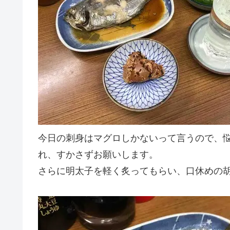
今日の刺身はマグロしかないって言うので、
れ、すかさずお願いします。
さらに明太子を軽く炙ってもらい、口休めの