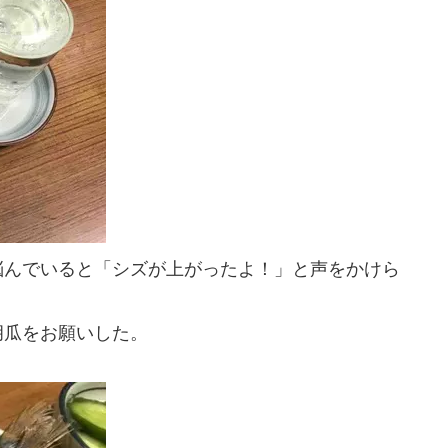
悩んでいると「シズが上がったよ！」と声をかけら
胡瓜をお願いした。