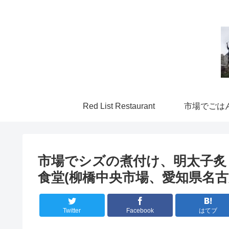
Red List Restaurant
市場でごは
市場でシズの煮付け、明太子炙
食堂(柳橋中央市場、愛知県名古
Twitter
Facebook
はてブ