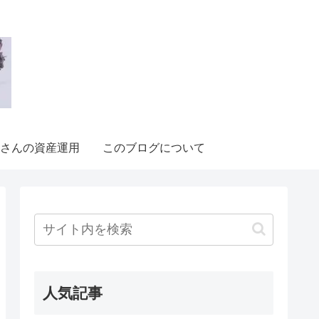
さんの資産運用
このブログについて
人気記事