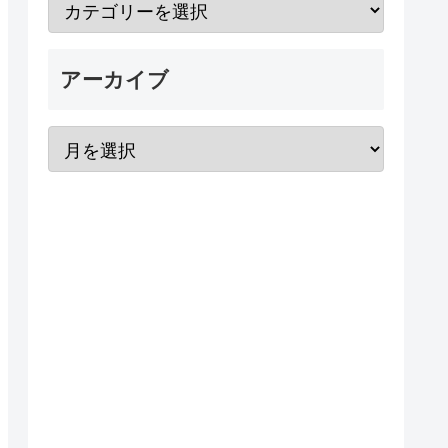
アーカイブ