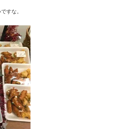
いですな。