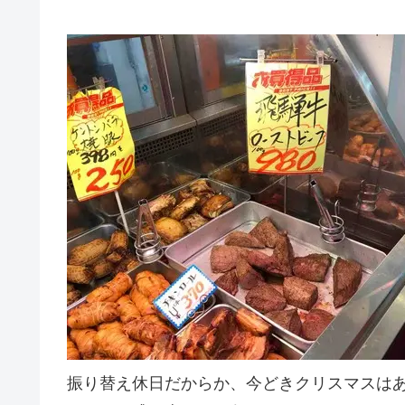
振り替え休日だからか、今どきクリスマスは