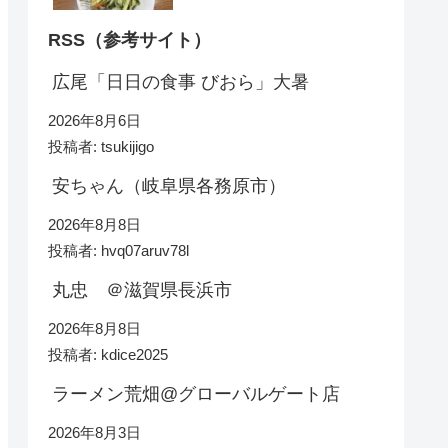
RSS（参考サイト）
広尾「日日の食事 びおら」大暑
2026年8月6日
投稿者: tsukijigo
安ちゃん（岐阜県各務原市）
2026年8月8日
投稿者: hvq07aruv78l
丸忠 ＠滋賀県長浜市
2026年8月8日
投稿者: kdice2025
ラーメン荒畑@グローバルゲート店
2026年8月3日