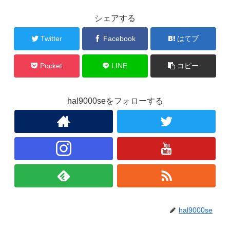
シェアする
Twitter
Facebook
はてブ
Pocket
LINE
コピー
hal9000seをフォローする
hal9000se