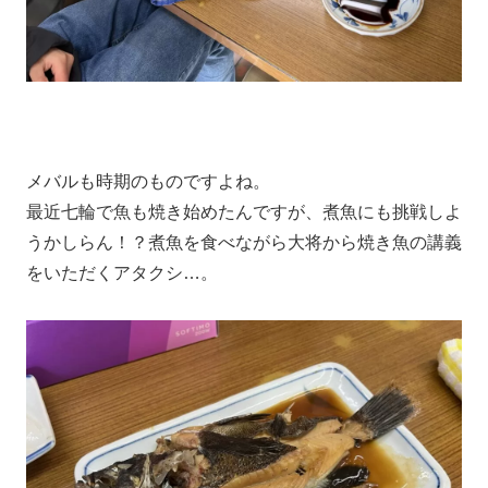
メバルも時期のものですよね。
最近七輪で魚も焼き始めたんですが、煮魚にも挑戦しよ
うかしらん！？煮魚を食べながら大将から焼き魚の講義
をいただくアタクシ…。