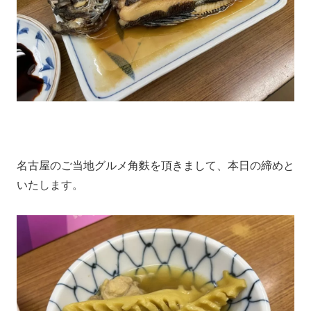
名古屋のご当地グルメ角麩を頂きまして、本日の締めと
いたします。