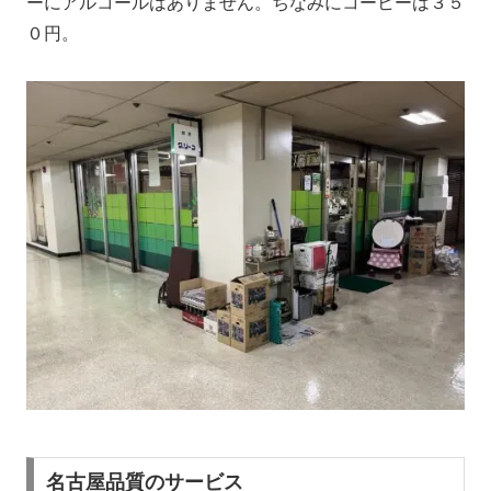
ーにアルコールはありません。ちなみにコーヒーは３５
０円。
名古屋品質のサービス