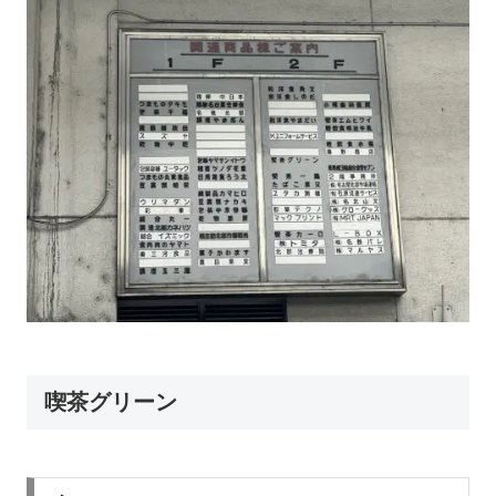
喫茶グリーン