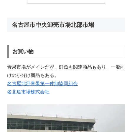
名古屋市中央卸売市場北部市場
お買い物
青果市場がメインだが、鮮魚も関連商品もあり、一般向
けの小分け商品もある。
名古屋北部青果第一仲卸協同組合
名北魚市場株式会社