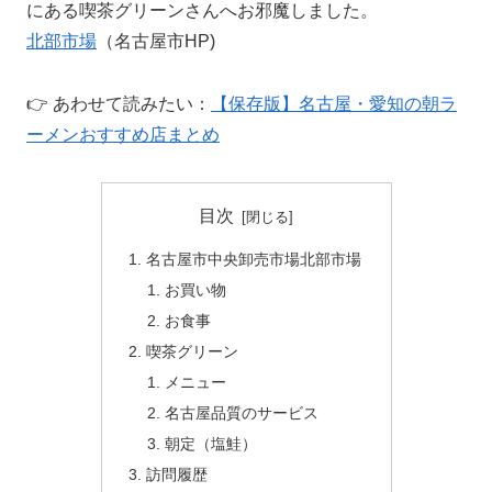
にある喫茶グリーンさんへお邪魔しました。
北部市場
（名古屋市HP)
👉 あわせて読みたい：
【保存版】名古屋・愛知の朝ラ
ーメンおすすめ店まとめ
目次
名古屋市中央卸売市場北部市場
お買い物
お食事
喫茶グリーン
メニュー
名古屋品質のサービス
朝定（塩鮭）
訪問履歴