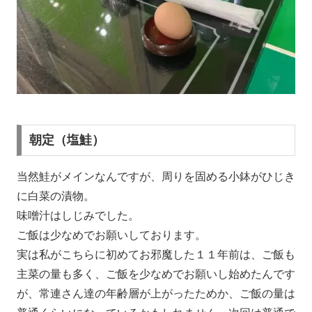
朝定（塩鮭）
当然鮭がメインなんですが、周りを固める小鉢がひじき
に白菜の漬物。
味噌汁はしじみでした。
ご飯は少なめでお願いしております。
実は私がこちらに初めてお邪魔した１１年前は、ご飯も
主菜の量も多く、ご飯を少なめでお願いし始めたんです
が、常連さん達の年齢層が上がったためか、ご飯の量は