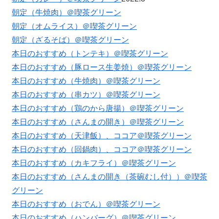
朝定（牛焼肉）＠喫茶グリーン
朝定（オムライス）＠喫茶グリーン
朝定（ざるそば）＠喫茶グリーン
本日のおすすめ（トンテキ）＠喫茶グリーン
本日のおすすめ（豚ロース生姜焼）＠喫茶グリーン
本日のおすすめ（牛焼肉）＠喫茶グリーン
本日のおすすめ（串カツ）＠喫茶グリーン
本日のおすすめ（鶏のから唐揚）＠喫茶グリーン
本日のおすすめ（さんまの開き）＠喫茶グリーン
本日のおすすめ（天津飯）、ココア＠喫茶グリーン
本日のおすすめ（回鍋肉）、ココア＠喫茶グリーン
本日のおすすめ（カキフライ）＠喫茶グリーン
本日のおすすめ（さんまの開き（茶碗むし付））＠喫茶
グリーン
本日のおすすめ（おでん）＠喫茶グリーン
本日のおすすめ（ハンバーグ）＠喫茶グリーン