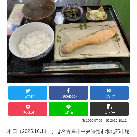
Twitter
Facebook
はてブ
Pocket
LINE
コピー
2026.07.31
2025.10.11
本日（2025.10.11土）は名古屋市中央卸売市場北部市場