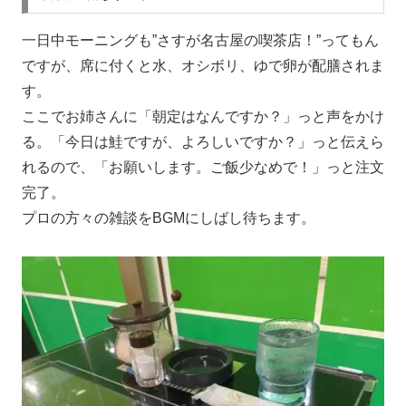
一日中モーニングも”さすが名古屋の喫茶店！”ってもん
ですが、席に付くと水、オシボリ、ゆで卵が配膳されま
す。
ここでお姉さんに「朝定はなんですか？」っと声をかけ
る。「今日は鮭ですが、よろしいですか？」っと伝えら
れるので、「お願いします。ご飯少なめで！」っと注文
完了。
プロの方々の雑談をBGMにしばし待ちます。