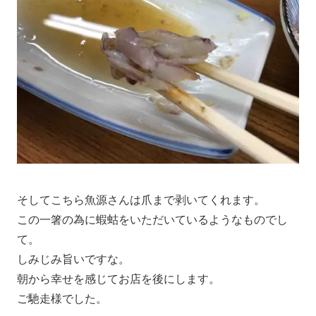
そしてこちら魚源さんは爪まで剥いてくれます。
この一箸の為に蝦蛄をいただいているようなものでし
て。
しみじみ旨いですな。
朝から幸せを感じてお店を後にします。
ご馳走様でした。