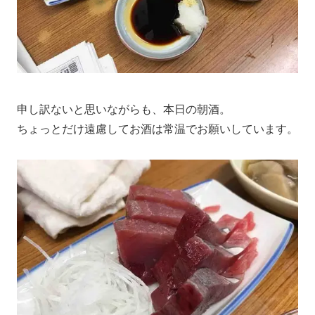
申し訳ないと思いながらも、本日の朝酒。
ちょっとだけ遠慮してお酒は常温でお願いしています。