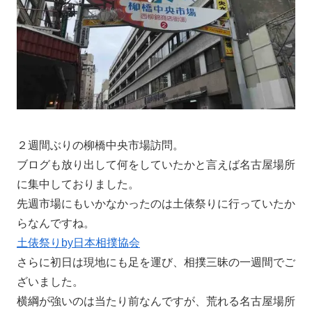
２週間ぶりの柳橋中央市場訪問。
ブログも放り出して何をしていたかと言えば名古屋場所
に集中しておりました。
先週市場にもいかなかったのは土俵祭りに行っていたか
らなんですね。
土俵祭りby日本相撲協会
さらに初日は現地にも足を運び、相撲三昧の一週間でご
ざいました。
横綱が強いのは当たり前なんですが、荒れる名古屋場所