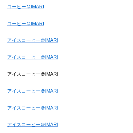
コーヒー＠IMARI
コーヒー＠IMARI
アイスコーヒー＠IMARI
アイスコーヒー＠IMARI
アイスコーヒー＠IMARI
アイスコーヒー＠IMARI
アイスコーヒー＠IMARI
アイスコーヒー＠IMARI