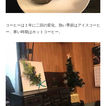
コーヒーは１年に二回の変化。熱い季節はアイスコーヒ
ー、寒い時期はホットコーヒー。