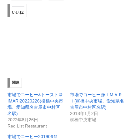
いいね:
関連
市場でコーヒー&トースト＠
市場でコーヒー@ＩＭＡＲ
IMARI20220226(柳橋中央市
Ｉ(柳橋中央市場、愛知県名
場、愛知県名古屋市中村区
古屋市中村区名駅)
名駅)
2018年1月2日
2022年8月26日
柳橋中央市場
Red List Restaurant
市場でコーヒー201906＠