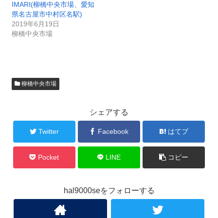
IMARI(柳橋中央市場、愛知
県名古屋市中村区名駅)
2019年6月19日
柳橋中央市場
柳橋中央市場
シェアする
Twitter
Facebook
はてブ
Pocket
LINE
コピー
hal9000seをフォローする