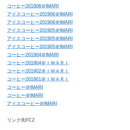
コーヒー201906＠IMARI
アイスコーヒー201906＠IMARI
アイスコーヒー201906＠IMARI
アイスコーヒー201905＠IMARI
アイスコーヒー201905＠IMARI
アイスコーヒー201905＠IMARI
コーヒー201904＠IMARI
コーヒー201904＠ＩＭＡＲＩ
コーヒー201902＠ＩＭＡＲＩ
コーヒー201901＠ＩＭＡＲＩ
コーヒー＠IMARI
コーヒー＠IMARI
アイスコーヒー＠IMARI
リンク先FC2