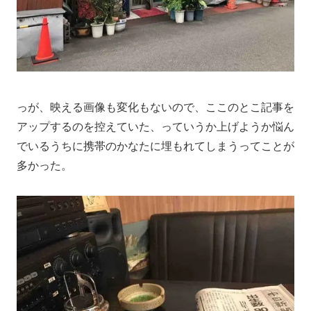
っが、映える画像も変化もないので、ここのとこ記事を
アップするのを控えていた、っていうか上げようか悩ん
でいるうちに携帯のかなたに埋もれてしまうってことが
多かった。