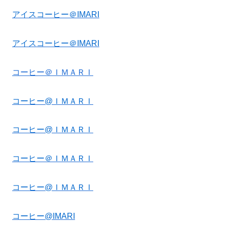
アイスコーヒー＠IMARI
アイスコーヒー＠IMARI
コーヒー＠ＩＭＡＲＩ
コーヒー@ＩＭＡＲＩ
コーヒー@ＩＭＡＲＩ
コーヒー＠ＩＭＡＲＩ
コーヒー@ＩＭＡＲＩ
コーヒー@IMARI