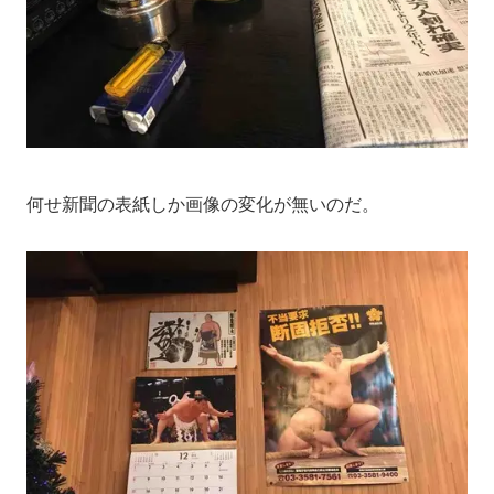
何せ新聞の表紙しか画像の変化が無いのだ。