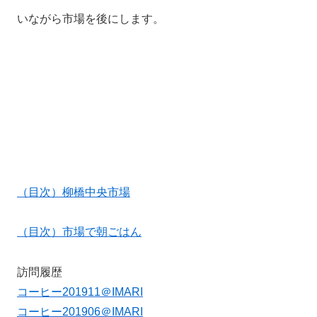
いながら市場を後にします。
（目次）柳橋中央市場
（目次）市場で朝ごはん
訪問履歴
コーヒー201911＠IMARI
コーヒー201906＠IMARI