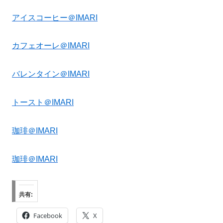
アイスコーヒー＠IMARI
カフェオーレ＠IMARI
バレンタイン＠IMARI
トースト＠IMARI
珈琲＠IMARI
珈琲＠IMARI
共有:
Facebook
X