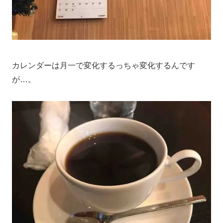
カレンダーは月一で変化するっちゃ変化するんです
が…。