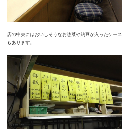
店の中央にはおいしそうなお惣菜や納豆が入ったケース
もあります。