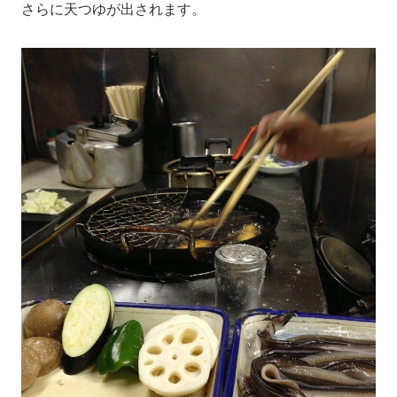
さらに天つゆが出されます。