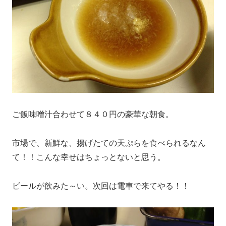
ご飯味噌汁合わせて８４０円の豪華な朝食。
市場で、新鮮な、揚げたての天ぷらを食べられるなん
て！！こんな幸せはちょっとないと思う。
ビールが飲みた～い。次回は電車で来てやる！！