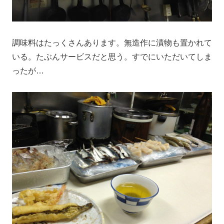
調味料はたっくさんあります。無造作に漬物も置かれて
いる。たぶんサービスだと思う。すでにいただいてしま
ったが…