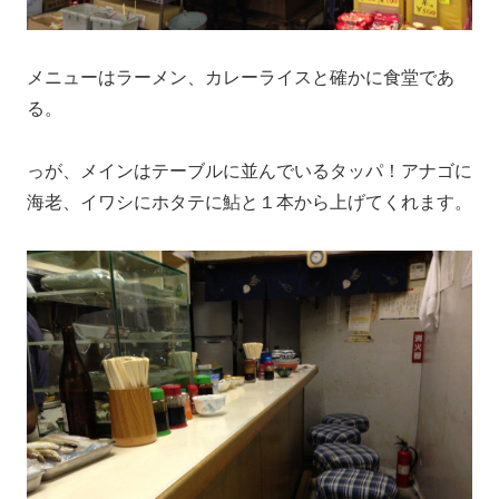
メニューはラーメン、カレーライスと確かに食堂であ
る。
っが、メインはテーブルに並んでいるタッパ！アナゴに
海老、イワシにホタテに鮎と１本から上げてくれます。