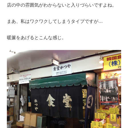
店の中の雰囲気がわからないと入りづらいですよね。
まあ、私はワクワクしてしまうタイプですが…
暖簾をあげるとこんな感じ。