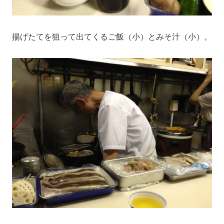
揚げたてを狙って出てくるご飯（小）とみそ汁（小）。