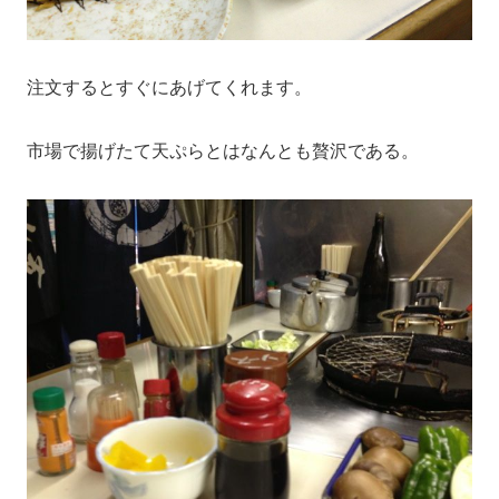
注文するとすぐにあげてくれます。
市場で揚げたて天ぷらとはなんとも贅沢である。