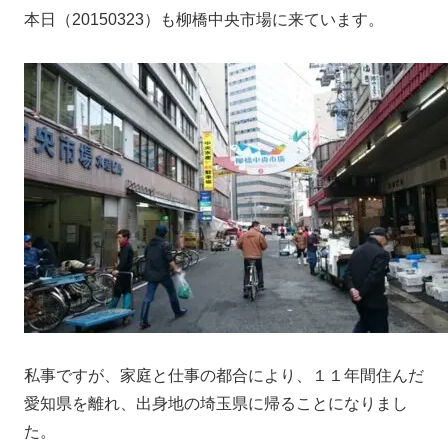
本日（20150323）も柳橋中央市場に来ています。
私事ですが、家庭と仕事の都合により、１１年間住んだ
愛知県を離れ、出身地の埼玉県に帰ることになりまし
た。