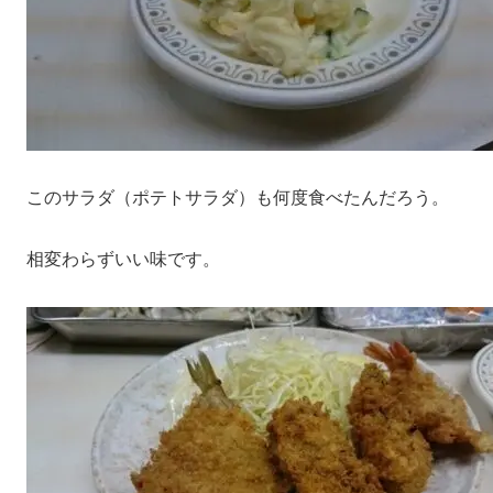
このサラダ（ポテトサラダ）も何度食べたんだろう。
相変わらずいい味です。