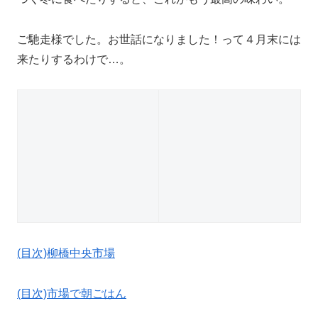
ご馳走様でした。お世話になりました！って４月末には
来たりするわけで…。
(目次)柳橋中央市場
(目次)市場で朝ごはん