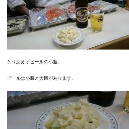
とりあえずビールの小瓶。
ビールは小瓶と大瓶があります。