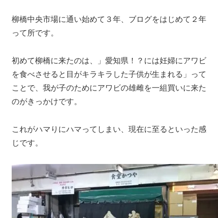
柳橋中央市場に通い始めて３年、ブログをはじめて２年
って所です。
初めて柳橋に来たのは、」愛知県！？には妊婦にアワビ
を食べさせると目がキラキラした子供が生まれる」って
ことで、我が子のためにアワビの雄雌を一組買いに来た
のがきっかけです。
これがハマりにハマってしまい、現在に至るといった感
じです。