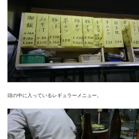
頭の中に入っているレギュラーメニュー。