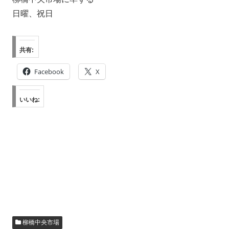
日曜、祝日
共有:
Facebook
X
いいね:
柳橋中央市場