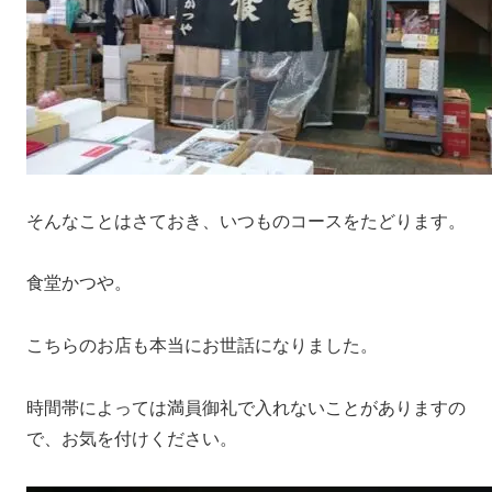
そんなことはさておき、いつものコースをたどります。
食堂かつや。
こちらのお店も本当にお世話になりました。
時間帯によっては満員御礼で入れないことがありますの
で、お気を付けください。