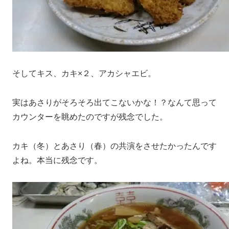
そしてキス、カキ×２、アカシャエビ。
実はあさりがそろそろ出てこないかな！？なんて思って
カウンターを眺めたのですが残念でした。
カキ（冬）とあさり（春）の共演をさせたかったんです
よね。本当に残念です。