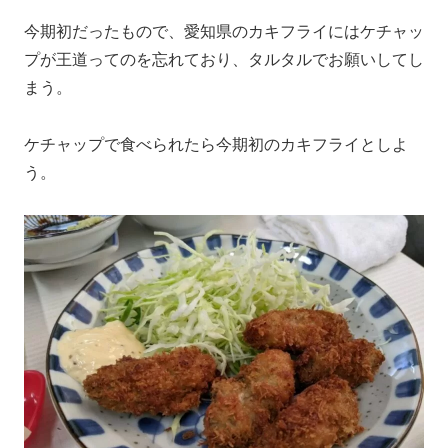
今期初だったもので、愛知県のカキフライにはケチャッ
プが王道ってのを忘れており、タルタルでお願いしてし
まう。
ケチャップで食べられたら今期初のカキフライとしよ
う。