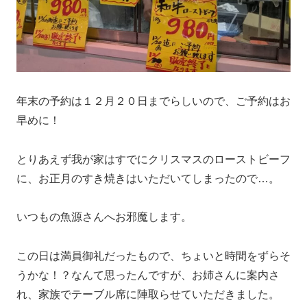
年末の予約は１２月２０日までらしいので、ご予約はお
早めに！
とりあえず我が家はすでにクリスマスのローストビーフ
に、お正月のすき焼きはいただいてしまったので…。
いつもの魚源さんへお邪魔します。
この日は満員御礼だったもので、ちょいと時間をずらそ
うかな！？なんて思ったんですが、お姉さんに案内さ
れ、家族でテーブル席に陣取らせていただきました。