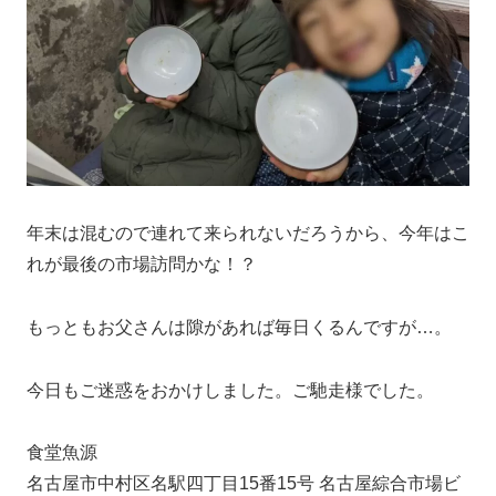
年末は混むので連れて来られないだろうから、今年はこ
れが最後の市場訪問かな！？
もっともお父さんは隙があれば毎日くるんですが…。
今日もご迷惑をおかけしました。ご馳走様でした。
食堂魚源
名古屋市中村区名駅四丁目15番15号 名古屋綜合市場ビ