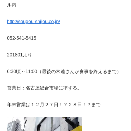
ル内
http://sougou-shijou.co.jp/
052-541-5415
201801より
6:30頃～11:00（最後の常連さんが食事を終えるまで）
営業日：名古屋総合市場に準ずる。
年末営業は１２月２７日！？２８日！？まで