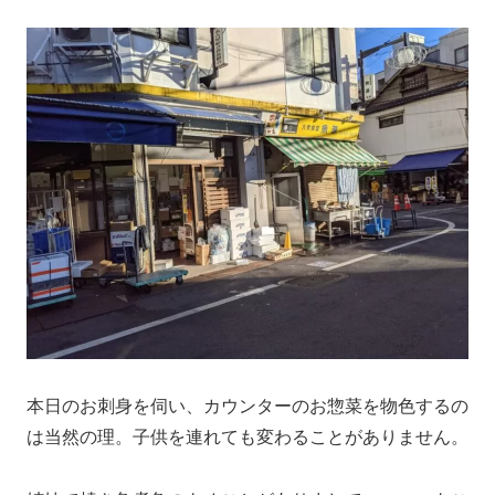
本日のお刺身を伺い、カウンターのお惣菜を物色するの
は当然の理。子供を連れても変わることがありません。