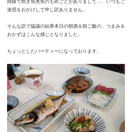
姉妹で焼き魚煮魚のもめごとがありまして…、いつもご
迷惑をおかけして申し訳ありません。
そんな訳で協議の結果本日の朝酒＆朝ご飯の、つまみ＆
おかずはこんな感じとなりました。
ちょっとしたパーティーになっております。