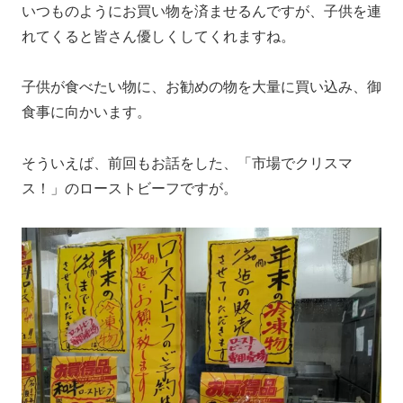
いつものようにお買い物を済ませるんですが、子供を連
れてくると皆さん優しくしてくれますね。
子供が食べたい物に、お勧めの物を大量に買い込み、御
食事に向かいます。
そういえば、前回もお話をした、「市場でクリスマ
ス！」のローストビーフですが。