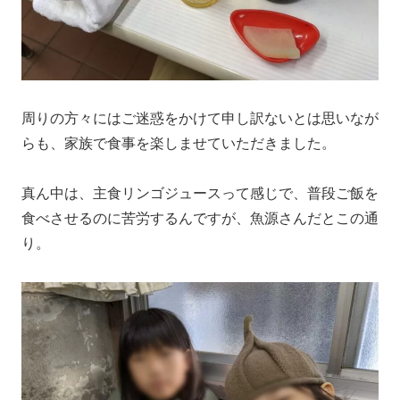
周りの方々にはご迷惑をかけて申し訳ないとは思いなが
らも、家族で食事を楽しませていただきました。
真ん中は、主食リンゴジュースって感じで、普段ご飯を
食べさせるのに苦労するんですが、魚源さんだとこの通
り。