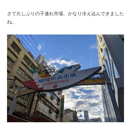
さて久しぶりの子連れ市場。かなり冷え込んできました
ね。