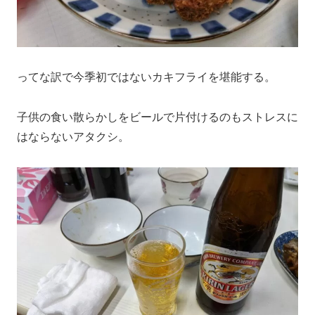
ってな訳で今季初ではないカキフライを堪能する。
子供の食い散らかしをビールで片付けるのもストレスに
はならないアタクシ。