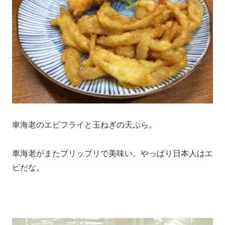
車海老のエビフライと玉ねぎの天ぷら。
車海老がまたプリップリで美味い。やっぱり日本人はエ
ビだな。