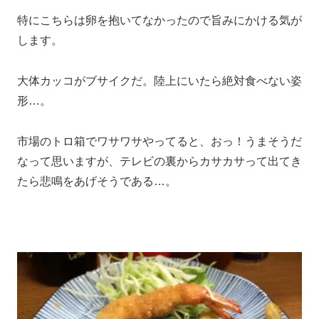
特にこちらは卵を抱いてなかったので旨みにかける気が
します。
大体カッコがブサイクだ。陸上にいたら絶対食べない姿
形…。
市場のトロ箱でワサワサやってると、おっ！うまそうだ
なって思いますが、テレビの裏からカサカサって出てき
たら悲鳴をあげそうである…。