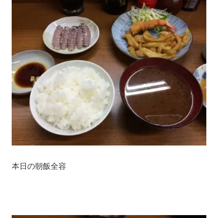
本日の朝飯全容