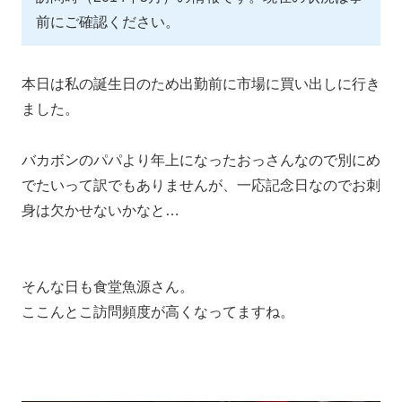
前にご確認ください。
本日は私の誕生日のため出勤前に市場に買い出しに行き
ました。
バカボンのパパより年上になったおっさんなので別にめ
でたいって訳でもありませんが、一応記念日なのでお刺
身は欠かせないかなと…
そんな日も食堂魚源さん。
ここんとこ訪問頻度が高くなってますね。