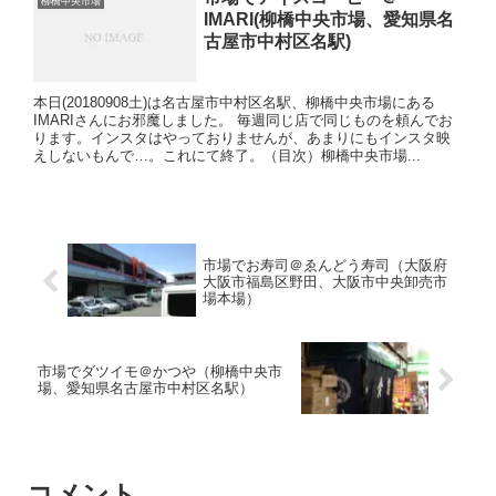
柳橋中央市場
IMARI(柳橋中央市場、愛知県名
古屋市中村区名駅)
本日(20180908土)は名古屋市中村区名駅、柳橋中央市場にある
IMARIさんにお邪魔しました。 毎週同じ店で同じものを頼んでお
ります。インスタはやっておりませんが、あまりにもインスタ映
えしないもんで…。これにて終了。（目次）柳橋中央市場...
市場でお寿司＠ゑんどう寿司（大阪府
大阪市福島区野田、大阪市中央卸売市
場本場）
市場でダツイモ＠かつや（柳橋中央市
場、愛知県名古屋市中村区名駅）
コメント