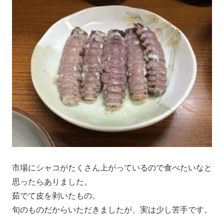
市場にシャコがたくさん上がっているので食べたいなと
思ったらありました。
茹でて皮を剥いたもの。
旬のものだからいただきましたが、実は少し苦手です。