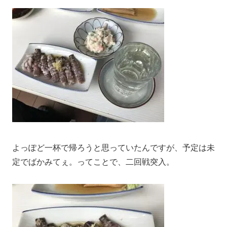
よっぽど一杯で帰ろうと思っていたんですが、予定は未
定でばかみてぇ。ってことで、二回戦突入。