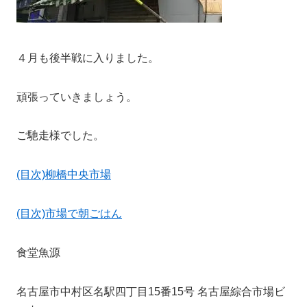
４月も後半戦に入りました。
頑張っていきましょう。
ご馳走様でした。
(目次)柳橋中央市場
(目次)市場で朝ごはん
食堂魚源
名古屋市中村区名駅四丁目15番15号 名古屋綜合市場ビ