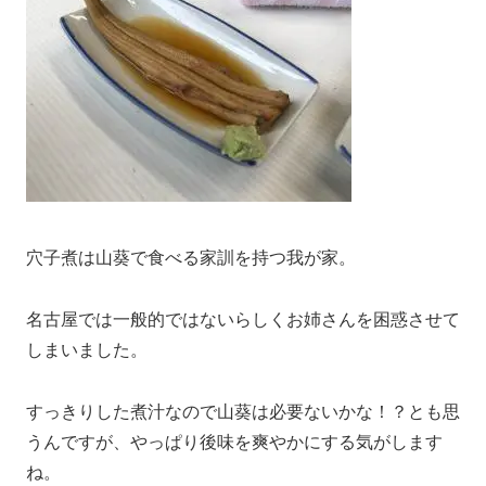
穴子煮は山葵で食べる家訓を持つ我が家。
名古屋では一般的ではないらしくお姉さんを困惑させて
しまいました。
すっきりした煮汁なので山葵は必要ないかな！？とも思
うんですが、やっぱり後味を爽やかにする気がします
ね。