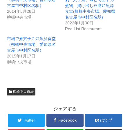
古屋市中村区名駅）
煮物、揚げ出し豆腐＠魚源
2014年5月28日
食堂(柳橋中央市場、愛知県
柳橋中央市場
名古屋市中村区名駅)
2022年1月30日
Red List Restaurant
市場で煮穴子２＠魚源食堂
（柳橋中央市場、愛知県名
古屋市中村区名駅）
2015年1月17日
柳橋中央市場
柳橋中央市場
シェアする
Twitter
Facebook
はてブ