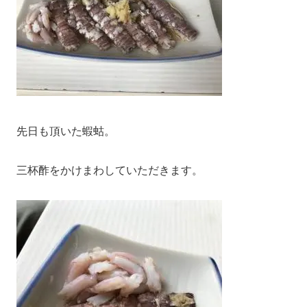
先日も頂いた蝦蛄。
三杯酢をかけまわしていただきます。