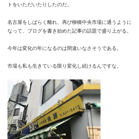
トをいただいたりしたのだ。
名古屋をしばらく離れ、再び柳橋中央市場に通うように
なって、ブログを書き始めた記事の話題で盛り上がる。
今年は変化の年になるのは間違いなさそうである。
市場も私も生きている限り変化し続けるんですな。