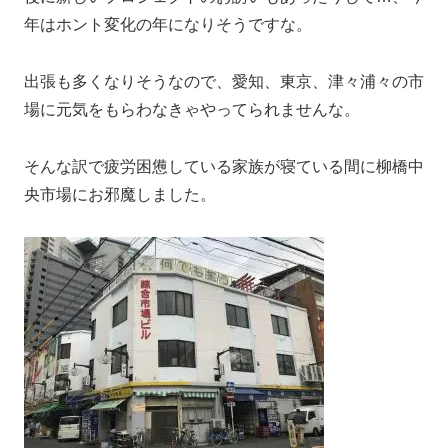
年はホント変化の年になりそうですな。
出張も多くなりそうなので、愛知、東京、津々浦々の市
場に元気をもらわなきゃやってられませんな。
そんな訳で疲労困憊している家族が寝ている間に柳橋中
央市場にお邪魔しました。