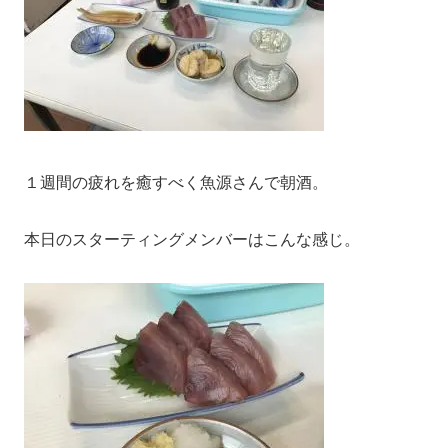
１週間の疲れを癒すべく魚源さんで朝酒。
本日のスターティングメンバーはこんな感じ。