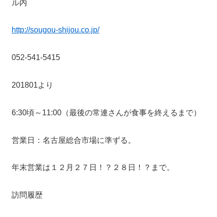
ル内
http://sougou-shijou.co.jp/
052-541-5415
201801より
6:30頃～11:00（最後の常連さんが食事を終えるまで）
営業日：名古屋総合市場に準ずる。
年末営業は１２月２７日！？２８日！？まで。
訪問履歴