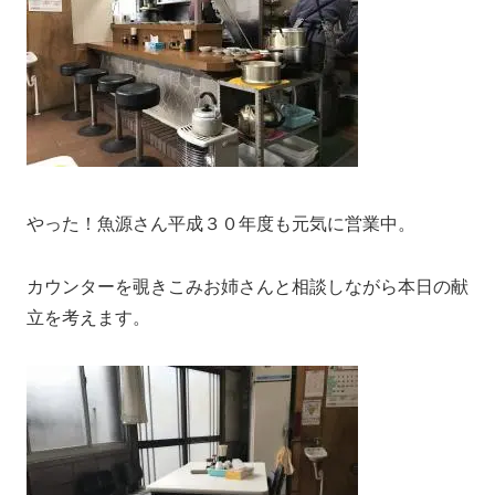
やった！魚源さん平成３０年度も元気に営業中。
カウンターを覗きこみお姉さんと相談しながら本日の献
立を考えます。