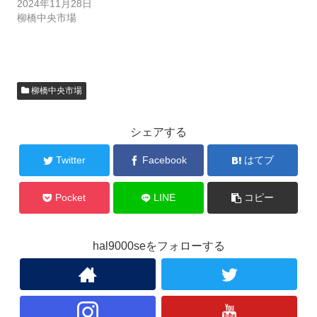
2024年11月28日
柳橋中央市場
柳橋中央市場
シェアする
Twitter
Facebook
はてブ
Pocket
LINE
コピー
hal9000seをフォローする