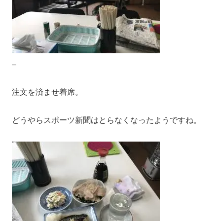
–
注文を済ませ着席。
どうやらスポーツ新聞はとらなくなったようですね。