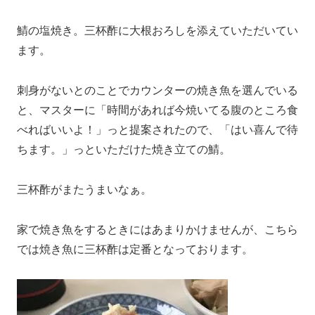
鯖の塩焼き。三杯酢に大根おろしを添えていただいてい
ます。
刺身がないとのことでカウンターの焼き魚を選んでいる
と、マスターに「時間があれば今焼いてる腹のところ食
べればいいよ！」っと提案されたので、「はい喜んで待
ちます。」っといただけた焼き立ての鯖。
三杯酢がまたうまいなぁ。
家で焼き魚をするときにはあまりかけませんが、こちら
では焼き魚に三杯酢は定番となっております。