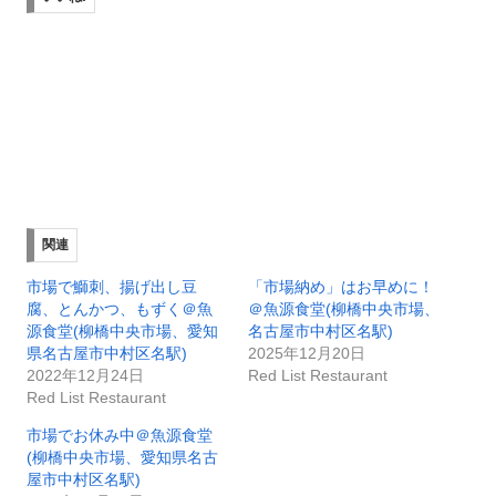
関連
市場で鰤刺、揚げ出し豆
「市場納め」はお早めに！
腐、とんかつ、もずく＠魚
＠魚源食堂(柳橋中央市場、
源食堂(柳橋中央市場、愛知
名古屋市中村区名駅)
県名古屋市中村区名駅)
2025年12月20日
2022年12月24日
Red List Restaurant
Red List Restaurant
市場でお休み中＠魚源食堂
(柳橋中央市場、愛知県名古
屋市中村区名駅)